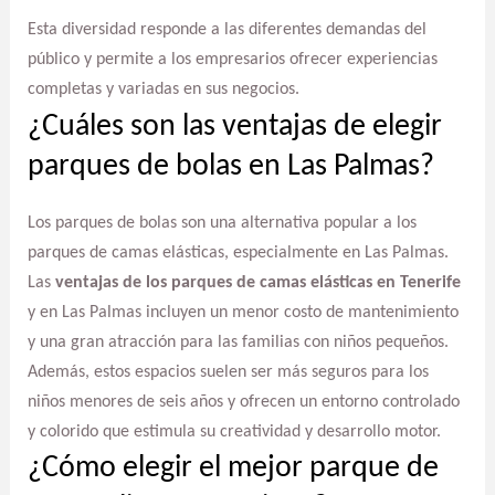
Esta diversidad responde a las diferentes demandas del
público y permite a los empresarios ofrecer experiencias
completas y variadas en sus negocios.
¿Cuáles son las ventajas de elegir
parques de bolas en Las Palmas?
Los parques de bolas son una alternativa popular a los
parques de camas elásticas, especialmente en Las Palmas.
Las
ventajas de los parques de camas elásticas en Tenerife
y en Las Palmas incluyen un menor costo de mantenimiento
y una gran atracción para las familias con niños pequeños.
Además, estos espacios suelen ser más seguros para los
niños menores de seis años y ofrecen un entorno controlado
y colorido que estimula su creatividad y desarrollo motor.
¿Cómo elegir el mejor parque de