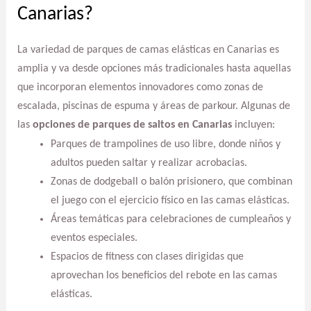
Canarias?
La variedad de parques de camas elásticas en Canarias es
amplia y va desde opciones más tradicionales hasta aquellas
que incorporan elementos innovadores como zonas de
escalada, piscinas de espuma y áreas de parkour. Algunas de
las
opciones de parques de saltos en Canarias
incluyen:
Parques de trampolines de uso libre, donde niños y
adultos pueden saltar y realizar acrobacias.
Zonas de dodgeball o balón prisionero, que combinan
el juego con el ejercicio físico en las camas elásticas.
Áreas temáticas para celebraciones de cumpleaños y
eventos especiales.
Espacios de fitness con clases dirigidas que
aprovechan los beneficios del rebote en las camas
elásticas.