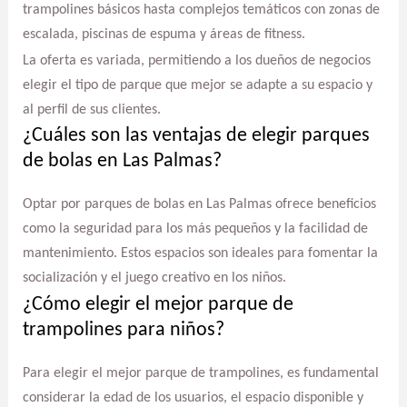
trampolines básicos hasta complejos temáticos con zonas de
escalada, piscinas de espuma y áreas de fitness.
La oferta es variada, permitiendo a los dueños de negocios
elegir el tipo de parque que mejor se adapte a su espacio y
al perfil de sus clientes.
¿Cuáles son las ventajas de elegir parques
de bolas en Las Palmas?
Optar por parques de bolas en Las Palmas ofrece beneficios
como la seguridad para los más pequeños y la facilidad de
mantenimiento. Estos espacios son ideales para fomentar la
socialización y el juego creativo en los niños.
¿Cómo elegir el mejor parque de
trampolines para niños?
Para elegir el mejor parque de trampolines, es fundamental
considerar la edad de los usuarios, el espacio disponible y