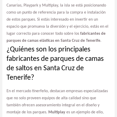
Canarias, Playpark y Multiplay, la isla se está posicionando
como un punto de referencia para la compra e instalación
de estos parques. Si estás interesado en invertir en un
espacio que promueva la diversión y el ejercicio, estás en el
lugar correcto para conocer todo sobre los
fabricantes de
parques de camas elásticas en Santa Cruz de Tenerife
.
¿Quiénes son los principales
fabricantes de parques de camas
de saltos en Santa Cruz de
Tenerife?
En el mercado tinerfeño, destacan empresas especializadas
que no solo proveen equipos de alta calidad sino que
también ofrecen asesoramiento integral en el diseño y
montaje de los parques.
Multiplay
es un ejemplo de ello,