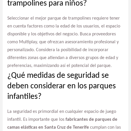
trampolines para niños?
Seleccionar el mejor parque de trampolines requiere tener
en cuenta factores como la edad de los usuarios, el espacio
disponible y los objetivos del negocio. Busca proveedores
como Multiplay, que ofrezcan asesoramiento profesional y
personalizado. Considera la posibilidad de incorporar
diferentes zonas que atiendan a diversos grupos de edad y
preferencias, maximizando así el potencial del parque.
¿Qué medidas de seguridad se
deben considerar en los parques
infantiles?
La seguridad es primordial en cualquier espacio de juego
infantil. Es importante que los
fabricantes de parques de
camas elásticas en Santa Cruz de Tenerife
cumplan con las