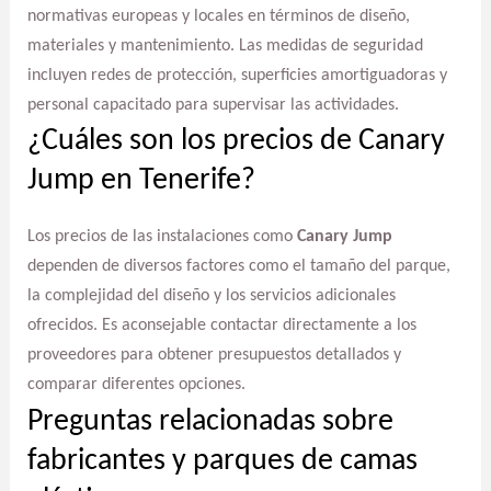
normativas europeas y locales en términos de diseño,
materiales y mantenimiento. Las medidas de seguridad
incluyen redes de protección, superficies amortiguadoras y
personal capacitado para supervisar las actividades.
¿Cuáles son los precios de Canary
Jump en Tenerife?
Los precios de las instalaciones como
Canary Jump
dependen de diversos factores como el tamaño del parque,
la complejidad del diseño y los servicios adicionales
ofrecidos. Es aconsejable contactar directamente a los
proveedores para obtener presupuestos detallados y
comparar diferentes opciones.
Preguntas relacionadas sobre
fabricantes y parques de camas