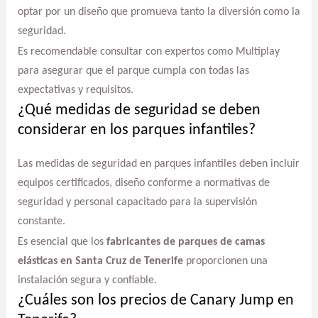
optar por un diseño que promueva tanto la diversión como la
seguridad.
Es recomendable consultar con expertos como Multiplay
para asegurar que el parque cumpla con todas las
expectativas y requisitos.
¿Qué medidas de seguridad se deben
considerar en los parques infantiles?
Las medidas de seguridad en parques infantiles deben incluir
equipos certificados, diseño conforme a normativas de
seguridad y personal capacitado para la supervisión
constante.
Es esencial que los
fabricantes de parques de camas
elásticas en Santa Cruz de Tenerife
proporcionen una
instalación segura y confiable.
¿Cuáles son los precios de Canary Jump en