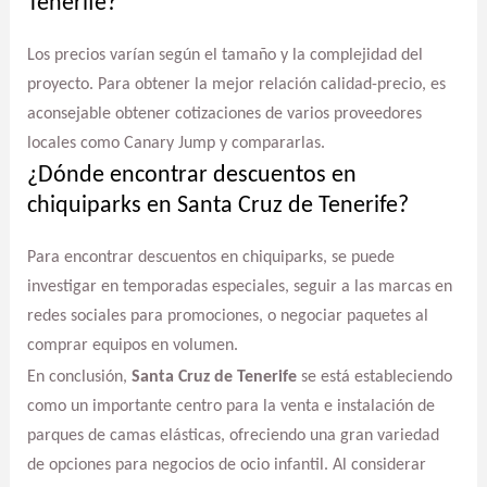
Tenerife?
Los precios varían según el tamaño y la complejidad del
proyecto. Para obtener la mejor relación calidad-precio, es
aconsejable obtener cotizaciones de varios proveedores
locales como Canary Jump y compararlas.
¿Dónde encontrar descuentos en
chiquiparks en Santa Cruz de Tenerife?
Para encontrar descuentos en chiquiparks, se puede
investigar en temporadas especiales, seguir a las marcas en
redes sociales para promociones, o negociar paquetes al
comprar equipos en volumen.
En conclusión,
Santa Cruz de Tenerife
se está estableciendo
como un importante centro para la venta e instalación de
parques de camas elásticas, ofreciendo una gran variedad
de opciones para negocios de ocio infantil. Al considerar