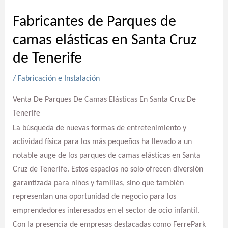
Fabricantes de Parques de
camas elásticas en Santa Cruz
de Tenerife
/
Fabricación e Instalación
Venta De Parques De Camas Elásticas En Santa Cruz De
Tenerife
La búsqueda de nuevas formas de entretenimiento y
actividad física para los más pequeños ha llevado a un
notable auge de los parques de camas elásticas en Santa
Cruz de Tenerife. Estos espacios no solo ofrecen diversión
garantizada para niños y familias, sino que también
representan una oportunidad de negocio para los
emprendedores interesados en el sector de ocio infantil.
Con la presencia de empresas destacadas como FerrePark