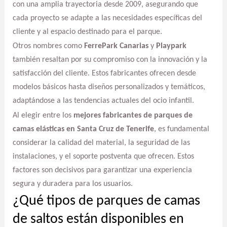
con una amplia trayectoria desde 2009, asegurando que
cada proyecto se adapte a las necesidades específicas del
cliente y al espacio destinado para el parque.
Otros nombres como
FerrePark Canarias
y
Playpark
también resaltan por su compromiso con la innovación y la
satisfacción del cliente. Estos fabricantes ofrecen desde
modelos básicos hasta diseños personalizados y temáticos,
adaptándose a las tendencias actuales del ocio infantil.
Al elegir entre los
mejores fabricantes de parques de
camas elásticas en Santa Cruz de Tenerife
, es fundamental
considerar la calidad del material, la seguridad de las
instalaciones, y el soporte postventa que ofrecen. Estos
factores son decisivos para garantizar una experiencia
segura y duradera para los usuarios.
¿Qué tipos de parques de camas
de saltos están disponibles en