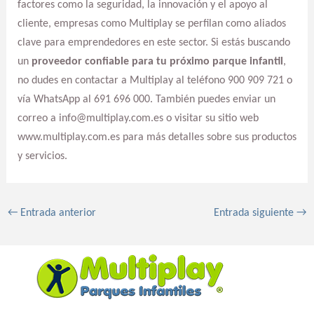
factores como la seguridad, la innovación y el apoyo al
cliente, empresas como Multiplay se perfilan como aliados
clave para emprendedores en este sector. Si estás buscando
un
proveedor confiable para tu próximo parque infantil
,
no dudes en contactar a Multiplay al teléfono 900 909 721 o
vía WhatsApp al 691 696 000. También puedes enviar un
correo a info@multiplay.com.es o visitar su sitio web
www.multiplay.com.es para más detalles sobre sus productos
y servicios.
←
Entrada anterior
Entrada siguiente
→