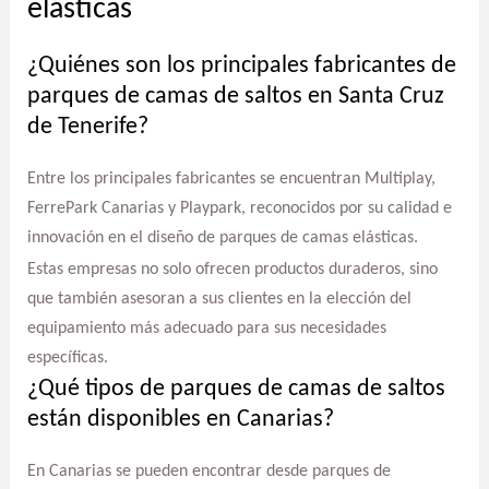
elásticas
¿Quiénes son los principales fabricantes de
parques de camas de saltos en Santa Cruz
de Tenerife?
Entre los principales fabricantes se encuentran Multiplay,
FerrePark Canarias y Playpark, reconocidos por su calidad e
innovación en el diseño de parques de camas elásticas.
Estas empresas no solo ofrecen productos duraderos, sino
que también asesoran a sus clientes en la elección del
equipamiento más adecuado para sus necesidades
específicas.
¿Qué tipos de parques de camas de saltos
están disponibles en Canarias?
En Canarias se pueden encontrar desde parques de