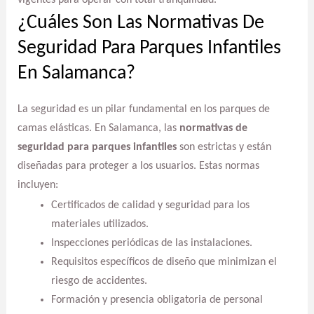
¿Cuáles Son Las Normativas De
Seguridad Para Parques Infantiles
En Salamanca?
La seguridad es un pilar fundamental en los parques de
camas elásticas. En Salamanca, las
normativas de
seguridad para parques infantiles
son estrictas y están
diseñadas para proteger a los usuarios. Estas normas
incluyen:
Certificados de calidad y seguridad para los
materiales utilizados.
Inspecciones periódicas de las instalaciones.
Requisitos específicos de diseño que minimizan el
riesgo de accidentes.
Formación y presencia obligatoria de personal