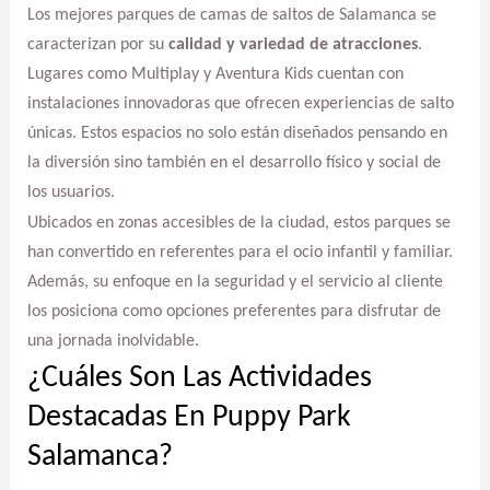
Los mejores parques de camas de saltos de Salamanca se
caracterizan por su
calidad y variedad de atracciones
.
Lugares como Multiplay y Aventura Kids cuentan con
instalaciones innovadoras que ofrecen experiencias de salto
únicas. Estos espacios no solo están diseñados pensando en
la diversión sino también en el desarrollo físico y social de
los usuarios.
Ubicados en zonas accesibles de la ciudad, estos parques se
han convertido en referentes para el ocio infantil y familiar.
Además, su enfoque en la seguridad y el servicio al cliente
los posiciona como opciones preferentes para disfrutar de
una jornada inolvidable.
¿Cuáles Son Las Actividades
Destacadas En Puppy Park
Salamanca?