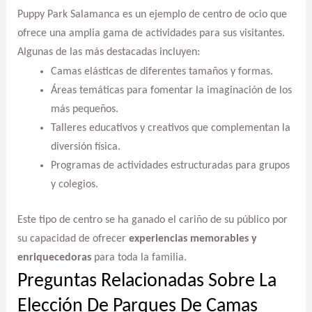
Puppy Park Salamanca es un ejemplo de centro de ocio que
ofrece una amplia gama de actividades para sus visitantes.
Algunas de las más destacadas incluyen:
Camas elásticas de diferentes tamaños y formas.
Áreas temáticas para fomentar la imaginación de los
más pequeños.
Talleres educativos y creativos que complementan la
diversión física.
Programas de actividades estructuradas para grupos
y colegios.
Este tipo de centro se ha ganado el cariño de su público por
su capacidad de ofrecer
experiencias memorables y
enriquecedoras
para toda la familia.
Preguntas Relacionadas Sobre La
Elección De Parques De Camas