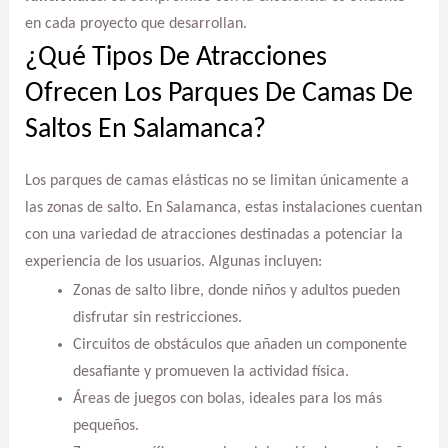
en cada proyecto que desarrollan.
¿Qué Tipos De Atracciones
Ofrecen Los Parques De Camas De
Saltos En Salamanca?
Los parques de camas elásticas no se limitan únicamente a
las zonas de salto. En Salamanca, estas instalaciones cuentan
con una variedad de atracciones destinadas a potenciar la
experiencia de los usuarios. Algunas incluyen:
Zonas de salto libre, donde niños y adultos pueden
disfrutar sin restricciones.
Circuitos de obstáculos que añaden un componente
desafiante y promueven la actividad física.
Áreas de juegos con bolas, ideales para los más
pequeños.