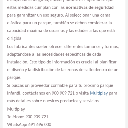
incluyendo la longitud, ancho y altura. Es importante que
estas medidas cumplan con las
normativas de seguridad
para garantizar un uso seguro. Al seleccionar una cama
elástica para un parque, también se deben considerar la
capacidad máxima de usuarios y las edades a las que está
dirigida.
Los fabricantes suelen ofrecer diferentes tamaños y formas,
adaptándose a las necesidades específicas de cada
instalación. Este tipo de información es crucial al planificar
el diseño y la distribución de las zonas de salto dentro de un
parque.
Si buscas un proveedor confiable para tu próximo parque
infantil, contáctanos en 900 909 721 o visita
Multiplay
para
más detalles sobre nuestros productos y servicios.
Multiplay
Teléfono: 900 909 721
WhatsApp: 691 696 000