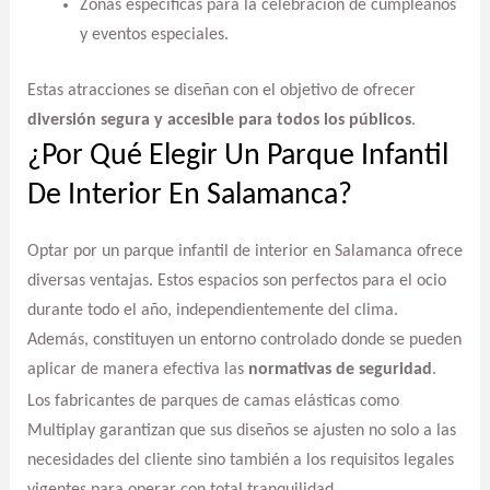
Zonas específicas para la celebración de cumpleaños
y eventos especiales.
Estas atracciones se diseñan con el objetivo de ofrecer
diversión segura y accesible para todos los públicos
.
¿Por Qué Elegir Un Parque Infantil
De Interior En Salamanca?
Optar por un parque infantil de interior en Salamanca ofrece
diversas ventajas. Estos espacios son perfectos para el ocio
durante todo el año, independientemente del clima.
Además, constituyen un entorno controlado donde se pueden
aplicar de manera efectiva las
normativas de seguridad
.
Los fabricantes de parques de camas elásticas como
Multiplay garantizan que sus diseños se ajusten no solo a las
necesidades del cliente sino también a los requisitos legales
vigentes para operar con total tranquilidad.