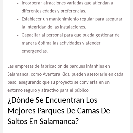
Incorporar atracciones variadas que atiendan a
diferentes edades y preferencias.
Establecer un mantenimiento regular para asegurar
la integridad de las instalaciones.
Capacitar al personal para que pueda gestionar de
manera óptima las actividades y atender
emergencias.
Las empresas de fabricación de parques infantiles en
Salamanca, como Aventura Kids, pueden asesorarle en cada
paso, asegurando que su proyecto se convierta en un
entorno seguro y atractivo para el público.
¿Dónde Se Encuentran Los
Mejores Parques De Camas De
Saltos En Salamanca?