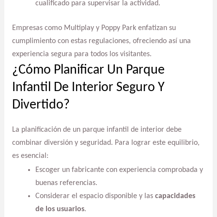
cualificado para supervisar la actividad.
Empresas como Multiplay y Poppy Park enfatizan su
cumplimiento con estas regulaciones, ofreciendo así una
experiencia segura para todos los visitantes.
¿Cómo Planificar Un Parque
Infantil De Interior Seguro Y
Divertido?
La planificación de un parque infantil de interior debe
combinar diversión y seguridad. Para lograr este equilibrio,
es esencial:
Escoger un fabricante con experiencia comprobada y
buenas referencias.
Considerar el espacio disponible y las
capacidades
de los usuarios
.