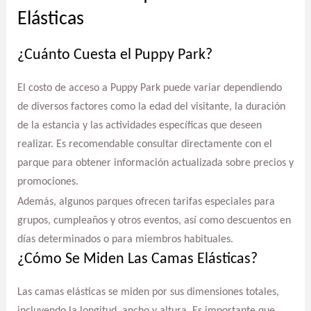
Elásticas
¿Cuánto Cuesta el Puppy Park?
El costo de acceso a Puppy Park puede variar dependiendo
de diversos factores como la edad del visitante, la duración
de la estancia y las actividades específicas que deseen
realizar. Es recomendable consultar directamente con el
parque para obtener información actualizada sobre precios y
promociones.
Además, algunos parques ofrecen tarifas especiales para
grupos, cumpleaños y otros eventos, así como descuentos en
días determinados o para miembros habituales.
¿Cómo Se Miden Las Camas Elásticas?
Las camas elásticas se miden por sus dimensiones totales,