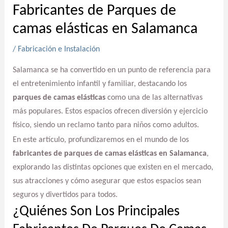
Fabricantes de Parques de
camas elásticas en Salamanca
/
Fabricación e Instalación
Salamanca se ha convertido en un punto de referencia para
el entretenimiento infantil y familiar, destacando los
parques de camas elásticas
como una de las alternativas
más populares. Estos espacios ofrecen diversión y ejercicio
físico, siendo un reclamo tanto para niños como adultos.
En este artículo, profundizaremos en el mundo de los
fabricantes de parques de camas elásticas en Salamanca
,
explorando las distintas opciones que existen en el mercado,
sus atracciones y cómo asegurar que estos espacios sean
seguros y divertidos para todos.
¿Quiénes Son Los Principales