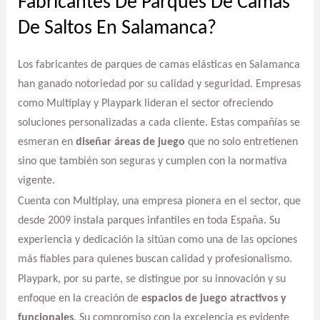
Fabricantes De Parques De Camas
De Saltos En Salamanca?
Los fabricantes de parques de camas elásticas en Salamanca
han ganado notoriedad por su calidad y seguridad. Empresas
como Multiplay y Playpark lideran el sector ofreciendo
soluciones personalizadas a cada cliente. Estas compañías se
esmeran en
diseñar áreas de juego
que no solo entretienen
sino que también son seguras y cumplen con la normativa
vigente.
Cuenta con Multiplay, una empresa pionera en el sector, que
desde 2009 instala parques infantiles en toda España. Su
experiencia y dedicación la sitúan como una de las opciones
más fiables para quienes buscan calidad y profesionalismo.
Playpark, por su parte, se distingue por su innovación y su
enfoque en la creación de
espacios de juego atractivos y
funcionales
. Su compromiso con la excelencia es evidente