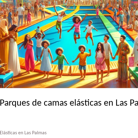
 Parques de camas elásticas en Las P
lásticas en Las Palmas