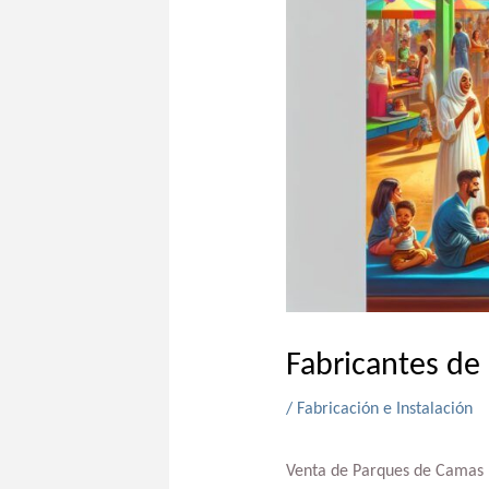
Fabricantes de
/
Fabricación e Instalación
Venta de Parques de Camas E