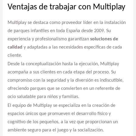
Ventajas de trabajar con Multiplay
Multiplay se destaca como proveedor líder en la instalación
de parques infantiles en toda España desde 2009. Su
experiencia y profesionalismo garantizan
soluciones de
calidad
y adaptadas a las necesidades específicas de cada
cliente.
Desde la conceptualización hasta la ejecución, Multiplay
acompaña a sus clientes en cada etapa del proceso. Su
compromiso con la seguridad y la diversión es indiscutible,
ofreciendo parques que se convierten en un referente de
ocio saludable para niños y familias.
El equipo de Multiplay se especializa en la creación de
espacios únicos que promueven el desarrollo físico y
cognitivo de los pequeños, a la vez que proporcionan un
ambiente seguro para el juego y la socialización.