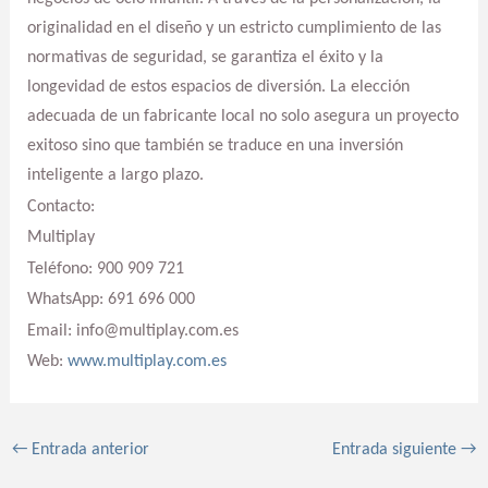
originalidad en el diseño y un estricto cumplimiento de las
normativas de seguridad, se garantiza el éxito y la
longevidad de estos espacios de diversión. La elección
adecuada de un fabricante local no solo asegura un proyecto
exitoso sino que también se traduce en una inversión
inteligente a largo plazo.
Contacto:
Multiplay
Teléfono: 900 909 721
WhatsApp: 691 696 000
Email: info@multiplay.com.es
Web:
www.multiplay.com.es
←
Entrada anterior
Entrada siguiente
→