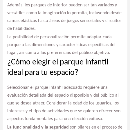
Además, los parques de interior pueden ser tan variados y
versátiles como la imaginación lo permita, incluyendo desde
camas elásticas hasta áreas de juegos sensoriales y circuitos
de habilidades.
La posibilidad de personalización permite adaptar cada
parque a las dimensiones y características específicas del
lugar, así como a las preferencias del público objetivo.
¿Cómo elegir el parque infantil
ideal para tu espacio?
Seleccionar el parque infantil adecuado requiere una
evaluación detallada del espacio disponible y del público al
que se desea atraer. Considerar la edad de los usuarios, los
intereses y el tipo de actividades que se quieren ofrecer son
aspectos fundamentales para una elección exitosa.
La funcionalidad y la seguridad
son pilares en el proceso de