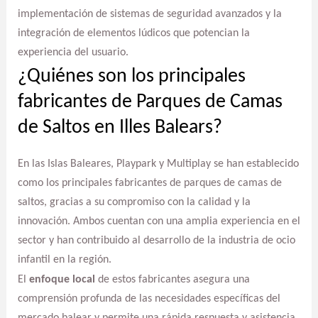
implementación de sistemas de seguridad avanzados y la
integración de elementos lúdicos que potencian la
experiencia del usuario.
¿Quiénes son los principales
fabricantes de Parques de Camas
de Saltos en Illes Balears?
En las Islas Baleares, Playpark y Multiplay se han establecido
como los principales fabricantes de parques de camas de
saltos, gracias a su compromiso con la calidad y la
innovación. Ambos cuentan con una amplia experiencia en el
sector y han contribuido al desarrollo de la industria de ocio
infantil en la región.
El
enfoque local
de estos fabricantes asegura una
comprensión profunda de las necesidades específicas del