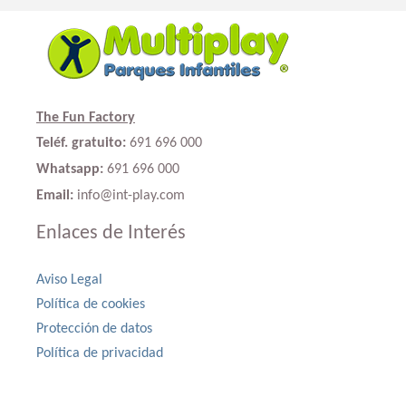
The Fun Factory
Teléf. gratuito:
691 696 000
Whatsapp:
691 696 000
Email:
info@int-play.com
Enlaces de Interés
Aviso Legal
Política de cookies
Protección de datos
Política de privacidad