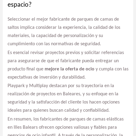
espacio?
Seleccionar el mejor fabricante de parques de camas de
saltos implica considerar la experiencia, la calidad de los
materiales, la capacidad de personalización y su
cumplimiento con las normativas de seguridad.
Es esencial revisar proyectos previos y solicitar referencias
para asegurarse de que el fabricante pueda entregar un
producto final que
mejore la oferta de ocio
y cumpla con las
expectativas de inversión y durabilidad.
Playpark y Multiplay destacan por su trayectoria en la
realización de proyectos en Baleares, y su enfoque en la
seguridad y la satisfacción del cliente los hacen opciones
ideales para quienes buscan calidad y confiabilidad.
En resumen, los fabricantes de parques de camas elásticas
en Illes Balears ofrecen opciones valiosas y fiables para
negocios de ocio infantil. A través de la personalización, la