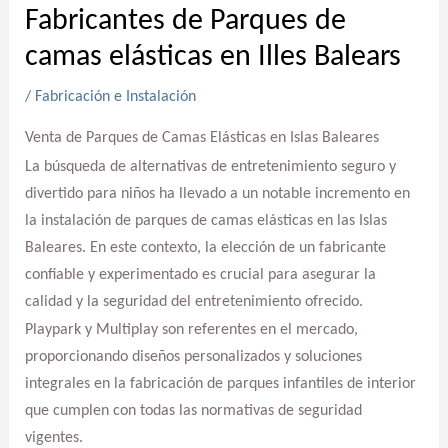
Fabricantes de Parques de
camas elásticas en Illes Balears
/
Fabricación e Instalación
Venta de Parques de Camas Elásticas en Islas Baleares
La búsqueda de alternativas de entretenimiento seguro y
divertido para niños ha llevado a un notable incremento en
la instalación de parques de camas elásticas en las Islas
Baleares. En este contexto, la elección de un fabricante
confiable y experimentado es crucial para asegurar la
calidad y la seguridad del entretenimiento ofrecido.
Playpark y Multiplay son referentes en el mercado,
proporcionando diseños personalizados y soluciones
integrales en la fabricación de parques infantiles de interior
que cumplen con todas las normativas de seguridad
vigentes.