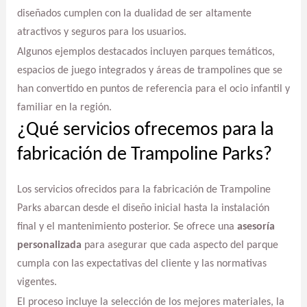
diseñados cumplen con la dualidad de ser altamente
atractivos y seguros para los usuarios.
Algunos ejemplos destacados incluyen parques temáticos,
espacios de juego integrados y áreas de trampolines que se
han convertido en puntos de referencia para el ocio infantil y
familiar en la región.
¿Qué servicios ofrecemos para la
fabricación de Trampoline Parks?
Los servicios ofrecidos para la fabricación de Trampoline
Parks abarcan desde el diseño inicial hasta la instalación
final y el mantenimiento posterior. Se ofrece una
asesoría
personalizada
para asegurar que cada aspecto del parque
cumpla con las expectativas del cliente y las normativas
vigentes.
El proceso incluye la selección de los mejores materiales, la