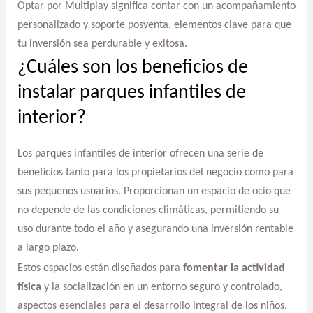
Optar por Multiplay significa contar con un acompañamiento
personalizado y soporte posventa, elementos clave para que
tu inversión sea perdurable y exitosa.
¿Cuáles son los beneficios de
instalar parques infantiles de
interior?
Los parques infantiles de interior ofrecen una serie de
beneficios tanto para los propietarios del negocio como para
sus pequeños usuarios. Proporcionan un espacio de ocio que
no depende de las condiciones climáticas, permitiendo su
uso durante todo el año y asegurando una inversión rentable
a largo plazo.
Estos espacios están diseñados para
fomentar la actividad
física
y la socialización en un entorno seguro y controlado,
aspectos esenciales para el desarrollo integral de los niños.