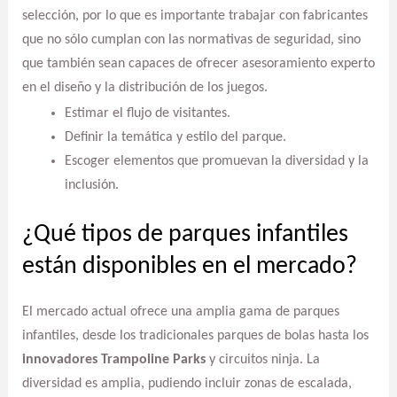
selección, por lo que es importante trabajar con fabricantes
que no sólo cumplan con las normativas de seguridad, sino
que también sean capaces de ofrecer asesoramiento experto
en el diseño y la distribución de los juegos.
Estimar el flujo de visitantes.
Definir la temática y estilo del parque.
Escoger elementos que promuevan la diversidad y la
inclusión.
¿Qué tipos de parques infantiles
están disponibles en el mercado?
El mercado actual ofrece una amplia gama de parques
infantiles, desde los tradicionales parques de bolas hasta los
innovadores Trampoline Parks
y circuitos ninja. La
diversidad es amplia, pudiendo incluir zonas de escalada,