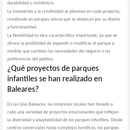
durabilidad y resistencia.
La innovación y la creatividad se plasman en cada proyecto,
resultando en parques únicos que se destacan por su diseño
y funcionalidad.
La flexibilidad es otra característica importante, ya que se
ofrece la posibilidad de expandir o modificar el parque a
medida que cambian las necesidades del negocio o las
preferencias del público.
¿Qué proyectos de parques
infantiles se han realizado en
Baleares?
En las Islas Baleares, las empresas locales han llevado a
cabo una variedad de proyectos emocionantes que reflejan
la diversidad y adaptabilidad de los parques infantiles. Desde
centros comerciales hasta complejos turísticos, los parques