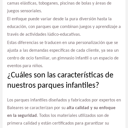
camas elásticas, toboganes, piscinas de bolas y áreas de
juegos sensoriales.
El enfoque puede variar desde la pura diversión hasta la
educación, con parques que combinan juegos y aprendizaje a
través de actividades lúdico-educativas.
Estas diferencias se traducen en una personalización que se
ajusta a las demandas específicas de cada cliente, ya sea un
centro de ocio familiar, un gimnasio infantil o un espacio de
eventos para niños.
¿Cuáles son las características de
nuestros parques infantiles?
Los parques infantiles diseñados y fabricados por expertos en
Baleares se caracterizan por su
alta calidad y su enfoque
en la seguridad
. Todos los materiales utilizados son de
primera calidad y están certificados para garantizar su