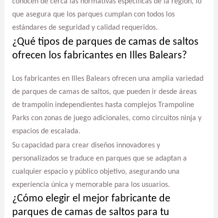
conocen de cerca las normativas específicas de la región, lo
que asegura que los parques cumplan con todos los
estándares de seguridad y calidad requeridos.
¿Qué tipos de parques de camas de saltos
ofrecen los fabricantes en Illes Balears?
Los fabricantes en Illes Balears ofrecen una amplia variedad
de parques de camas de saltos, que pueden ir desde áreas
de trampolín independientes hasta complejos Trampoline
Parks con zonas de juego adicionales, como circuitos ninja y
espacios de escalada.
Su capacidad para crear diseños innovadores y
personalizados se traduce en parques que se adaptan a
cualquier espacio y público objetivo, asegurando una
experiencia única y memorable para los usuarios.
¿Cómo elegir el mejor fabricante de
parques de camas de saltos para tu