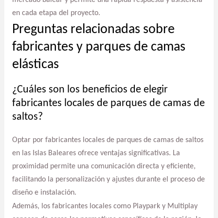
mercado balear y permite una rápida respuesta y asistencia
en cada etapa del proyecto.
Preguntas relacionadas sobre
fabricantes y parques de camas
elásticas
¿Cuáles son los beneficios de elegir
fabricantes locales de parques de camas de
saltos?
Optar por fabricantes locales de parques de camas de saltos
en las Islas Baleares ofrece ventajas significativas. La
proximidad permite una comunicación directa y eficiente,
facilitando la personalización y ajustes durante el proceso de
diseño e instalación.
Además, los fabricantes locales como Playpark y Multiplay