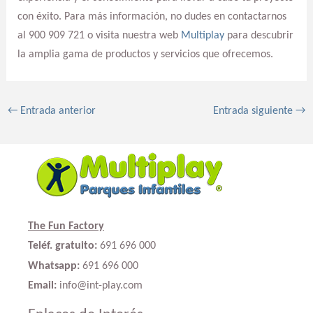
con éxito. Para más información, no dudes en contactarnos
al 900 909 721 o visita nuestra web
Multiplay
para descubrir
la amplia gama de productos y servicios que ofrecemos.
←
Entrada anterior
Entrada siguiente
→
The Fun Factory
Teléf. gratuito:
691 696 000
Whatsapp:
691 696 000
Email:
info@int-play.com