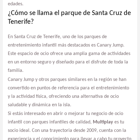
edades.
¿Cómo se llama el parque de Santa Cruz de
Tenerife?
En Santa Cruz de Tenerife, uno de los parques de
entretenimiento infantil más destacados es Canary Jump.
Este espacio de ocio ofrece una amplia gama de actividades
en un entorno seguro y diseñado para el disfrute de toda la
familia.
Canary Jump y otros parques similares en la región se han
convertido en puntos de referencia para el entretenimiento
y la actividad física, ofreciendo una alternativa de ocio
saludable y dinámica en la isla.
Si estás interesado en abrir o mejorar tu negocio de ocio
infantil con parques infantiles de calidad,
Multiplay
es tu
socio ideal. Con una trayectoria desde 2009, cuenta con la
experiencia y el conocimiento para llevar a cabo tu proyecto