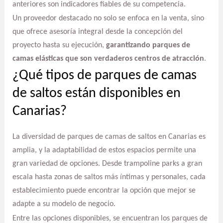
anteriores son indicadores fiables de su competencia.
Un proveedor destacado no solo se enfoca en la venta, sino
que ofrece asesoría integral desde la concepción del
proyecto hasta su ejecución,
garantizando parques de
camas elásticas que son verdaderos centros de atracción
.
¿Qué tipos de parques de camas
de saltos están disponibles en
Canarias?
La diversidad de parques de camas de saltos en Canarias es
amplia, y la adaptabilidad de estos espacios permite una
gran variedad de opciones. Desde trampoline parks a gran
escala hasta zonas de saltos más íntimas y personales, cada
establecimiento puede encontrar la opción que mejor se
adapte a su modelo de negocio.
Entre las opciones disponibles, se encuentran los parques de