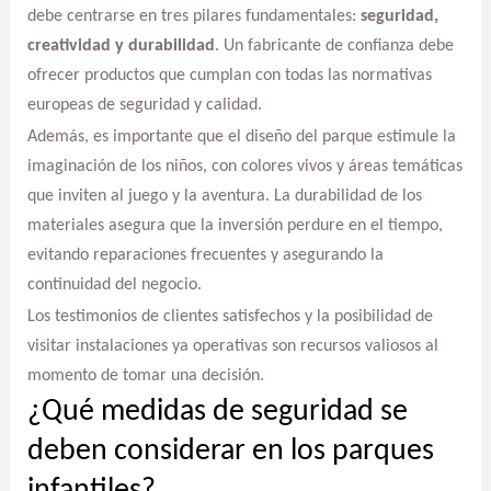
debe centrarse en tres pilares fundamentales:
seguridad,
creatividad y durabilidad
. Un fabricante de confianza debe
ofrecer productos que cumplan con todas las normativas
europeas de seguridad y calidad.
Además, es importante que el diseño del parque estimule la
imaginación de los niños, con colores vivos y áreas temáticas
que inviten al juego y la aventura. La durabilidad de los
materiales asegura que la inversión perdure en el tiempo,
evitando reparaciones frecuentes y asegurando la
continuidad del negocio.
Los testimonios de clientes satisfechos y la posibilidad de
visitar instalaciones ya operativas son recursos valiosos al
momento de tomar una decisión.
¿Qué medidas de seguridad se
deben considerar en los parques