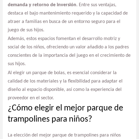
demanda y retorno de inversión
. Entre sus ventajas,
destaca el bajo mantenimiento requerido y la capacidad de
atraer a familias en busca de un entorno seguro para el
juego de sus hijos.
Además, estos espacios fomentan el desarrollo motriz y
social de los niños, ofreciendo un valor añadido a los padres
conscientes de la importancia del juego en el crecimiento de
sus hijos.
Al elegir un parque de bolas, es esencial considerar la
calidad de los materiales y la flexibilidad para adaptar el
diseño al espacio disponible, así como la experiencia del
proveedor en el sector.
¿Cómo elegir el mejor parque de
trampolines para niños?
La elección del mejor parque de trampolines para niños