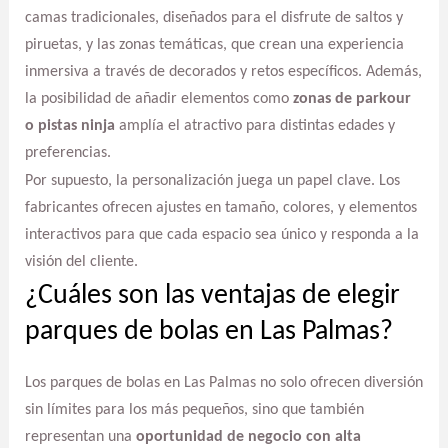
camas tradicionales, diseñados para el disfrute de saltos y
piruetas, y las zonas temáticas, que crean una experiencia
inmersiva a través de decorados y retos específicos. Además,
la posibilidad de añadir elementos como
zonas de parkour
o pistas ninja
amplía el atractivo para distintas edades y
preferencias.
Por supuesto, la personalización juega un papel clave. Los
fabricantes ofrecen ajustes en tamaño, colores, y elementos
interactivos para que cada espacio sea único y responda a la
visión del cliente.
¿Cuáles son las ventajas de elegir
parques de bolas en Las Palmas?
Los parques de bolas en Las Palmas no solo ofrecen diversión
sin límites para los más pequeños, sino que también
representan una
oportunidad de negocio con alta