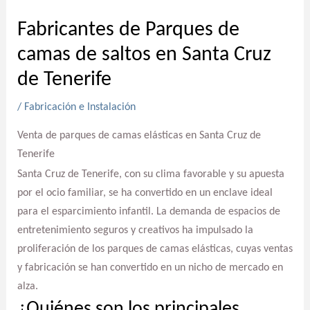
Fabricantes de Parques de
camas de saltos en Santa Cruz
de Tenerife
/
Fabricación e Instalación
Venta de parques de camas elásticas en Santa Cruz de
Tenerife
Santa Cruz de Tenerife, con su clima favorable y su apuesta
por el ocio familiar, se ha convertido en un enclave ideal
para el esparcimiento infantil. La demanda de espacios de
entretenimiento seguros y creativos ha impulsado la
proliferación de los parques de camas elásticas, cuyas ventas
y fabricación se han convertido en un nicho de mercado en
alza.
¿Quiénes son los principales