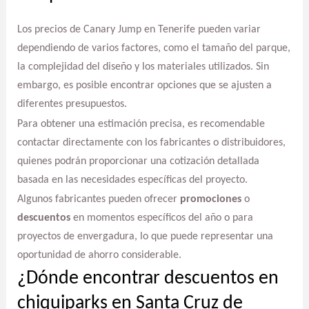
Los precios de Canary Jump en Tenerife pueden variar
dependiendo de varios factores, como el tamaño del parque,
la complejidad del diseño y los materiales utilizados. Sin
embargo, es posible encontrar opciones que se ajusten a
diferentes presupuestos.
Para obtener una estimación precisa, es recomendable
contactar directamente con los fabricantes o distribuidores,
quienes podrán proporcionar una cotización detallada
basada en las necesidades específicas del proyecto.
Algunos fabricantes pueden ofrecer
promociones
o
descuentos
en momentos específicos del año o para
proyectos de envergadura, lo que puede representar una
oportunidad de ahorro considerable.
¿Dónde encontrar descuentos en
chiquiparks en Santa Cruz de