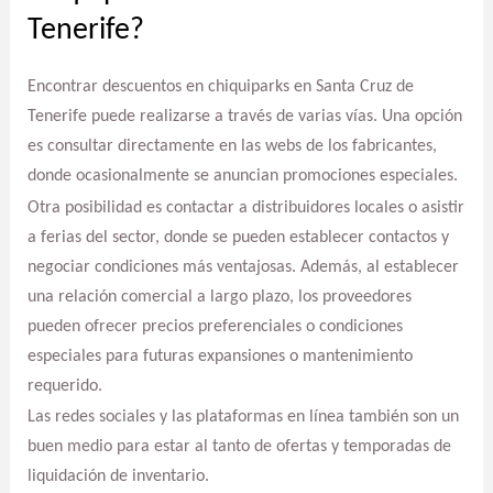
Tenerife?
Encontrar descuentos en chiquiparks en Santa Cruz de
Tenerife puede realizarse a través de varias vías. Una opción
es consultar directamente en las webs de los fabricantes,
donde ocasionalmente se anuncian promociones especiales.
Otra posibilidad es contactar a distribuidores locales o asistir
a ferias del sector, donde se pueden establecer contactos y
negociar condiciones más ventajosas. Además, al establecer
una relación comercial a largo plazo, los proveedores
pueden ofrecer precios preferenciales o condiciones
especiales para futuras expansiones o mantenimiento
requerido.
Las redes sociales y las plataformas en línea también son un
buen medio para estar al tanto de ofertas y temporadas de
liquidación de inventario.