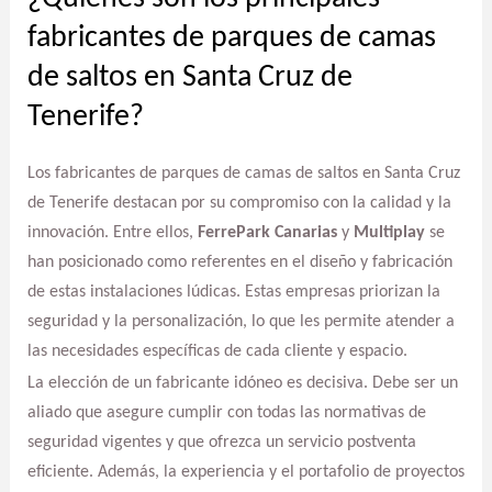
fabricantes de parques de camas
de saltos en Santa Cruz de
Tenerife?
Los fabricantes de parques de camas de saltos en Santa Cruz
de Tenerife destacan por su compromiso con la calidad y la
innovación. Entre ellos,
FerrePark Canarias
y
Multiplay
se
han posicionado como referentes en el diseño y fabricación
de estas instalaciones lúdicas. Estas empresas priorizan la
seguridad y la personalización, lo que les permite atender a
las necesidades específicas de cada cliente y espacio.
La elección de un fabricante idóneo es decisiva. Debe ser un
aliado que asegure cumplir con todas las normativas de
seguridad vigentes y que ofrezca un servicio postventa
eficiente. Además, la experiencia y el portafolio de proyectos