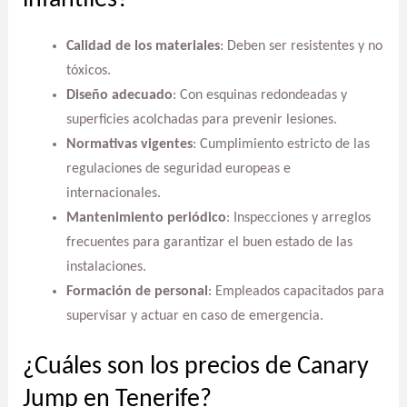
infantiles?
Calidad de los materiales
: Deben ser resistentes y no
tóxicos.
Diseño adecuado
: Con esquinas redondeadas y
superficies acolchadas para prevenir lesiones.
Normativas vigentes
: Cumplimiento estricto de las
regulaciones de seguridad europeas e
internacionales.
Mantenimiento periódico
: Inspecciones y arreglos
frecuentes para garantizar el buen estado de las
instalaciones.
Formación de personal
: Empleados capacitados para
supervisar y actuar en caso de emergencia.
¿Cuáles son los precios de Canary
Jump en Tenerife?