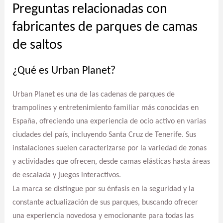
Preguntas relacionadas con
fabricantes de parques de camas
de saltos
¿Qué es Urban Planet?
Urban Planet es una de las cadenas de parques de
trampolines y entretenimiento familiar más conocidas en
España, ofreciendo una experiencia de ocio activo en varias
ciudades del país, incluyendo Santa Cruz de Tenerife. Sus
instalaciones suelen caracterizarse por la variedad de zonas
y actividades que ofrecen, desde camas elásticas hasta áreas
de escalada y juegos interactivos.
La marca se distingue por su énfasis en la seguridad y la
constante actualización de sus parques, buscando ofrecer
una experiencia novedosa y emocionante para todas las