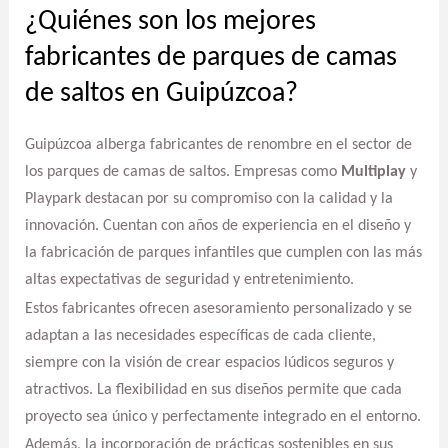
¿Quiénes son los mejores
fabricantes de parques de camas
de saltos en Guipúzcoa?
Guipúzcoa alberga fabricantes de renombre en el sector de
los parques de camas de saltos. Empresas como
Multiplay
y
Playpark destacan por su compromiso con la calidad y la
innovación. Cuentan con años de experiencia en el diseño y
la fabricación de parques infantiles que cumplen con las más
altas expectativas de seguridad y entretenimiento.
Estos fabricantes ofrecen asesoramiento personalizado y se
adaptan a las necesidades específicas de cada cliente,
siempre con la visión de crear espacios lúdicos seguros y
atractivos. La flexibilidad en sus diseños permite que cada
proyecto sea único y perfectamente integrado en el entorno.
Además, la incorporación de prácticas sostenibles en sus