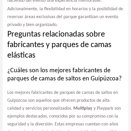
haciendo del evento una experiencia memorable.
Adicionalmente, la flexibilidad en horarios y la posibilidad de
reservar áreas exclusivas del parque garantizan un evento
privado y bien organizado.
Preguntas relacionadas sobre
fabricantes y parques de camas
elásticas
¿Cuáles son los mejores fabricantes de
parques de camas de saltos en Guipúzcoa?
Los mejores fabricantes de parques de camas de saltos en
Guipúzcoa son aquellos que ofrecen productos de alta
calidad y servicios personalizados.
Multiplay
y Playpark son
ejemplos destacados, conocidos por su compromiso con la
seguridad y la diversión. Estas empresas cuentan con años