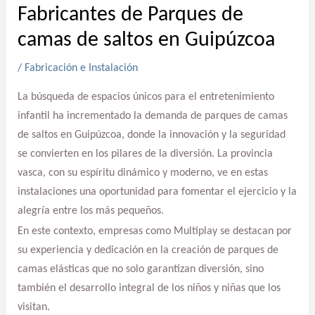
Fabricantes de Parques de
camas de saltos en Guipúzcoa
/
Fabricación e Instalación
La búsqueda de espacios únicos para el entretenimiento
infantil ha incrementado la demanda de parques de camas
de saltos en Guipúzcoa, donde la innovación y la seguridad
se convierten en los pilares de la diversión. La provincia
vasca, con su espíritu dinámico y moderno, ve en estas
instalaciones una oportunidad para fomentar el ejercicio y la
alegría entre los más pequeños.
En este contexto, empresas como Multiplay se destacan por
su experiencia y dedicación en la creación de parques de
camas elásticas que no solo garantizan diversión, sino
también el desarrollo integral de los niños y niñas que los
visitan.