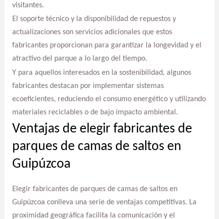
visitantes.
El soporte técnico y la disponibilidad de repuestos y
actualizaciones son servicios adicionales que estos
fabricantes proporcionan para garantizar la longevidad y el
atractivo del parque a lo largo del tiempo.
Y para aquellos interesados en la sostenibilidad, algunos
fabricantes destacan por implementar sistemas
ecoeficientes, reduciendo el consumo energético y utilizando
materiales reciclables o de bajo impacto ambiental.
Ventajas de elegir fabricantes de
parques de camas de saltos en
Guipúzcoa
Elegir fabricantes de parques de camas de saltos en
Guipúzcoa conlleva una serie de ventajas competitivas. La
proximidad geográfica facilita la comunicación y el