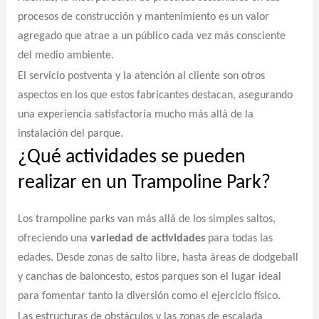
procesos de construcción y mantenimiento es un valor
agregado que atrae a un público cada vez más consciente
del medio ambiente.
El servicio postventa y la atención al cliente son otros
aspectos en los que estos fabricantes destacan, asegurando
una experiencia satisfactoria mucho más allá de la
instalación del parque.
¿Qué actividades se pueden
realizar en un Trampoline Park?
Los trampoline parks van más allá de los simples saltos,
ofreciendo una
variedad de actividades
para todas las
edades. Desde zonas de salto libre, hasta áreas de dodgeball
y canchas de baloncesto, estos parques son el lugar ideal
para fomentar tanto la diversión como el ejercicio físico.
Las estructuras de obstáculos y las zonas de escalada