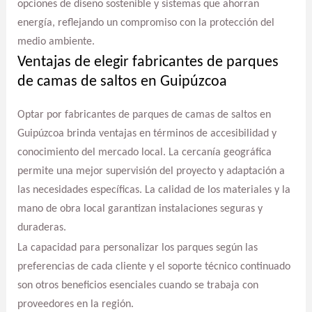
opciones de diseño sostenible y sistemas que ahorran
energía, reflejando un compromiso con la protección del
medio ambiente.
Ventajas de elegir fabricantes de parques
de camas de saltos en Guipúzcoa
Optar por fabricantes de parques de camas de saltos en
Guipúzcoa brinda ventajas en términos de accesibilidad y
conocimiento del mercado local. La cercanía geográfica
permite una mejor supervisión del proyecto y adaptación a
las necesidades específicas. La calidad de los materiales y la
mano de obra local garantizan instalaciones seguras y
duraderas.
La capacidad para personalizar los parques según las
preferencias de cada cliente y el soporte técnico continuado
son otros beneficios esenciales cuando se trabaja con
proveedores en la región.