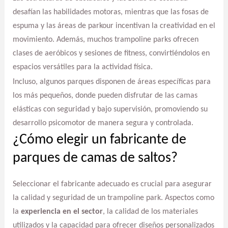
desafían las habilidades motoras, mientras que las fosas de
espuma y las áreas de parkour incentivan la creatividad en el
movimiento. Además, muchos trampoline parks ofrecen
clases de aeróbicos y sesiones de fitness, convirtiéndolos en
espacios versátiles para la actividad física.
Incluso, algunos parques disponen de áreas específicas para
los más pequeños, donde pueden disfrutar de las camas
elásticas con seguridad y bajo supervisión, promoviendo su
desarrollo psicomotor de manera segura y controlada.
¿Cómo elegir un fabricante de
parques de camas de saltos?
Seleccionar el fabricante adecuado es crucial para asegurar
la calidad y seguridad de un trampoline park. Aspectos como
la
experiencia en el sector
, la calidad de los materiales
utilizados y la capacidad para ofrecer diseños personalizados