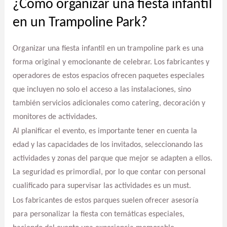
¿Cómo organizar una fiesta infantil
en un Trampoline Park?
Organizar una fiesta infantil en un trampoline park es una
forma original y emocionante de celebrar. Los fabricantes y
operadores de estos espacios ofrecen paquetes especiales
que incluyen no solo el acceso a las instalaciones, sino
también servicios adicionales como catering, decoración y
monitores de actividades.
Al planificar el evento, es importante tener en cuenta la
edad y las capacidades de los invitados, seleccionando las
actividades y zonas del parque que mejor se adapten a ellos.
La seguridad es primordial, por lo que contar con personal
cualificado para supervisar las actividades es un must.
Los fabricantes de estos parques suelen ofrecer asesoría
para personalizar la fiesta con temáticas especiales,