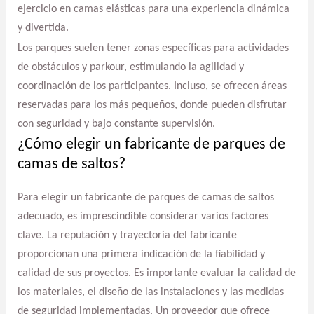
ejercicio en camas elásticas para una experiencia dinámica
y divertida.
Los parques suelen tener zonas específicas para actividades
de obstáculos y parkour, estimulando la agilidad y
coordinación de los participantes. Incluso, se ofrecen áreas
reservadas para los más pequeños, donde pueden disfrutar
con seguridad y bajo constante supervisión.
¿Cómo elegir un fabricante de parques de
camas de saltos?
Para elegir un fabricante de parques de camas de saltos
adecuado, es imprescindible considerar varios factores
clave. La reputación y trayectoria del fabricante
proporcionan una primera indicación de la fiabilidad y
calidad de sus proyectos. Es importante evaluar la calidad de
los materiales, el diseño de las instalaciones y las medidas
de seguridad implementadas. Un proveedor que ofrece