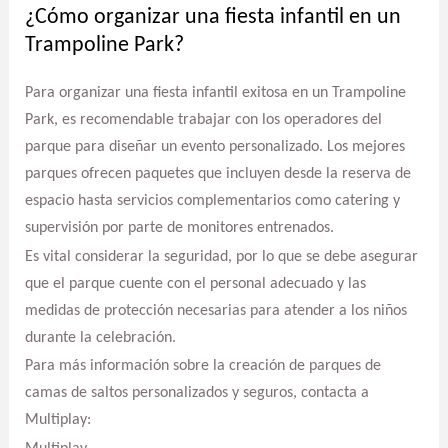
¿Cómo organizar una fiesta infantil en un
Trampoline Park?
Para organizar una fiesta infantil exitosa en un Trampoline
Park, es recomendable trabajar con los operadores del
parque para diseñar un evento personalizado. Los mejores
parques ofrecen paquetes que incluyen desde la reserva de
espacio hasta servicios complementarios como catering y
supervisión por parte de monitores entrenados.
Es vital considerar la seguridad, por lo que se debe asegurar
que el parque cuente con el personal adecuado y las
medidas de protección necesarias para atender a los niños
durante la celebración.
Para más información sobre la creación de parques de
camas de saltos personalizados y seguros, contacta a
Multiplay: