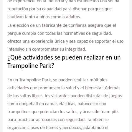
de experiencia en la industria y han establecido una sólida
reputación por su capacidad para diseñar parques que
cautivan tanto a niños como a adultos.
La elección de un fabricante de confianza asegura que el
parque cumpla con todas las normativas de seguridad,
ofrezca una experiencia única y sea capaz de soportar el uso
intensivo sin comprometer su integridad.
¿Qué actividades se pueden realizar en un
Trampoline Park?
En un Trampoline Park, se pueden realizar múltiples
actividades que promueven la salud y el bienestar. Además
de los saltos libres, los visitantes pueden disfrutar de juegos
como dodgeball en camas elásticas, baloncesto con
trampolines que potencian los saltos, y áreas de foam pits
para practicar acrobacias con seguridad. También se
organizan clases de fitness y aeróbicos, adaptando el