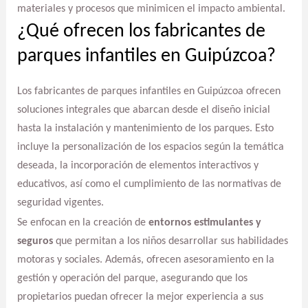
materiales y procesos que minimicen el impacto ambiental.
¿Qué ofrecen los fabricantes de
parques infantiles en Guipúzcoa?
Los fabricantes de parques infantiles en Guipúzcoa ofrecen
soluciones integrales que abarcan desde el diseño inicial
hasta la instalación y mantenimiento de los parques. Esto
incluye la personalización de los espacios según la temática
deseada, la incorporación de elementos interactivos y
educativos, así como el cumplimiento de las normativas de
seguridad vigentes.
Se enfocan en la creación de
entornos estimulantes y
seguros
que permitan a los niños desarrollar sus habilidades
motoras y sociales. Además, ofrecen asesoramiento en la
gestión y operación del parque, asegurando que los
propietarios puedan ofrecer la mejor experiencia a sus