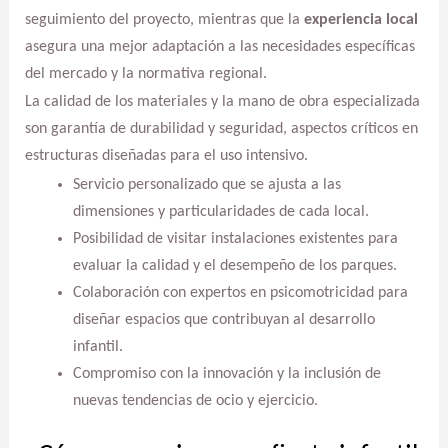
seguimiento del proyecto, mientras que la
experiencia local
asegura una mejor adaptación a las necesidades específicas
del mercado y la normativa regional.
La calidad de los materiales y la mano de obra especializada
son garantía de durabilidad y seguridad, aspectos críticos en
estructuras diseñadas para el uso intensivo.
Servicio personalizado que se ajusta a las
dimensiones y particularidades de cada local.
Posibilidad de visitar instalaciones existentes para
evaluar la calidad y el desempeño de los parques.
Colaboración con expertos en psicomotricidad para
diseñar espacios que contribuyan al desarrollo
infantil.
Compromiso con la innovación y la inclusión de
nuevas tendencias de ocio y ejercicio.