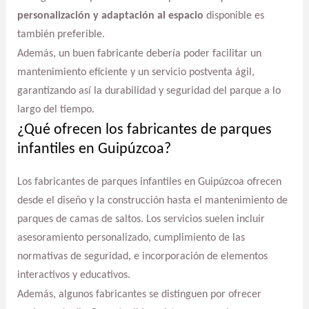
personalización y adaptación al espacio
disponible es
también preferible.
Además, un buen fabricante debería poder facilitar un
mantenimiento eficiente y un servicio postventa ágil,
garantizando así la durabilidad y seguridad del parque a lo
largo del tiempo.
¿Qué ofrecen los fabricantes de parques
infantiles en Guipúzcoa?
Los fabricantes de parques infantiles en Guipúzcoa ofrecen
desde el diseño y la construcción hasta el mantenimiento de
parques de camas de saltos. Los servicios suelen incluir
asesoramiento personalizado, cumplimiento de las
normativas de seguridad, e incorporación de elementos
interactivos y educativos.
Además, algunos fabricantes se distinguen por ofrecer