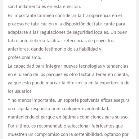
son fundamentales en esta elección.
Es importante también considerar la transparencia en el
proceso de fabricación y la disposición del fabricante para
adaptarse a las regulaciones de seguridad locales. Un buen
fabricante debería facilitar referencias de proyectos
anteriores, dando testimonio de su fiabilidad y
profesionalismo.
La capacidad para integrar nuevas tecnologías y tendencias
en el diseño de los parques es otro factor a tener en cuenta,
ya que esto puede marcar la diferencia en la experiencia de
los usuarios.
Y no menos importante, un soporte postventa eficaz asegura
una rápida respuesta ante cualquier eventualidad,
manteniendo el parque en óptimas condiciones para su uso.
Por último, es recomendable seleccionar fabricantes que
muestren un compromiso con la sostenibilidad, optando por