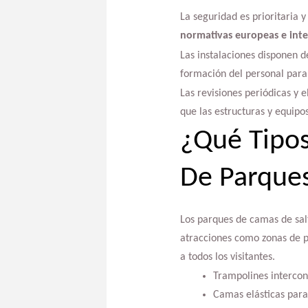
La seguridad es prioritaria 
normativas europeas e inte
Las instalaciones disponen d
formación del personal para
Las revisiones periódicas y 
que las estructuras y equip
¿Qué Tipos
De Parques
Los parques de camas de sal
atracciones como zonas de p
a todos los visitantes.
Trampolines interco
Camas elásticas para