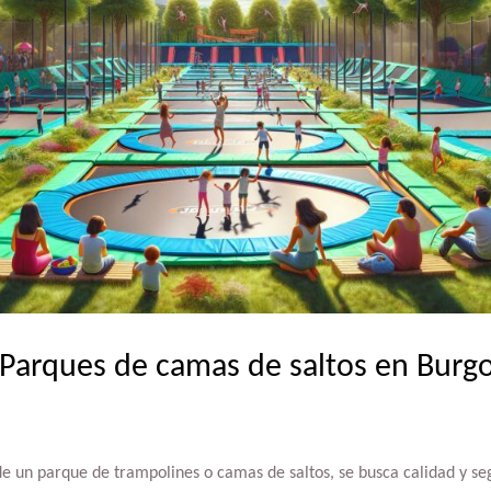
 Parques de camas de saltos en Burg
 de un parque de trampolines o camas de saltos, se busca calidad y se