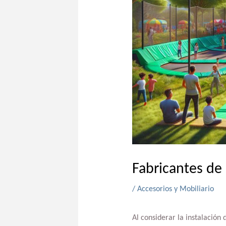
Fabricantes de
/
Accesorios y Mobiliario
Al considerar la instalación