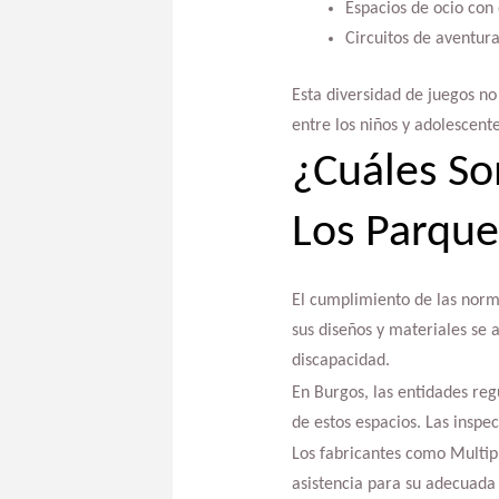
Espacios de ocio con
Circuitos de aventura
Esta diversidad de juegos no 
entre los niños y adolescente
¿Cuáles S
Los Parque
El cumplimiento de las norm
sus diseños y materiales se 
discapacidad.
En Burgos, las entidades reg
de estos espacios. Las inspe
Los fabricantes como Multip
asistencia para su adecuad