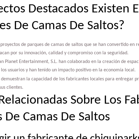
ctos Destacados Existen 
es De Camas De Saltos?
 proyectos de parques de camas de saltos que se han convertido en r
stacan por su innovación, calidad y compromiso con la seguridad.
an Planet Entertainment, S.L. han colaborado en la creación de espac
 los usuarios y han tenido un impacto positivo en la economía local.
s demuestran la capacidad de los fabricantes locales para entregar p
us clientes.
Relacionadas Sobre Los Fa
 De Camas De Saltos