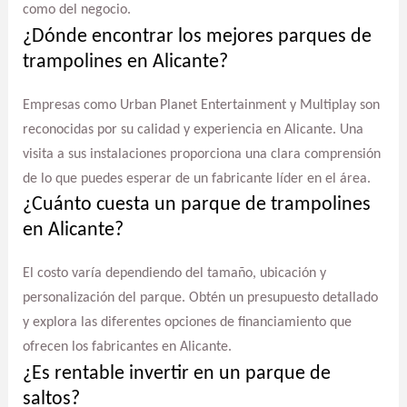
como del negocio.
¿Dónde encontrar los mejores parques de
trampolines en Alicante?
Empresas como Urban Planet Entertainment y Multiplay son
reconocidas por su calidad y experiencia en Alicante. Una
visita a sus instalaciones proporciona una clara comprensión
de lo que puedes esperar de un fabricante líder en el área.
¿Cuánto cuesta un parque de trampolines
en Alicante?
El costo varía dependiendo del tamaño, ubicación y
personalización del parque. Obtén un presupuesto detallado
y explora las diferentes opciones de financiamiento que
ofrecen los fabricantes en Alicante.
¿Es rentable invertir en un parque de
saltos?