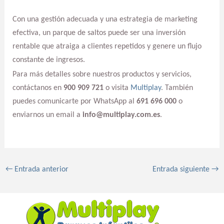
Con una gestión adecuada y una estrategia de marketing
efectiva, un parque de saltos puede ser una inversión
rentable que atraiga a clientes repetidos y genere un flujo
constante de ingresos.
Para más detalles sobre nuestros productos y servicios,
contáctanos en
900 909 721
o visita
Multiplay
. También
puedes comunicarte por WhatsApp al
691 696 000
o
enviarnos un email a
info@multiplay.com.es
.
←
Entrada anterior
Entrada siguiente
→