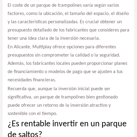
El coste de un parque de trampolines varía según varios
factores, como la ubicación, el tamaño del espacio, el diseño
y las características personalizadas. Es crucial obtener un
presupuesto detallado de los fabricantes que consideres para
tener una idea clara de la inversión necesaria.
En Alicante, Multiplay ofrece opciones para diferentes
presupuestos sin comprometer la calidad o la seguridad.
Además, los fabricantes locales pueden proporcionar planes
de financiamiento o modelos de pago que se ajusten a tus
necesidades financieras.
Recuerda que, aunque la inversión inicial puede ser
significativa, un parque de trampolines bien gestionado
puede ofrecer un retorno de la inversión atractivo y
sostenible con el tiempo.
¿Es rentable invertir en un parque
de saltos?