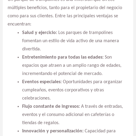
múltiples beneficios, tanto para el propietario del negocio
como para sus clientes. Entre las principales ventajas se
encuentran:
Salud y ejercicio:
Los parques de trampolines
fomentan un estilo de vida activo de una manera
divertida.
Entretenimiento para todas las edades:
Son
espacios que atraen a un amplio rango de edades,
incrementando el potencial de mercado.
Eventos especiales:
Oportunidades para organizar
cumpleaños, eventos corporativos y otras
celebraciones.
Flujo constante de ingresos:
A través de entradas,
eventos y el consumo adicional en cafeterías o
tiendas de regalos.
Innovación y personalización:
Capacidad para