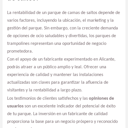
La rentabilidad de un parque de camas de saltos depende de
varios factores, incluyendo la ubicación, el marketing y la
gestión del parque. Sin embargo, con la creciente demanda
de opciones de ocio saludables y divertidas, los parques de
trampolines representan una oportunidad de negocio
prometedora.
Con el apoyo de un fabricante experimentado en Alicante,
podrás atraer a un público amplio y leal. Ofrecer una
experiencia de calidad y mantener las instalaciones
actualizadas son claves para garantizar la afluencia de
visitantes y la rentabilidad a largo plazo.
Los testimonios de clientes satisfechos y las
opiniones de
usuarios
son un excelente indicador del potencial de éxito
de tu parque. La inversión en un fabricante de calidad
proporciona la base para un negocio próspero y reconocido