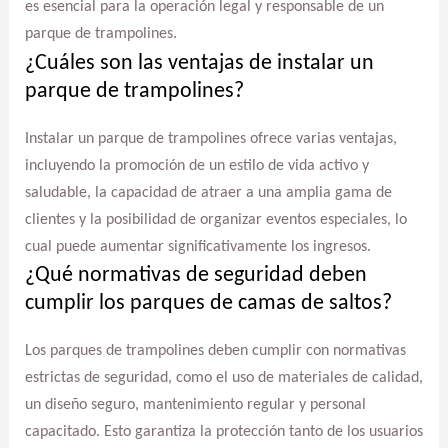
es esencial para la operación legal y responsable de un
parque de trampolines.
¿Cuáles son las ventajas de instalar un
parque de trampolines?
Instalar un parque de trampolines ofrece varias ventajas,
incluyendo la promoción de un estilo de vida activo y
saludable, la capacidad de atraer a una amplia gama de
clientes y la posibilidad de organizar eventos especiales, lo
cual puede aumentar significativamente los ingresos.
¿Qué normativas de seguridad deben
cumplir los parques de camas de saltos?
Los parques de trampolines deben cumplir con normativas
estrictas de seguridad, como el uso de materiales de calidad,
un diseño seguro, mantenimiento regular y personal
capacitado. Esto garantiza la protección tanto de los usuarios