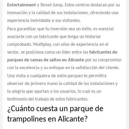
Entertainment
y Street Jump. Estos centros destacan por su
innovación y la calidad de sus instalaciones, ofreciendo una
experiencia inolvidable a sus visitantes.
Para garantizar que tu inversión sea un éxito, es esencial
asociarte con un fabricante que tenga un historial
comprobado. Multiplay, con años de experiencia en el
sector, se posiciona como un líder entre los
fabricantes de
parques de camas de saltos en Alicante
por su compromiso
con la excelencia y su enfoque en la satisfacción del cliente.
Una visita a cualquiera de estos parques te permitirá
observar de primera mano la calidad de las instalaciones y
la alegría que aportan a los usuarios, lo cual es un
testimonio del trabajo de estos fabricantes.
¿Cuánto cuesta un parque de
trampolines en Alicante?