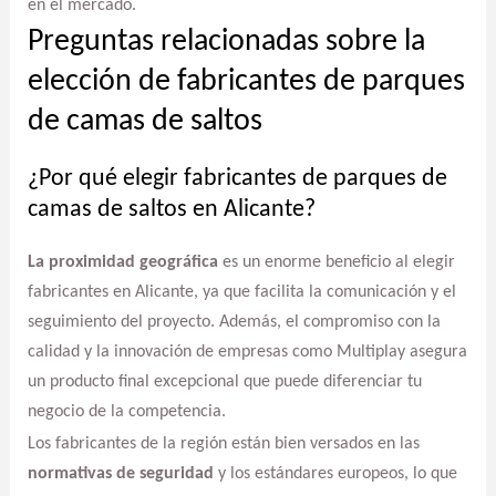
en el mercado.
Preguntas relacionadas sobre la
elección de fabricantes de parques
de camas de saltos
¿Por qué elegir fabricantes de parques de
camas de saltos en Alicante?
La proximidad geográfica
es un enorme beneficio al elegir
fabricantes en Alicante, ya que facilita la comunicación y el
seguimiento del proyecto. Además, el compromiso con la
calidad y la innovación de empresas como Multiplay asegura
un producto final excepcional que puede diferenciar tu
negocio de la competencia.
Los fabricantes de la región están bien versados en las
normativas de seguridad
y los estándares europeos, lo que