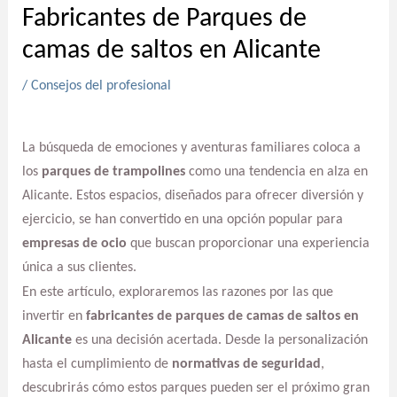
Fabricantes de Parques de
camas de saltos en Alicante
/
Consejos del profesional
La búsqueda de emociones y aventuras familiares coloca a
los
parques de trampolines
como una tendencia en alza en
Alicante. Estos espacios, diseñados para ofrecer diversión y
ejercicio, se han convertido en una opción popular para
empresas de ocio
que buscan proporcionar una experiencia
única a sus clientes.
En este artículo, exploraremos las razones por las que
invertir en
fabricantes de parques de camas de saltos en
Alicante
es una decisión acertada. Desde la personalización
hasta el cumplimiento de
normativas de seguridad
,
descubrirás cómo estos parques pueden ser el próximo gran