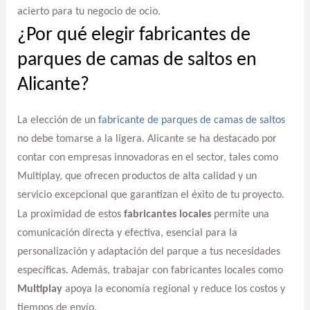
acierto para tu negocio de ocio.
¿Por qué elegir fabricantes de
parques de camas de saltos en
Alicante?
La elección de un
fabricante de parques de camas de saltos
no debe tomarse a la ligera. Alicante se ha destacado por
contar con empresas innovadoras en el sector, tales como
Multiplay, que ofrecen productos de alta calidad y un
servicio excepcional que garantizan el éxito de tu proyecto.
La proximidad de estos
fabricantes locales
permite una
comunicación directa y efectiva, esencial para la
personalización y adaptación del parque a tus necesidades
específicas. Además, trabajar con fabricantes locales como
Multiplay
apoya la economía regional y reduce los costos y
tiempos de envío.