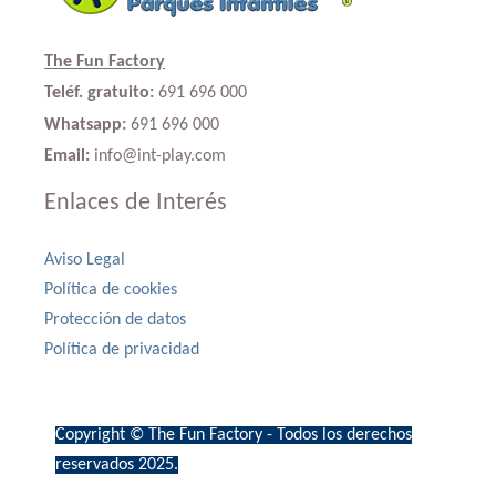
The Fun Factory
Teléf. gratuito:
691 696 000
Whatsapp:
691 696 000
Email:
info@int-play.com
Enlaces de Interés
Aviso Legal
Política de cookies
Protección de datos
Política de privacidad
Copyright © The Fun Factory - Todos los derechos
reservados 2025.