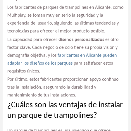
Los fabricantes de parques de trampolines en Alicante, como
Multiplay, se toman muy en serio la seguridad y la
experiencia del usuario, siguiendo las últimas tendencias y
tecnologías para ofrecer el mejor producto posible.
La capacidad para ofrecer
diseños personalizados
es otro
factor clave. Cada negocio de ocio tiene su propia visión y
demografía objetiva, y los
fabricantes en Alicante pueden
adaptar los diseños de los parques
para satisfacer estos
requisitos únicos.
Por último, estos fabricantes proporcionan apoyo continuo
tras la instalación, asegurando la durabilidad y
mantenimiento de tus instalaciones.
¿Cuáles son las ventajas de instalar
un parque de trampolines?
Un parque de trampolines es una inversión que ofrece