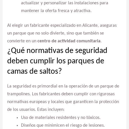
actualizar y personalizar las instalaciones para
mantener la oferta fresca y atractiva.
Al elegir un fabricante especializado en Alicante, aseguras
un parque que no solo divierte, sino que también se
convierte en un
centro de actividad comunitaria
.
¿Qué normativas de seguridad
deben cumplir los parques de
camas de saltos?
La seguridad es primordial en la operación de un parque de
trampolines. Los fabricantes deben cumplir con rigurosas
normativas europeas y locales que garanticen la protección
de los usuarios. Estas incluyen:
Uso de materiales resistentes y no tóxicos.
Diseños que minimicen el riesgo de lesiones.