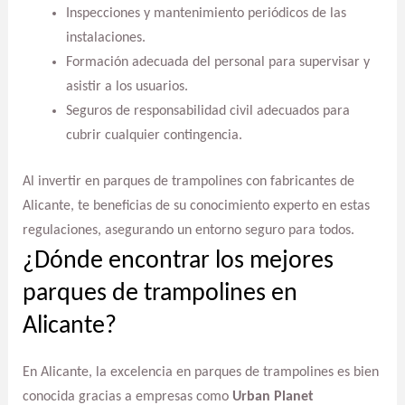
Inspecciones y mantenimiento periódicos de las
instalaciones.
Formación adecuada del personal para supervisar y
asistir a los usuarios.
Seguros de responsabilidad civil adecuados para
cubrir cualquier contingencia.
Al invertir en parques de trampolines con fabricantes de
Alicante, te beneficias de su conocimiento experto en estas
regulaciones, asegurando un entorno seguro para todos.
¿Dónde encontrar los mejores
parques de trampolines en
Alicante?
En Alicante, la excelencia en parques de trampolines es bien
conocida gracias a empresas como
Urban Planet