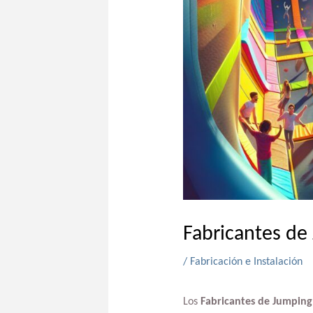
Fabricantes de
/
Fabricación e Instalación
Los
Fabricantes de Jumping