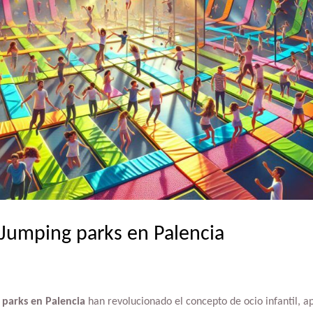
 Jumping parks en Palencia
 parks en Palencia
han revolucionado el concepto de ocio infantil, a