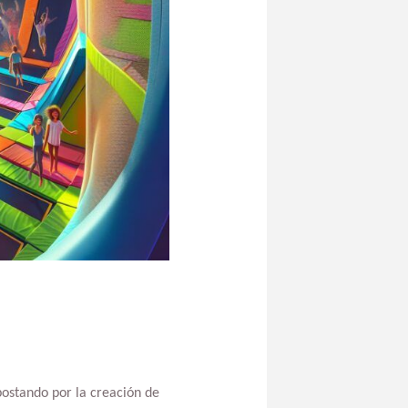
postando por la creación de