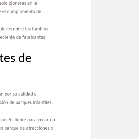
solo pioneras en la
y el cumplimiento de
ares entre las familias
eciente de fabricantes
tes de
n por su calidad e
ción de parques infantiles,
on el cliente para crear un
un parque de atracciones o