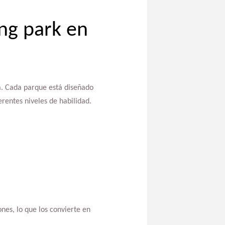
ng park en
ia. Cada parque está diseñado
erentes niveles de habilidad.
nes, lo que los convierte en