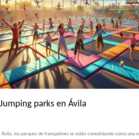
 Jumping parks en Ávila
e Ávila, los parques de trampolines se están consolidando como una o