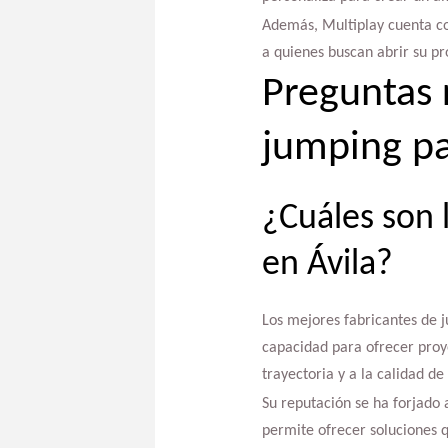
Además, Multiplay cuenta co
a quienes buscan abrir su pr
Preguntas 
jumping pa
¿Cuáles son 
en Ávila?
Los mejores fabricantes de j
capacidad para ofrecer pro
trayectoria y a la calidad de
Su reputación se ha forjado 
permite ofrecer soluciones q