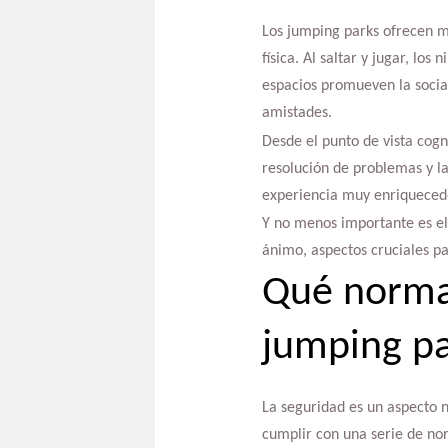
Los jumping parks ofrecen mú
física. Al saltar y jugar, los
espacios promueven la social
amistades.
Desde el punto de vista cogn
resolución de problemas y la
experiencia muy enriquecedo
Y no menos importante es el 
ánimo, aspectos cruciales pa
Qué normat
jumping pa
La seguridad es un aspecto 
cumplir con una serie de nor