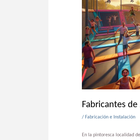
Fabricantes de
/
Fabricación e Instalación
En la pintoresca localidad d