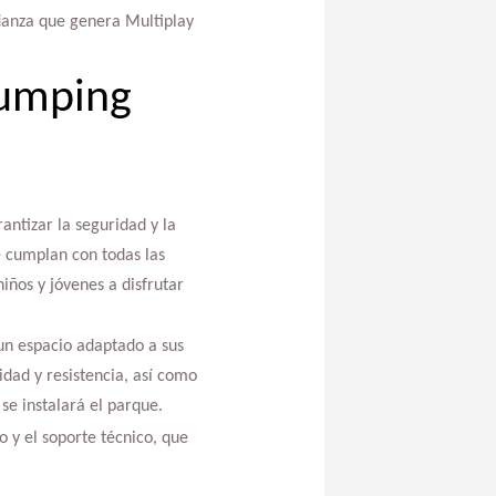
fianza que genera Multiplay
jumping
antizar la seguridad y la
e cumplan con todas las
iños y jóvenes a disfrutar
un espacio adaptado a sus
dad y resistencia, así como
se instalará el parque.
 y el soporte técnico, que