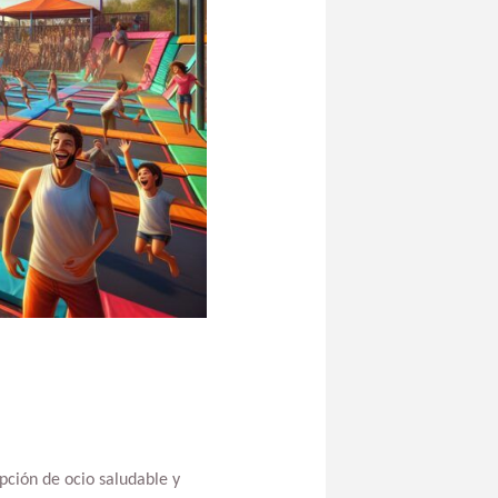
pción de ocio saludable y