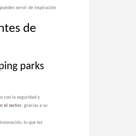
pueden servir de inspiración
ntes de
ping parks
o con la seguridad y
n el sector
, gracias a su
innovación, lo que les