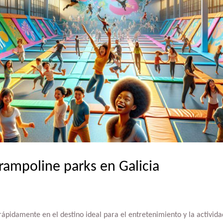
rampoline parks en Galicia
rápidamente en el destino ideal para el entretenimiento y la actividad