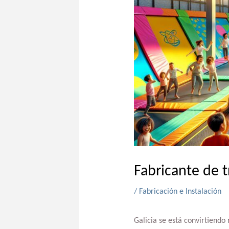
Fabricante de t
/
Fabricación e Instalación
Galicia se está convirtiendo 