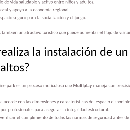
o de vida saludable y activo entre niños y adultos.
ocal y apoyo a la economía regional.
pacio seguro para la socialización y el juego.
también un atractivo turístico que puede aumentar el flujo de visita
ealiza la instalación de u
altos?
line park es un proceso meticuloso que
Multiplay
maneja con precisi
da acorde con las dimensiones y características del espacio disponible
por profesionales para asegurar la integridad estructural.
 verificar el cumplimiento de todas las normas de seguridad antes de 