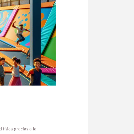
 física gracias a la