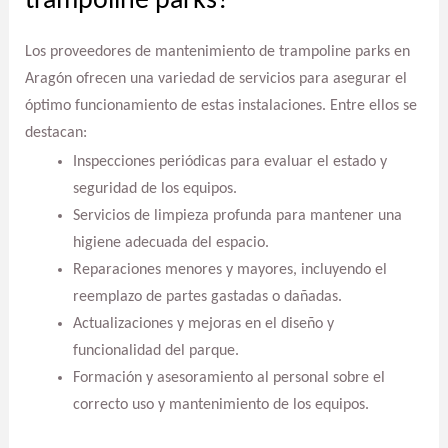
trampoline parks?
Los proveedores de mantenimiento de trampoline parks en
Aragón ofrecen una variedad de servicios para asegurar el
óptimo funcionamiento de estas instalaciones. Entre ellos se
destacan:
Inspecciones periódicas para evaluar el estado y
seguridad de los equipos.
Servicios de limpieza profunda para mantener una
higiene adecuada del espacio.
Reparaciones menores y mayores, incluyendo el
reemplazo de partes gastadas o dañadas.
Actualizaciones y mejoras en el diseño y
funcionalidad del parque.
Formación y asesoramiento al personal sobre el
correcto uso y mantenimiento de los equipos.