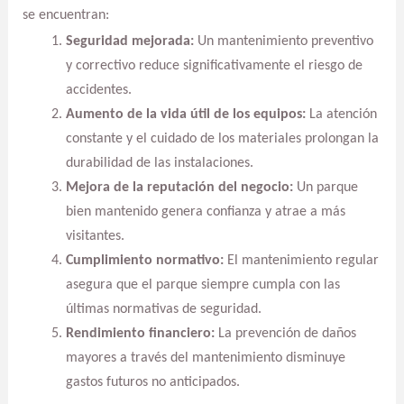
se encuentran:
Seguridad mejorada:
Un mantenimiento preventivo
y correctivo reduce significativamente el riesgo de
accidentes.
Aumento de la vida útil de los equipos:
La atención
constante y el cuidado de los materiales prolongan la
durabilidad de las instalaciones.
Mejora de la reputación del negocio:
Un parque
bien mantenido genera confianza y atrae a más
visitantes.
Cumplimiento normativo:
El mantenimiento regular
asegura que el parque siempre cumpla con las
últimas normativas de seguridad.
Rendimiento financiero:
La prevención de daños
mayores a través del mantenimiento disminuye
gastos futuros no anticipados.