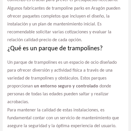
comienzo es crucial para prever el presupuesto necesario.
Algunos fabricantes de trampoline parks en Aragón pueden
ofrecer paquetes completos que incluyen el diseño, la
instalación y un plan de mantenimiento inicial. Es
recomendable solicitar varias cotizaciones y evaluar la
relación calidad-precio de cada opción.
¿Qué es un parque de trampolines?
Un parque de trampolines es un espacio de ocio diseñado
para ofrecer diversión y actividad física a través de una
variedad de trampolines y obstáculos. Estos parques
proporcionan
un entorno seguro y controlado
donde
personas de todas las edades pueden saltar y realizar
acrobacias.
Para mantener la calidad de estas instalaciones, es
fundamental contar con un servicio de mantenimiento que
asegure la seguridad y la óptima experiencia del usuario.