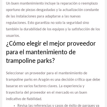
Un buen mantenimiento incluye la reparación o reemplazo
oportuno de piezas desgastadas y la actualización constante
de las instalaciones para adaptarse a las nuevas
regulaciones. Esto garantiza no solo la seguridad sino
también la durabilidad de los equipos y la satisfacción de los
usuarios.
¿Cómo elegir el mejor proveedor
para el mantenimiento de
trampoline parks?
Seleccionar un proveedor para el mantenimiento de
trampoline parks en Aragón es una decisión crítica que debe
basarse en varios factores claves. La experiencia y
trayectoria del proveedor en el mercado es un buen
indicativo de fiabilidad.
Revisa las referencias y casos de éxito de parques ya