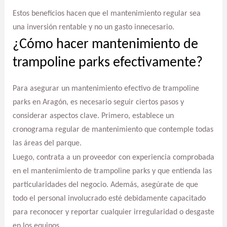
Estos beneficios hacen que el mantenimiento regular sea
una inversión rentable y no un gasto innecesario.
¿Cómo hacer mantenimiento de
trampoline parks efectivamente?
Para asegurar un mantenimiento efectivo de trampoline
parks en Aragón, es necesario seguir ciertos pasos y
considerar aspectos clave. Primero, establece un
cronograma regular de mantenimiento que contemple todas
las áreas del parque.
Luego, contrata a un proveedor con experiencia comprobada
en el mantenimiento de trampoline parks y que entienda las
particularidades del negocio. Además, asegúrate de que
todo el personal involucrado esté debidamente capacitado
para reconocer y reportar cualquier irregularidad o desgaste
en los equipos.