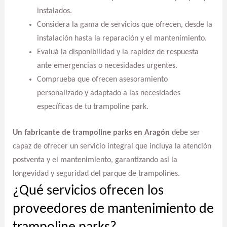
instalados.
Considera la gama de servicios que ofrecen, desde la
instalación hasta la reparación y el mantenimiento.
Evaluá la disponibilidad y la rapidez de respuesta
ante emergencias o necesidades urgentes.
Comprueba que ofrecen asesoramiento
personalizado y adaptado a las necesidades
específicas de tu trampoline park.
Un fabricante de trampoline parks en Aragón
debe ser
capaz de ofrecer un servicio integral que incluya la atención
postventa y el mantenimiento, garantizando así la
longevidad y seguridad del parque de trampolines.
¿Qué servicios ofrecen los
proveedores de mantenimiento de