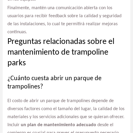
Finalmente, mantén una comunicación abierta con los
usuarios para recibir feedback sobre la calidad y seguridad
de las instalaciones, lo cual te permitirá realizar mejoras
continuas.
Preguntas relacionadas sobre el
mantenimiento de trampoline
parks
¿Cuánto cuesta abrir un parque de
trampolines?
El costo de abrir un parque de trampolines depende de
diversos factores como el tamaño del lugar, la calidad de los
materiales y los servicios adicionales que se quieran ofrecer.
Incluir
un plan de mantenimiento adecuado
desde el