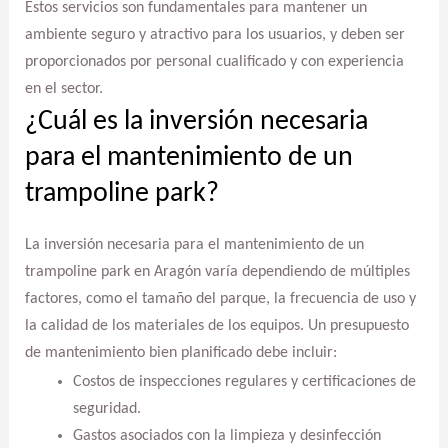
Estos servicios son fundamentales para mantener un
ambiente seguro y atractivo para los usuarios, y deben ser
proporcionados por personal cualificado y con experiencia
en el sector.
¿Cuál es la inversión necesaria
para el mantenimiento de un
trampoline park?
La inversión necesaria para el mantenimiento de un
trampoline park en Aragón varía dependiendo de múltiples
factores, como el tamaño del parque, la frecuencia de uso y
la calidad de los materiales de los equipos. Un presupuesto
de mantenimiento bien planificado debe incluir:
Costos de inspecciones regulares y certificaciones de
seguridad.
Gastos asociados con la limpieza y desinfección