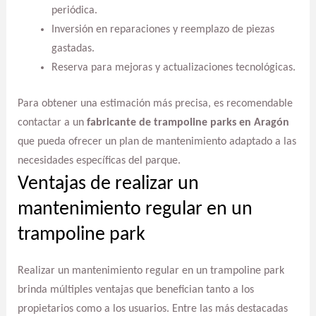
periódica.
Inversión en reparaciones y reemplazo de piezas
gastadas.
Reserva para mejoras y actualizaciones tecnológicas.
Para obtener una estimación más precisa, es recomendable
contactar a un
fabricante de trampoline parks en Aragón
que pueda ofrecer un plan de mantenimiento adaptado a las
necesidades específicas del parque.
Ventajas de realizar un
mantenimiento regular en un
trampoline park
Realizar un mantenimiento regular en un trampoline park
brinda múltiples ventajas que benefician tanto a los
propietarios como a los usuarios. Entre las más destacadas