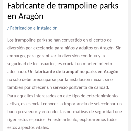
Fabricante de trampoline parks
en Aragón
/
Fabricación e Instalación
Los trampoline parks se han convertido en el centro de
diversión por excelencia para niños y adultos en Aragón. Sin
embargo, para garantizar la diversión continua y la
seguridad de los usuarios, es crucial un mantenimiento
adecuado. Un
fabricante de trampoline parks en Aragón
no sólo debe preocuparse por la instalación inicial, sino
también por ofrecer un servicio postventa de calidad.
Para aquellos interesados en este tipo de entretenimiento
activo, es esencial conocer la importancia de seleccionar un
buen proveedor y entender las normativas de seguridad que
rigen estos espacios. En este artículo, exploraremos todos
estos aspectos vitales.