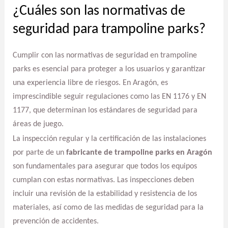
¿Cuáles son las normativas de
seguridad para trampoline parks?
Cumplir con las normativas de seguridad en trampoline
parks es esencial para proteger a los usuarios y garantizar
una experiencia libre de riesgos. En Aragón, es
imprescindible seguir regulaciones como las EN 1176 y EN
1177, que determinan los estándares de seguridad para
áreas de juego.
La inspección regular y la certificación de las instalaciones
por parte de un
fabricante de trampoline parks en Aragón
son fundamentales para asegurar que todos los equipos
cumplan con estas normativas. Las inspecciones deben
incluir una revisión de la estabilidad y resistencia de los
materiales, así como de las medidas de seguridad para la
prevención de accidentes.