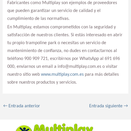
Fabricantes como Multiplay son ejemplos de proveedores
que pueden garantizar un servicio de calidad y el
cumplimiento de las normativas.
En Multiplay, estamos comprometidos con la seguridad y
satisfacción de nuestros clientes. Si estás interesado en abrir
tu propio trampoline park o necesitas un servicio de
mantenimiento de confianza, no dudes en contactarnos al
teléfono 900 909 721, escribirnos por WhatsApp al 691 696
000, enviarnos un email a info@multiplay.com.es o visitar
nuestro sitio web
www.multiplay.com.es
para más detalles
sobre nuestros productos y servicios.
←
Entrada anterior
Entrada siguiente
→