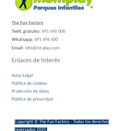
The Fun Factory
Teléf. gratuito:
691 696 000
Whatsapp:
691 696 000
Email:
info@int-play.com
Enlaces de Interés
Aviso Legal
Política de cookies
Protección de datos
Política de privacidad
Copyright © The Fun Factory - Todos los derechos
reservados 2025.