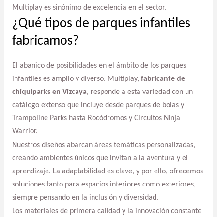
Multiplay es sinónimo de excelencia en el sector.
¿Qué tipos de parques infantiles
fabricamos?
El abanico de posibilidades en el ámbito de los parques
infantiles es amplio y diverso. Multiplay,
fabricante de
chiquiparks en Vizcaya
, responde a esta variedad con un
catálogo extenso que incluye desde parques de bolas y
Trampoline Parks hasta Rocódromos y Circuitos Ninja
Warrior.
Nuestros diseños abarcan áreas temáticas personalizadas,
creando ambientes únicos que invitan a la aventura y el
aprendizaje. La adaptabilidad es clave, y por ello, ofrecemos
soluciones tanto para espacios interiores como exteriores,
siempre pensando en la inclusión y diversidad.
Los materiales de primera calidad y la innovación constante