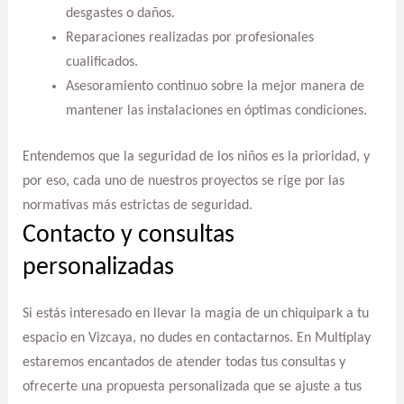
desgastes o daños.
Reparaciones realizadas por profesionales
cualificados.
Asesoramiento continuo sobre la mejor manera de
mantener las instalaciones en óptimas condiciones.
Entendemos que la seguridad de los niños es la prioridad, y
por eso, cada uno de nuestros proyectos se rige por las
normativas más estrictas de seguridad.
Contacto y consultas
personalizadas
Si estás interesado en llevar la magia de un chiquipark a tu
espacio en Vizcaya, no dudes en contactarnos. En Multiplay
estaremos encantados de atender todas tus consultas y
ofrecerte una propuesta personalizada que se ajuste a tus