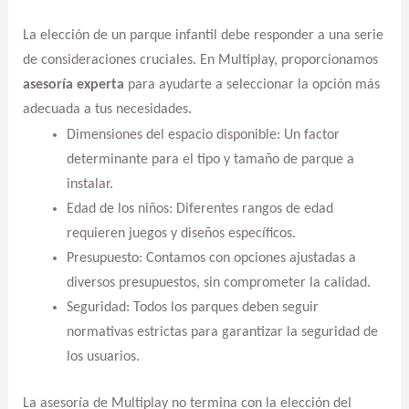
La elección de un parque infantil debe responder a una serie
de consideraciones cruciales. En Multiplay, proporcionamos
asesoría experta
para ayudarte a seleccionar la opción más
adecuada a tus necesidades.
Dimensiones del espacio disponible: Un factor
determinante para el tipo y tamaño de parque a
instalar.
Edad de los niños: Diferentes rangos de edad
requieren juegos y diseños específicos.
Presupuesto: Contamos con opciones ajustadas a
diversos presupuestos, sin comprometer la calidad.
Seguridad: Todos los parques deben seguir
normativas estrictas para garantizar la seguridad de
los usuarios.
La asesoría de Multiplay no termina con la elección del