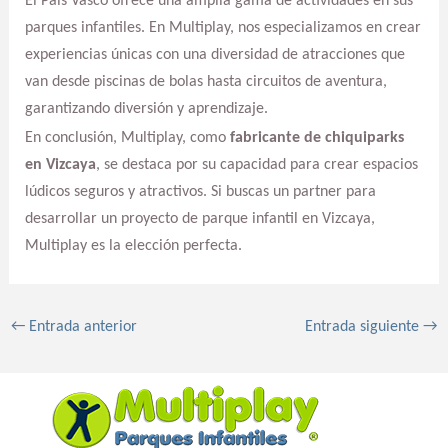
El País Vasco ofrece una amplia gama de actividades en sus
parques infantiles. En Multiplay, nos especializamos en crear
experiencias únicas con una diversidad de atracciones que
van desde piscinas de bolas hasta circuitos de aventura,
garantizando diversión y aprendizaje.
En conclusión, Multiplay, como
fabricante de chiquiparks
en Vizcaya
, se destaca por su capacidad para crear espacios
lúdicos seguros y atractivos. Si buscas un partner para
desarrollar un proyecto de parque infantil en Vizcaya,
Multiplay es la elección perfecta.
←
Entrada anterior
Entrada siguiente
→