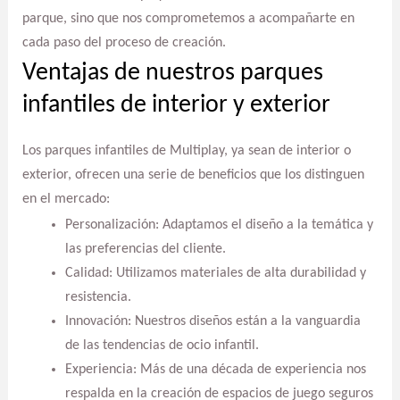
parque, sino que nos comprometemos a acompañarte en
cada paso del proceso de creación.
Ventajas de nuestros parques
infantiles de interior y exterior
Los parques infantiles de Multiplay, ya sean de interior o
exterior, ofrecen una serie de beneficios que los distinguen
en el mercado:
Personalización: Adaptamos el diseño a la temática y
las preferencias del cliente.
Calidad: Utilizamos materiales de alta durabilidad y
resistencia.
Innovación: Nuestros diseños están a la vanguardia
de las tendencias de ocio infantil.
Experiencia: Más de una década de experiencia nos
respalda en la creación de espacios de juego seguros