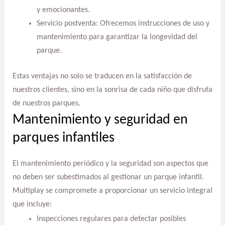
y emocionantes.
Servicio postventa: Ofrecemos instrucciones de uso y
mantenimiento para garantizar la longevidad del
parque.
Estas ventajas no solo se traducen en la satisfacción de
nuestros clientes, sino en la sonrisa de cada niño que disfruta
de nuestros parques.
Mantenimiento y seguridad en
parques infantiles
El mantenimiento periódico y la seguridad son aspectos que
no deben ser subestimados al gestionar un parque infantil.
Multiplay se compromete a proporcionar un servicio integral
que incluye:
Inspecciones regulares para detectar posibles