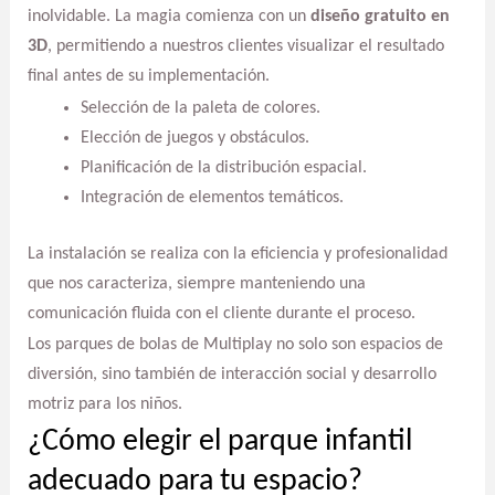
inolvidable. La magia comienza con un
diseño gratuito en
3D
, permitiendo a nuestros clientes visualizar el resultado
final antes de su implementación.
Selección de la paleta de colores.
Elección de juegos y obstáculos.
Planificación de la distribución espacial.
Integración de elementos temáticos.
La instalación se realiza con la eficiencia y profesionalidad
que nos caracteriza, siempre manteniendo una
comunicación fluida con el cliente durante el proceso.
Los parques de bolas de Multiplay no solo son espacios de
diversión, sino también de interacción social y desarrollo
motriz para los niños.
¿Cómo elegir el parque infantil
adecuado para tu espacio?