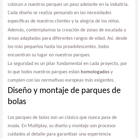
colocan a nuestros parques un paso adelante en la industria.
Cada diseño se realiza pensando en las necesidades
específicas de nuestros clientes y la alegría de los niños.
Además, contemplamos la creación de zonas de escalada y
áreas adaptadas para diferentes rangos de edad. Así, desde
los más pequeños hasta los preadolescentes, todos
encuentran su lugar en nuestros parques.
La seguridad es un pilar fundamental en cada proyecto, por
lo que todos nuestros parques están
homologados
y
cumplen con las normativas europeas más exigentes.
Diseño y montaje de parques de
bolas
Los parques de bolas son un clásico que nunca pasa de
moda. En Multiplay, su diseño y montaje son procesos
cuidados al detalle para garantizar una experiencia