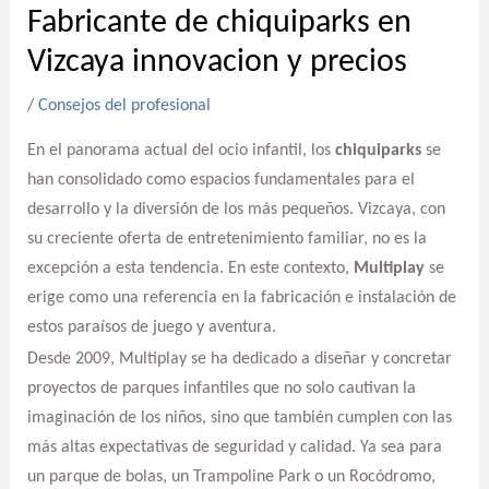
Fabricante de chiquiparks en
Vizcaya innovacion y precios
/
Consejos del profesional
En el panorama actual del ocio infantil, los
chiquiparks
se
han consolidado como espacios fundamentales para el
desarrollo y la diversión de los más pequeños. Vizcaya, con
su creciente oferta de entretenimiento familiar, no es la
excepción a esta tendencia. En este contexto,
Multiplay
se
erige como una referencia en la fabricación e instalación de
estos paraísos de juego y aventura.
Desde 2009, Multiplay se ha dedicado a diseñar y concretar
proyectos de parques infantiles que no solo cautivan la
imaginación de los niños, sino que también cumplen con las
más altas expectativas de seguridad y calidad. Ya sea para
un parque de bolas, un Trampoline Park o un Rocódromo,