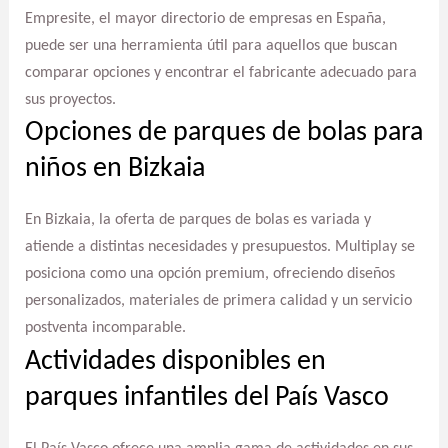
Empresite, el mayor directorio de empresas en España,
puede ser una herramienta útil para aquellos que buscan
comparar opciones y encontrar el fabricante adecuado para
sus proyectos.
Opciones de parques de bolas para
niños en Bizkaia
En Bizkaia, la oferta de parques de bolas es variada y
atiende a distintas necesidades y presupuestos. Multiplay se
posiciona como una opción premium, ofreciendo diseños
personalizados, materiales de primera calidad y un servicio
postventa incomparable.
Actividades disponibles en
parques infantiles del País Vasco