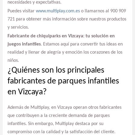
necesidades y expectativas.
Puedes visitar
www.multiplay.com.es
o llamarnos al 900 909
721 para obtener más información sobre nuestros productos
y servicios.
Fabricante de chiquiparks en Vizcaya: tu solución en
juegos infantiles
. Estamos aquí para convertir tus ideas en
realidad y llenar de alegría y emoción los corazones de los
niños.
¿Quiénes son los principales
fabricantes de parques infantiles
en Vizcaya?
Además de Multiplay, en Vizcaya operan otros fabricantes
que contribuyen a la creciente demanda de parques
infantiles. Sin embargo, Multiplay destaca por su
compromiso con la calidad y la satisfacción del cliente.