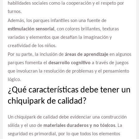
habilidades sociales como la cooperación y el respeto por
turnos.
Además, los parques infantiles son una fuente de
estimulación sensorial
, con colores brillantes, texturas
variadas y elementos que desafían la imaginación y
creatividad de los niños.
Por su parte, la inclusión de
áreas de aprendizaje
en algunos
parques fomenta el
desarrollo cognitivo
a través de juegos
que involucran la resolución de problemas y el pensamiento
lógico.
¿Qué características debe tener un
chiquipark de calidad?
Un chiquipark de calidad debe evidenciar una construcción
sólida y el uso de
materiales duraderos y no tóxicos
. La
seguridad es primordial, por lo que todos los elementos