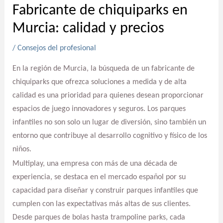
Fabricante de chiquiparks en
Murcia: calidad y precios
/
Consejos del profesional
En la región de Murcia, la búsqueda de un fabricante de
chiquiparks que ofrezca soluciones a medida y de alta
calidad es una prioridad para quienes desean proporcionar
espacios de juego innovadores y seguros. Los parques
infantiles no son solo un lugar de diversión, sino también un
entorno que contribuye al desarrollo cognitivo y físico de los
niños.
Multiplay, una empresa con más de una década de
experiencia, se destaca en el mercado español por su
capacidad para diseñar y construir parques infantiles que
cumplen con las expectativas más altas de sus clientes.
Desde parques de bolas hasta trampoline parks, cada