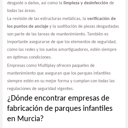
desgaste o daños, así como la
limpieza y desinfección
de
todas las áreas.
La revisión de las estructuras metálicas, la
verificación de
los puntos de anclaje
y la sustitución de piezas desgastadas
son parte de las tareas de mantenimiento. También es
importante asegurarse de que los elementos de seguridad,
como las redes y los suelos amortiguadores, estén siempre
en óptimas condiciones.
Empresas como Multiplay ofrecen paquetes de
mantenimiento que aseguran que los parques infantiles
siempre estén en su mejor forma y cumplan con todas las
regulaciones de seguridad vigentes.
¿Dónde encontrar empresas de
fabricación de parques infantiles
en Murcia?