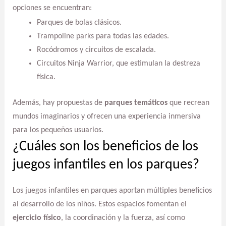
opciones se encuentran:
Parques de bolas clásicos.
Trampoline parks para todas las edades.
Rocódromos y circuitos de escalada.
Circuitos Ninja Warrior, que estimulan la destreza
física.
Además, hay propuestas de
parques temáticos
que recrean
mundos imaginarios y ofrecen una experiencia inmersiva
para los pequeños usuarios.
¿Cuáles son los beneficios de los
juegos infantiles en los parques?
Los juegos infantiles en parques aportan múltiples beneficios
al desarrollo de los niños. Estos espacios fomentan el
ejercicio físico
, la coordinación y la fuerza, así como