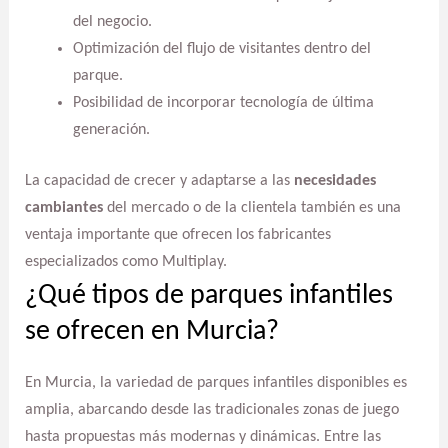
del negocio.
Optimización del flujo de visitantes dentro del
parque.
Posibilidad de incorporar tecnología de última
generación.
La capacidad de crecer y adaptarse a las
necesidades
cambiantes
del mercado o de la clientela también es una
ventaja importante que ofrecen los fabricantes
especializados como Multiplay.
¿Qué tipos de parques infantiles
se ofrecen en Murcia?
En Murcia, la variedad de parques infantiles disponibles es
amplia, abarcando desde las tradicionales zonas de juego
hasta propuestas más modernas y dinámicas. Entre las