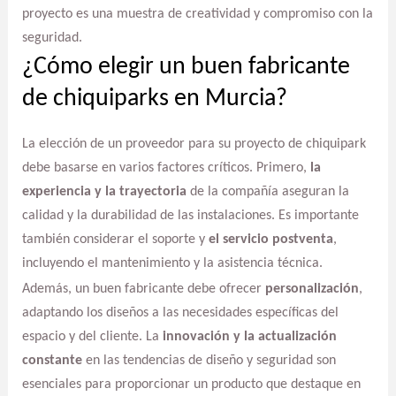
proyecto es una muestra de creatividad y compromiso con la
seguridad.
¿Cómo elegir un buen fabricante
de chiquiparks en Murcia?
La elección de un proveedor para su proyecto de chiquipark
debe basarse en varios factores críticos. Primero,
la
experiencia y la trayectoria
de la compañía aseguran la
calidad y la durabilidad de las instalaciones. Es importante
también considerar el soporte y
el servicio postventa
,
incluyendo el mantenimiento y la asistencia técnica.
Además, un buen fabricante debe ofrecer
personalización
,
adaptando los diseños a las necesidades específicas del
espacio y del cliente. La
innovación y la actualización
constante
en las tendencias de diseño y seguridad son
esenciales para proporcionar un producto que destaque en