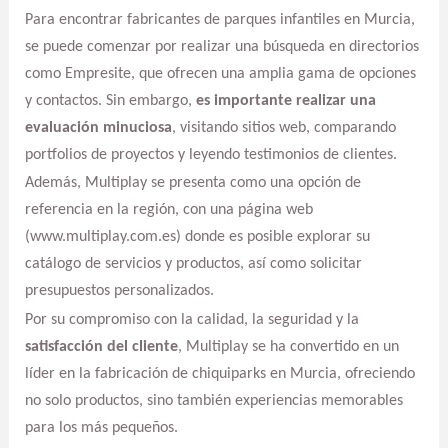
Para encontrar fabricantes de parques infantiles en Murcia,
se puede comenzar por realizar una búsqueda en directorios
como Empresite, que ofrecen una amplia gama de opciones
y contactos. Sin embargo,
es importante realizar una
evaluación minuciosa
, visitando sitios web, comparando
portfolios de proyectos y leyendo testimonios de clientes.
Además, Multiplay se presenta como una opción de
referencia en la región, con una página web
(www.multiplay.com.es) donde es posible explorar su
catálogo de servicios y productos, así como solicitar
presupuestos personalizados.
Por su compromiso con la calidad, la seguridad y la
satisfacción del cliente
, Multiplay se ha convertido en un
líder en la fabricación de chiquiparks en Murcia, ofreciendo
no solo productos, sino también experiencias memorables
para los más pequeños.