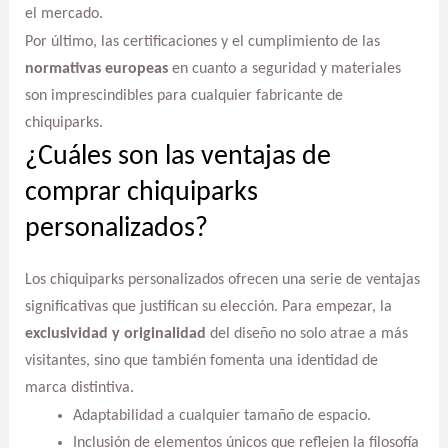
el mercado.
Por último, las certificaciones y el cumplimiento de las
normativas europeas
en cuanto a seguridad y materiales
son imprescindibles para cualquier fabricante de
chiquiparks.
¿Cuáles son las ventajas de
comprar chiquiparks
personalizados?
Los chiquiparks personalizados ofrecen una serie de ventajas
significativas que justifican su elección. Para empezar, la
exclusividad y originalidad
del diseño no solo atrae a más
visitantes, sino que también fomenta una identidad de
marca distintiva.
Adaptabilidad a cualquier tamaño de espacio.
Inclusión de elementos únicos que reflejen la filosofía