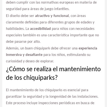
deben cumplir con las normativas europeas en materia de
seguridad para áreas de juego infantiles.
El diseño debe ser
atractivo y funcional
, con áreas
claramente definidas para diferentes grupos de edades y
habilidades. La
accesibilidad
para niños con necesidades
especiales también es una característica importante que no
debe pasarse por alto.
Además, un buen chiquipark debe ofrecer una
experiencia
inmersiva y desafiante
para los niños, estimulando su
curiosidad y deseo de explorar.
¿Cómo se realiza el mantenimiento
de los chiquiparks?
El mantenimiento de los chiquiparks es esencial para
garantizar la seguridad y la longevidad de las instalaciones.
Este proceso incluye inspecciones periódicas en busca de