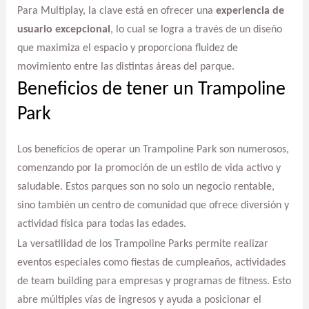
Para Multiplay, la clave está en ofrecer una
experiencia de
usuario excepcional
, lo cual se logra a través de un diseño
que maximiza el espacio y proporciona fluidez de
movimiento entre las distintas áreas del parque.
Beneficios de tener un Trampoline
Park
Los beneficios de operar un Trampoline Park son numerosos,
comenzando por la promoción de un estilo de vida activo y
saludable. Estos parques son no solo un negocio rentable,
sino también un centro de comunidad que ofrece diversión y
actividad física para todas las edades.
La versatilidad de los Trampoline Parks permite realizar
eventos especiales como fiestas de cumpleaños, actividades
de team building para empresas y programas de fitness. Esto
abre múltiples vías de ingresos y ayuda a posicionar el