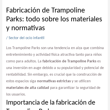
Fabricación de Trampoline
Parks: todo sobre los materiales
y normativas
/
Sector del ocio infantil
Los Trampoline Parks son una tendencia en alza que combina
entretenimiento y actividad física atractiva tanto para niños
como para adultos. La
fabricación de Trampoline Parks
es
una inversión en auge debido a su popularidad y potencial de
rentabilidad. Sin embargo, es crucial que la construcción de
estos espacios siga
normativas estrictas
y se utilicen
materiales de alta calidad
para garantizar la seguridad de
los usuarios.
Importancia de la fabricación de