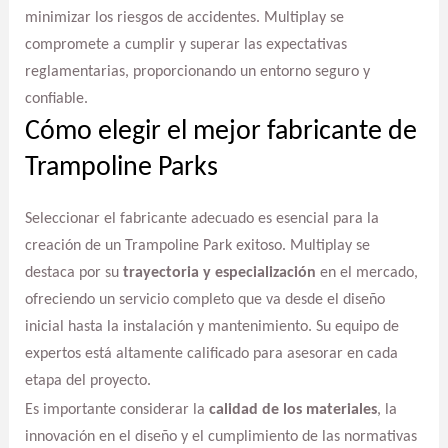
minimizar los riesgos de accidentes. Multiplay se
compromete a cumplir y superar las expectativas
reglamentarias, proporcionando un entorno seguro y
confiable.
Cómo elegir el mejor fabricante de
Trampoline Parks
Seleccionar el fabricante adecuado es esencial para la
creación de un Trampoline Park exitoso. Multiplay se
destaca por su
trayectoria y especialización
en el mercado,
ofreciendo un servicio completo que va desde el diseño
inicial hasta la instalación y mantenimiento. Su equipo de
expertos está altamente calificado para asesorar en cada
etapa del proyecto.
Es importante considerar la
calidad de los materiales
, la
innovación en el diseño y el cumplimiento de las normativas