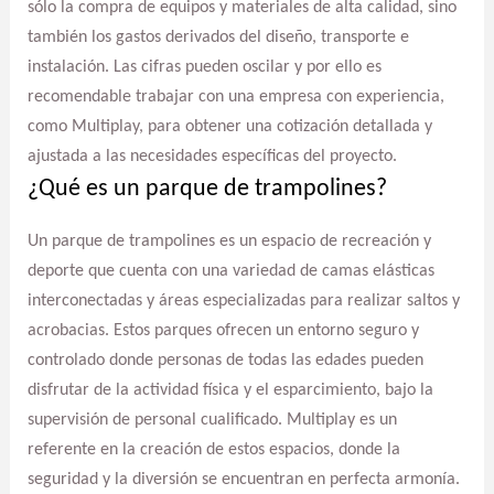
sólo la compra de equipos y materiales de alta calidad, sino
también los gastos derivados del diseño, transporte e
instalación. Las cifras pueden oscilar y por ello es
recomendable trabajar con una empresa con experiencia,
como Multiplay, para obtener una cotización detallada y
ajustada a las necesidades específicas del proyecto.
¿Qué es un parque de trampolines?
Un parque de trampolines es un espacio de recreación y
deporte que cuenta con una variedad de camas elásticas
interconectadas y áreas especializadas para realizar saltos y
acrobacias. Estos parques ofrecen un entorno seguro y
controlado donde personas de todas las edades pueden
disfrutar de la actividad física y el esparcimiento, bajo la
supervisión de personal cualificado. Multiplay es un
referente en la creación de estos espacios, donde la
seguridad y la diversión se encuentran en perfecta armonía.