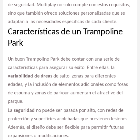
de seguridad. Multiplay no solo cumple con estos requisitos,
sino que también ofrece soluciones personalizadas que se
adaptan a las necesidades específicas de cada cliente.
Características de un Trampoline
Park
Un buen Trampoline Park debe contar con una serie de
características para asegurar su éxito. Entre ellas, la
variabilidad de áreas
de salto, zonas para diferentes
edades, y la inclusión de elementos adicionales como fosas
de espuma y zonas de parkour aumentan el atractivo del
parque.
La
seguridad
no puede ser pasada por alto, con redes de
protección y superficies acolchadas que previenen lesiones.
Además, el diseño debe ser flexible para permitir futuras
expansiones o modificaciones.