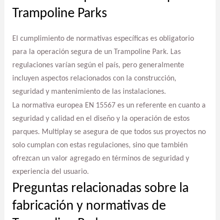
Trampoline Parks
El cumplimiento de normativas específicas es obligatorio
para la operación segura de un Trampoline Park. Las
regulaciones varían según el país, pero generalmente
incluyen aspectos relacionados con la construcción,
seguridad y mantenimiento de las instalaciones.
La normativa europea EN 15567 es un referente en cuanto a
seguridad y calidad en el diseño y la operación de estos
parques. Multiplay se asegura de que todos sus proyectos no
solo cumplan con estas regulaciones, sino que también
ofrezcan un valor agregado en términos de seguridad y
experiencia del usuario.
Preguntas relacionadas sobre la
fabricación y normativas de