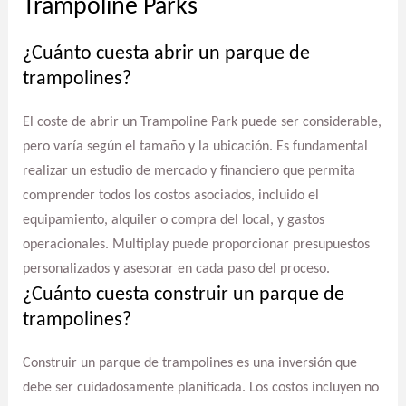
Trampoline Parks
¿Cuánto cuesta abrir un parque de
trampolines?
El coste de abrir un Trampoline Park puede ser considerable,
pero varía según el tamaño y la ubicación. Es fundamental
realizar un estudio de mercado y financiero que permita
comprender todos los costos asociados, incluido el
equipamiento, alquiler o compra del local, y gastos
operacionales. Multiplay puede proporcionar presupuestos
personalizados y asesorar en cada paso del proceso.
¿Cuánto cuesta construir un parque de
trampolines?
Construir un parque de trampolines es una inversión que
debe ser cuidadosamente planificada. Los costos incluyen no