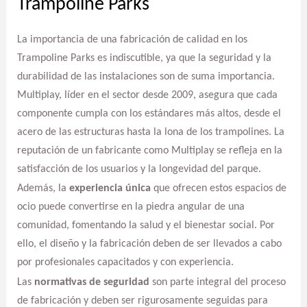
Trampoline Parks
La importancia de una fabricación de calidad en los
Trampoline Parks es indiscutible, ya que la seguridad y la
durabilidad de las instalaciones son de suma importancia.
Multiplay, líder en el sector desde 2009, asegura que cada
componente cumpla con los estándares más altos, desde el
acero de las estructuras hasta la lona de los trampolines. La
reputación de un fabricante como Multiplay se refleja en la
satisfacción de los usuarios y la longevidad del parque.
Además, la
experiencia única
que ofrecen estos espacios de
ocio puede convertirse en la piedra angular de una
comunidad, fomentando la salud y el bienestar social. Por
ello, el diseño y la fabricación deben de ser llevados a cabo
por profesionales capacitados y con experiencia.
Las
normativas de seguridad
son parte integral del proceso
de fabricación y deben ser rigurosamente seguidas para