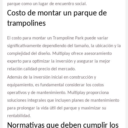
parque como un lugar de encuentro social.
Costo de montar un parque de
trampolines
El costo para montar un Trampoline Park puede variar
significativamente dependiendo del tamaño, la ubicación y la
complejidad del diseño. Multiplay ofrece asesoramiento
experto para optimizar la inversión y asegurar la mejor
relación calidad-precio del mercado.
Además de la inversión inicial en construcción y
equipamiento, es fundamental considerar los costos
operativos y de mantenimiento. Multiplay proporciona
soluciones integrales que incluyen planes de mantenimiento
para prolongar la vida útil del parque y maximizar su
rentabilidad.
Normativas que deben cumplir los