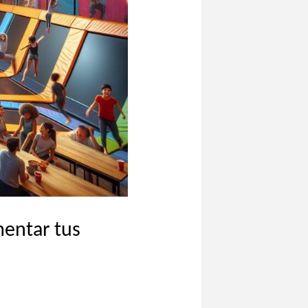
mentar tus