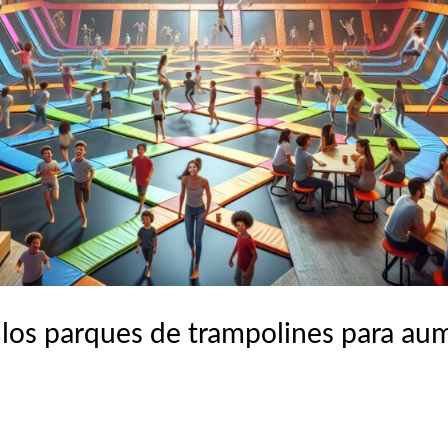
e los parques de trampolines para au