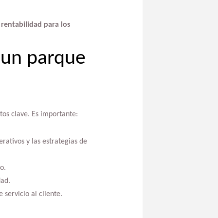
rentabilidad para los
 un parque
tos clave. Es importante:
erativos y las estrategias de
o.
dad.
 servicio al cliente.