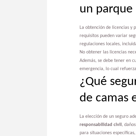
un parque 
La obtención de licencias y
requisitos pueden variar seg
regulaciones locales, incluid
No obtener las licencias nec
Además, se debe tener en cu
emergencia, lo cual refuerza
¿Qué segur
de camas e
La elección de un seguro ade
responsabilidad civil
, daños
para situaciones específicas