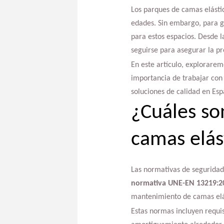
Los parques de camas elásti
edades. Sin embargo, para g
para estos espacios. Desde l
seguirse para asegurar la pr
En este artículo, explorare
importancia de trabajar con
soluciones de calidad en Esp
¿Cuáles so
camas elás
Las normativas de seguridad
normativa UNE-EN 13219:2
mantenimiento de camas elás
Estas normas incluyen requis