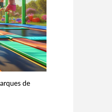
parques de