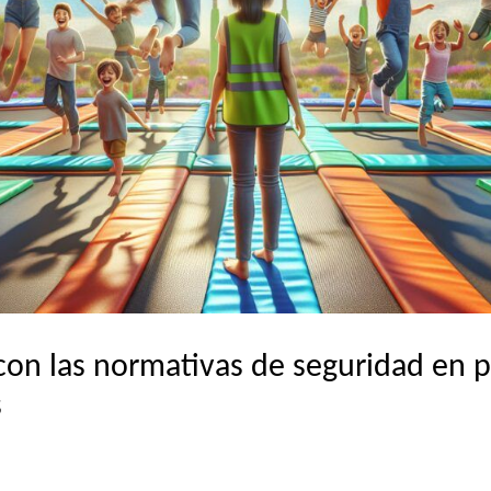
on las normativas de seguridad en 
s