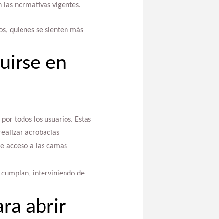
 las normativas vigentes.
os, quienes se sienten más
uirse en
por todos los usuarios. Estas
realizar acrobacias
 de acceso a las camas
 cumplan, interviniendo de
ra abrir