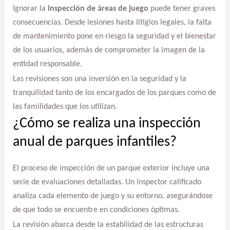
Ignorar la
inspección de áreas de juego
puede tener graves
consecuencias. Desde lesiones hasta litigios legales, la falta
de mantenimiento pone en riesgo la seguridad y el bienestar
de los usuarios, además de comprometer la imagen de la
entidad responsable.
Las revisiones son una inversión en la seguridad y la
tranquilidad tanto de los encargados de los parques como de
las familidades que los utilizan.
¿Cómo se realiza una inspección
anual de parques infantiles?
El proceso de inspección de un parque exterior incluye una
serie de evaluaciones detalladas. Un inspector calificado
analiza cada elemento de juego y su entorno, asegurándose
de que todo se encuentre en condiciones óptimas.
La revisión abarca desde la estabilidad de las estructuras