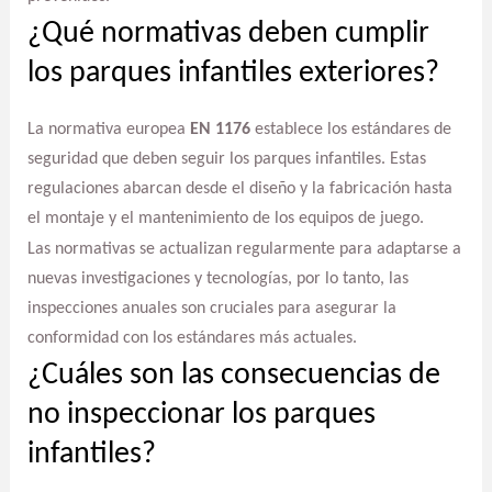
¿Qué normativas deben cumplir
los parques infantiles exteriores?
La normativa europea
EN 1176
establece los estándares de
seguridad que deben seguir los parques infantiles. Estas
regulaciones abarcan desde el diseño y la fabricación hasta
el montaje y el mantenimiento de los equipos de juego.
Las normativas se actualizan regularmente para adaptarse a
nuevas investigaciones y tecnologías, por lo tanto, las
inspecciones anuales son cruciales para asegurar la
conformidad con los estándares más actuales.
¿Cuáles son las consecuencias de
no inspeccionar los parques
infantiles?