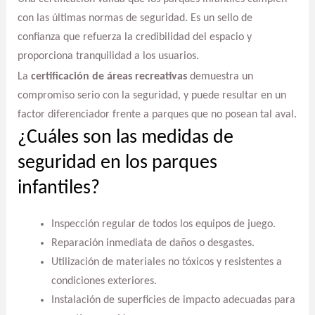
con las últimas normas de seguridad. Es un sello de
confianza que refuerza la credibilidad del espacio y
proporciona tranquilidad a los usuarios.
La
certificación de áreas recreativas
demuestra un
compromiso serio con la seguridad, y puede resultar en un
factor diferenciador frente a parques que no posean tal aval.
¿Cuáles son las medidas de
seguridad en los parques
infantiles?
Inspección regular de todos los equipos de juego.
Reparación inmediata de daños o desgastes.
Utilización de materiales no tóxicos y resistentes a
condiciones exteriores.
Instalación de superficies de impacto adecuadas para