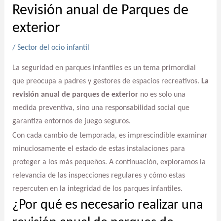
Revisión anual de Parques de
exterior
/
Sector del ocio infantil
La seguridad en parques infantiles es un tema primordial
que preocupa a padres y gestores de espacios recreativos.
La
revisión anual de parques de exterior
no es solo una
medida preventiva, sino una responsabilidad social que
garantiza entornos de juego seguros.
Con cada cambio de temporada, es imprescindible examinar
minuciosamente el estado de estas instalaciones para
proteger a los más pequeños. A continuación, exploramos la
relevancia de las inspecciones regulares y cómo estas
repercuten en la integridad de los parques infantiles.
¿Por qué es necesario realizar una