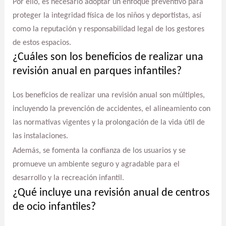
Por ello, es necesario adoptar un enfoque preventivo para
proteger la integridad física de los niños y deportistas, así
como la reputación y responsabilidad legal de los gestores
de estos espacios.
¿Cuáles son los beneficios de realizar una
revisión anual en parques infantiles?
Los beneficios de realizar una revisión anual son múltiples,
incluyendo la prevención de accidentes, el alineamiento con
las normativas vigentes y la prolongación de la vida útil de
las instalaciones.
Además, se fomenta la confianza de los usuarios y se
promueve un ambiente seguro y agradable para el
desarrollo y la recreación infantil.
¿Qué incluye una revisión anual de centros
de ocio infantiles?