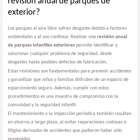
revisión anual de parques de
exterior?
Los parques al aire libre sufren desgaste debido a factores
ambientales y al uso continuo. Realizar una
revisión anual
de parques infantiles exteriores
permite identificar y
solucionar cualquier problema de seguridad, desde
desgastes hasta posibles defectos de fabricación.
Estas revisiones son fundamentales para prevenir accidentes
y garantizar que niños y familias disfruten de un espacio de
esparcimiento seguro. Además, cumplir con estos
procedimientos es una muestra de compromiso con la
comunidad y la seguridad infantil.
El mantenimiento y la inspección periódica también resultan
en ahorros a largo plazo, al evitar reparaciones costosas o
litigios derivados de accidentes que pudieron haber sido
prevenidos.