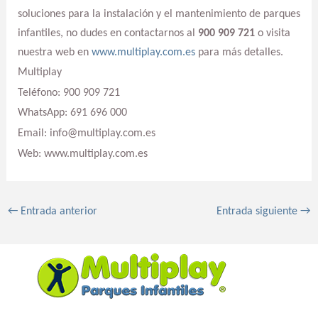
soluciones para la instalación y el mantenimiento de parques
infantiles, no dudes en contactarnos al
900 909 721
o visita
nuestra web en
www.multiplay.com.es
para más detalles.
Multiplay
Teléfono: 900 909 721
WhatsApp: 691 696 000
Email: info@multiplay.com.es
Web: www.multiplay.com.es
←
Entrada anterior
Entrada siguiente
→