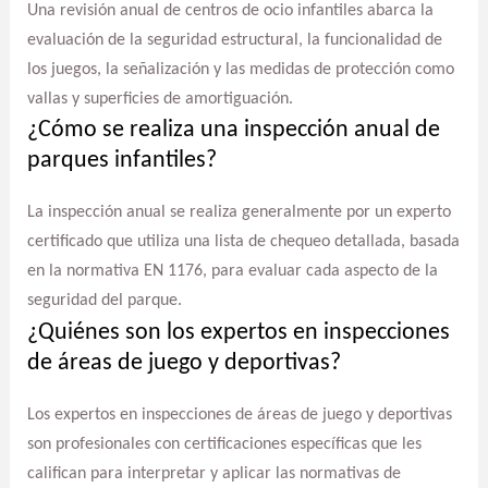
Una revisión anual de centros de ocio infantiles abarca la
evaluación de la seguridad estructural, la funcionalidad de
los juegos, la señalización y las medidas de protección como
vallas y superficies de amortiguación.
¿Cómo se realiza una inspección anual de
parques infantiles?
La inspección anual se realiza generalmente por un experto
certificado que utiliza una lista de chequeo detallada, basada
en la normativa EN 1176, para evaluar cada aspecto de la
seguridad del parque.
¿Quiénes son los expertos en inspecciones
de áreas de juego y deportivas?
Los expertos en inspecciones de áreas de juego y deportivas
son profesionales con certificaciones específicas que les
califican para interpretar y aplicar las normativas de