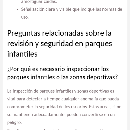
amortiguar caídas.
Señalización clara y visible que indique las normas de
uso.
Preguntas relacionadas sobre la
revisión y seguridad en parques
infantiles
¿Por qué es necesario inspeccionar los
parques infantiles o las zonas deportivas?
La inspección de parques infantiles y zonas deportivas es
vital para detectar a tiempo cualquier anomalía que pueda
comprometer la seguridad de los usuarios. Estas áreas, si no
se mantienen adecuadamente, pueden convertirse en un
peligro.