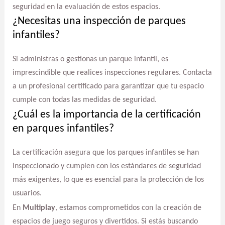
seguridad en la evaluación de estos espacios.
¿Necesitas una inspección de parques
infantiles?
Si administras o gestionas un parque infantil, es
imprescindible que realices inspecciones regulares. Contacta
a un profesional certificado para garantizar que tu espacio
cumple con todas las medidas de seguridad.
¿Cuál es la importancia de la certificación
en parques infantiles?
La certificación asegura que los parques infantiles se han
inspeccionado y cumplen con los estándares de seguridad
más exigentes, lo que es esencial para la protección de los
usuarios.
En
Multiplay
, estamos comprometidos con la creación de
espacios de juego seguros y divertidos. Si estás buscando