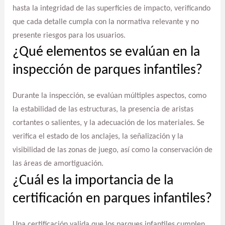
hasta la integridad de las superficies de impacto, verificando
que cada detalle cumpla con la normativa relevante y no
presente riesgos para los usuarios.
¿Qué elementos se evalúan en la
inspección de parques infantiles?
Durante la inspección, se evalúan múltiples aspectos, como
la estabilidad de las estructuras, la presencia de aristas
cortantes o salientes, y la adecuación de los materiales. Se
verifica el estado de los anclajes, la señalización y la
visibilidad de las zonas de juego, así como la conservación de
las áreas de amortiguación.
¿Cuál es la importancia de la
certificación en parques infantiles?
Una certificación valida que los parques infantiles cumplen