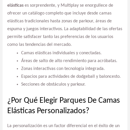
elásticas
es sorprendente, y Multiplay se enorgullece de
ofrecer un catálogo completo que incluye desde camas
elásticas tradicionales hasta zonas de parkour, áreas de
espuma y juegos interactivos. La adaptabilidad de las ofertas
permite satisfacer tanto las preferencias de los usuarios
como las tendencias del mercado.
Camas elásticas individuales y conectadas.
Áreas de salto de alto rendimiento para acróbatas.
Zonas interactivas con tecnología integrada.
Espacios para actividades de dodgeball y baloncesto.
Secciones de obstáculos y parkour.
¿Por Qué Elegir Parques De Camas
Elásticas Personalizados?
La personalización es un factor diferencial en el éxito de un