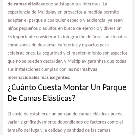
de camas elásticas
que satisfagan sus intereses. La
experiencia de Multiplay en proyectos a medida permite
adaptar el parque a cualquier espacio y audiencia, ya sean
niños pequeños o adultos en busca de ejercicio y diversión.
Es importante considerar la integración de áreas adicionales
como zonas de descanso, cafeterías y espacios para
celebraciones. La seguridad y el mantenimiento son aspectos
que no se pueden descuidar, y Multiplay garantiza que todas
sus instalaciones cumplan con las
normativas
internacionales más exigentes
.
¿Cuánto Cuesta Montar Un Parque
De Camas Elásticas?
El coste de establecer un parque de camas elásticas puede
variar significativamente dependiendo de factores como el
tamaño del lugar, la calidad y cantidad de las camas