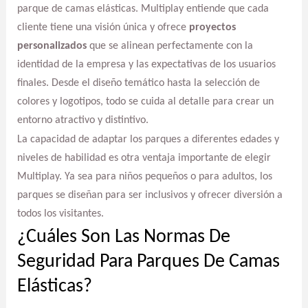
parque de camas elásticas. Multiplay entiende que cada
cliente tiene una visión única y ofrece
proyectos
personalizados
que se alinean perfectamente con la
identidad de la empresa y las expectativas de los usuarios
finales. Desde el diseño temático hasta la selección de
colores y logotipos, todo se cuida al detalle para crear un
entorno atractivo y distintivo.
La capacidad de adaptar los parques a diferentes edades y
niveles de habilidad es otra ventaja importante de elegir
Multiplay. Ya sea para niños pequeños o para adultos, los
parques se diseñan para ser inclusivos y ofrecer diversión a
todos los visitantes.
¿Cuáles Son Las Normas De
Seguridad Para Parques De Camas
Elásticas?