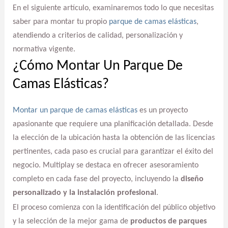
En el siguiente artículo, examinaremos todo lo que necesitas
saber para montar tu propio
parque de camas elásticas
,
atendiendo a criterios de calidad, personalización y
normativa vigente.
¿Cómo Montar Un Parque De
Camas Elásticas?
Montar un parque de camas elásticas
es un proyecto
apasionante que requiere una planificación detallada. Desde
la elección de la ubicación hasta la obtención de las licencias
pertinentes, cada paso es crucial para garantizar el éxito del
negocio. Multiplay se destaca en ofrecer asesoramiento
completo en cada fase del proyecto, incluyendo la
diseño
personalizado y la instalación profesional
.
El proceso comienza con la identificación del público objetivo
y la selección de la mejor gama de
productos de parques