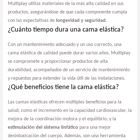
Multiplay utiliza materiales de la más alta calidad en sus
productos, asegurándose de que cada componente cumpla
con las expectativas de
longevidad y seguridad
.
¿Cuánto tiempo dura una cama elástica?
Con un mantenimiento adecuado y un uso correcto, una
cama elástica de calidad puede durar varios años. Multiplay
se compromete a proporcionar productos de alta
durabilidad, acompañados de un servicio de mantenimiento
y repuestos para extender la vida útil de las instalaciones.
¿Qué beneficios tiene la cama elástica?
Las camas elásticas ofrecen múltiples beneficios para la
salud, como el incremento en la capacidad cardiovascular, la
mejora de la coordinación motora y el equilibrio, y la
estimulación del sistema linfático
para una mejor
desintoxicación del cuerpo. Además, son una herramienta