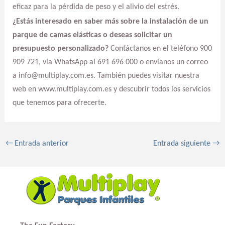
eficaz para la pérdida de peso y el alivio del estrés.
¿Estás interesado en saber más sobre la instalación de un
parque de camas elásticas o deseas solicitar un
presupuesto personalizado?
Contáctanos en el teléfono 900
909 721, vía WhatsApp al 691 696 000 o envíanos un correo
a info@multiplay.com.es. También puedes visitar nuestra
web en www.multiplay.com.es y descubrir todos los servicios
que tenemos para ofrecerte.
←
Entrada anterior
Entrada siguiente
→