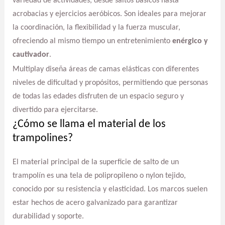
variedad de actividades, desde saltos básicos hasta
acrobacias y ejercicios aeróbicos. Son ideales para mejorar
la coordinación, la flexibilidad y la fuerza muscular,
ofreciendo al mismo tiempo un entretenimiento
enérgico y
cautivador
.
Multiplay diseña áreas de camas elásticas con diferentes
niveles de dificultad y propósitos, permitiendo que personas
de todas las edades disfruten de un espacio seguro y
divertido para ejercitarse.
¿Cómo se llama el material de los
trampolines?
El material principal de la superficie de salto de un
trampolín es una tela de polipropileno o nylon tejido,
conocido por su resistencia y elasticidad. Los marcos suelen
estar hechos de acero galvanizado para garantizar
durabilidad y soporte.