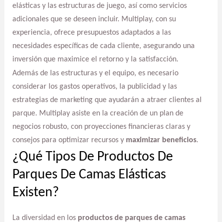
elásticas y las estructuras de juego, así como servicios
adicionales que se deseen incluir. Multiplay, con su
experiencia, ofrece presupuestos adaptados a las
necesidades específicas de cada cliente, asegurando una
inversión que maximice el retorno y la satisfacción.
Además de las estructuras y el equipo, es necesario
considerar los gastos operativos, la publicidad y las
estrategias de marketing que ayudarán a atraer clientes al
parque. Multiplay asiste en la creación de un plan de
negocios robusto, con proyecciones financieras claras y
consejos para optimizar recursos y
maximizar beneficios
.
¿Qué Tipos De Productos De
Parques De Camas Elásticas
Existen?
La diversidad en los
productos de parques de camas