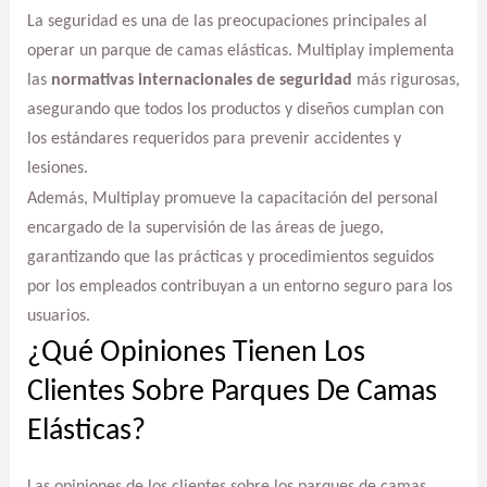
La seguridad es una de las preocupaciones principales al
operar un parque de camas elásticas. Multiplay implementa
las
normativas internacionales de seguridad
más rigurosas,
asegurando que todos los productos y diseños cumplan con
los estándares requeridos para prevenir accidentes y
lesiones.
Además, Multiplay promueve la capacitación del personal
encargado de la supervisión de las áreas de juego,
garantizando que las prácticas y procedimientos seguidos
por los empleados contribuyan a un entorno seguro para los
usuarios.
¿Qué Opiniones Tienen Los
Clientes Sobre Parques De Camas
Elásticas?