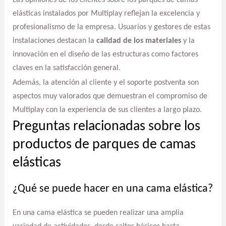
Las opiniones de los clientes sobre los parques de camas
elásticas instalados por Multiplay reflejan la excelencia y
profesionalismo de la empresa. Usuarios y gestores de estas
instalaciones destacan la
calidad de los materiales
y la
innovación en el diseño de las estructuras como factores
claves en la satisfacción general.
Además, la atención al cliente y el soporte postventa son
aspectos muy valorados que demuestran el compromiso de
Multiplay con la experiencia de sus clientes a largo plazo.
Preguntas relacionadas sobre los
productos de parques de camas
elásticas
¿Qué se puede hacer en una cama elástica?
En una cama elástica se pueden realizar una amplia