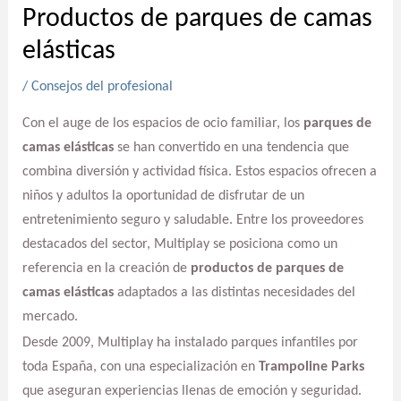
Productos de parques de camas
elásticas
/
Consejos del profesional
Con el auge de los espacios de ocio familiar, los
parques de
camas elásticas
se han convertido en una tendencia que
combina diversión y actividad física. Estos espacios ofrecen a
niños y adultos la oportunidad de disfrutar de un
entretenimiento seguro y saludable. Entre los proveedores
destacados del sector, Multiplay se posiciona como un
referencia en la creación de
productos de parques de
camas elásticas
adaptados a las distintas necesidades del
mercado.
Desde 2009, Multiplay ha instalado parques infantiles por
toda España, con una especialización en
Trampoline Parks
que aseguran experiencias llenas de emoción y seguridad.