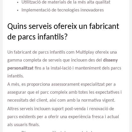
Utilització de materials de la més alta qualitat
Implementació de tecnologies innovadores
Quins serveis ofereix un fabricant
de parcs infantils?
Un fabricant de parcs infantils com Multiplay ofereix una
gamma completa de serveis que inclouen des del
disseny
personalitzat
fins a la instal·lació i manteniment dels parcs
infantils.
A més, es proporciona assessorament especialitzat per a
assegurar que el parc compleix amb totes les expectatives i
necessitats del client, així com amb la normativa vigent.
Altres serveis inclouen suport post-venda i renovació de
parcs existents per a oferir una experiència fresca i actual
als usuaris finals.