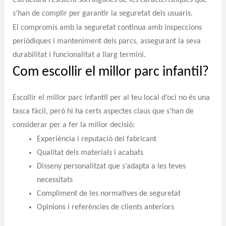
s’han de complir per garantir la seguretat dels usuaris.
El compromís amb la seguretat continua amb inspeccions
periòdiques i manteniment dels parcs, assegurant la seva
durabilitat i funcionalitat a llarg termini.
Com escollir el millor parc infantil?
Escollir el millor parc infantil per al teu local d’oci no és una
tasca fàcil, però hi ha certs aspectes claus que s’han de
considerar per a fer la millor decisió:
Experiència i reputació del fabricant
Qualitat dels materials i acabats
Disseny personalitzat que s’adapta a les teves
necessitats
Compliment de les normatives de seguretat
Opinions i referències de clients anteriors