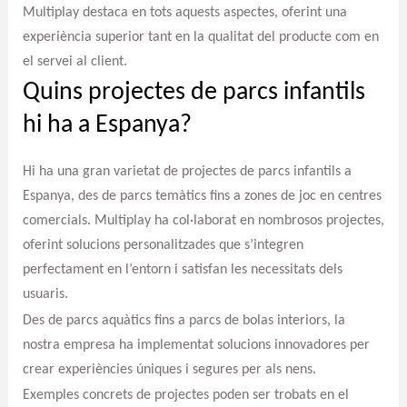
Multiplay destaca en tots aquests aspectes, oferint una
experiència superior tant en la qualitat del producte com en
el servei al client.
Quins projectes de parcs infantils
hi ha a Espanya?
Hi ha una gran varietat de projectes de parcs infantils a
Espanya, des de parcs temàtics fins a zones de joc en centres
comercials. Multiplay ha col·laborat en nombrosos projectes,
oferint solucions personalitzades que s’integren
perfectament en l’entorn i satisfan les necessitats dels
usuaris.
Des de parcs aquàtics fins a parcs de bolas interiors, la
nostra empresa ha implementat solucions innovadores per
crear experiències úniques i segures per als nens.
Exemples concrets de projectes poden ser trobats en el