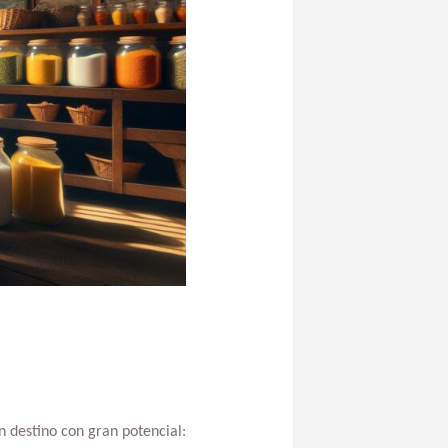
 destino con gran potencial: