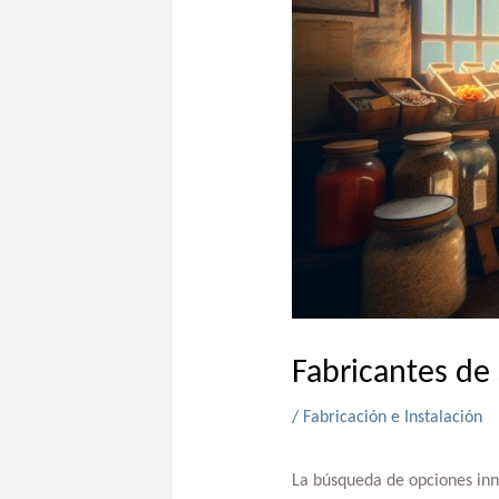
Fabricantes de
/
Fabricación e Instalación
La búsqueda de opciones inn