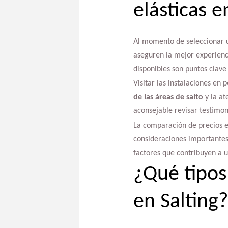
elásticas 
Al momento de seleccionar u
aseguren la mejor experienci
disponibles son puntos clave 
Visitar las instalaciones en
de las áreas de salto
y la at
aconsejable revisar testimon
La comparación de precios en
consideraciones importantes.
factores que contribuyen a 
¿Qué tipos
en Salting?