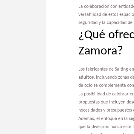
La colaboración con entidade
versatilidad de estos espaci
seguridad y la capacidad de 
¿Qué ofrec
Zamora?
Los fabricantes de Salting 
adultos
, incluyendo zonas d
de ocio se complementa con 
La posibilidad de celebrar 
propuestas que incluyen desd
necesidades y presupuestos d
Además, el enfoque en la seg
que la diversión nunca esté 