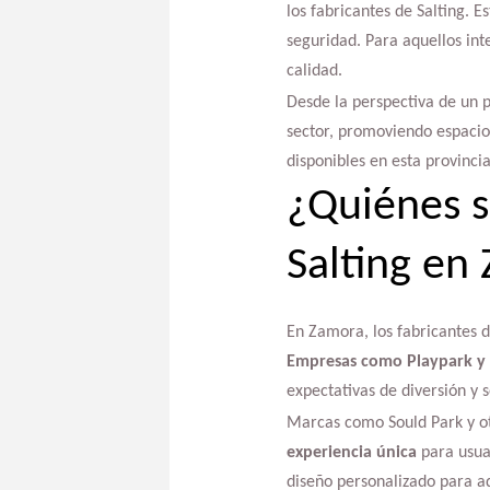
los fabricantes de Salting. 
seguridad. Para aquellos int
calidad.
Desde la perspectiva de un p
sector, promoviendo espacios
disponibles en esta provincia
¿Quiénes s
Salting en
En Zamora, los fabricantes d
Empresas como Playpark y
expectativas de diversión y s
Marcas como Sould Park y ot
experiencia única
para usuar
diseño personalizado para ad