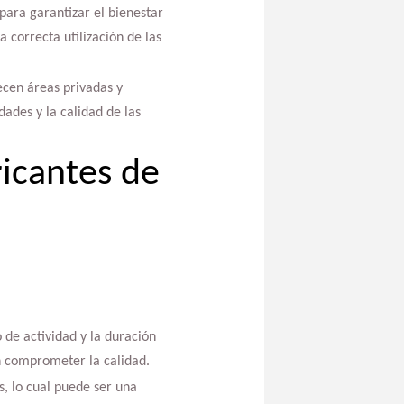
para garantizar el bienestar
 correcta utilización de las
ecen áreas privadas y
dades y la calidad de las
ricantes de
 de actividad y la duración
in comprometer la calidad.
, lo cual puede ser una