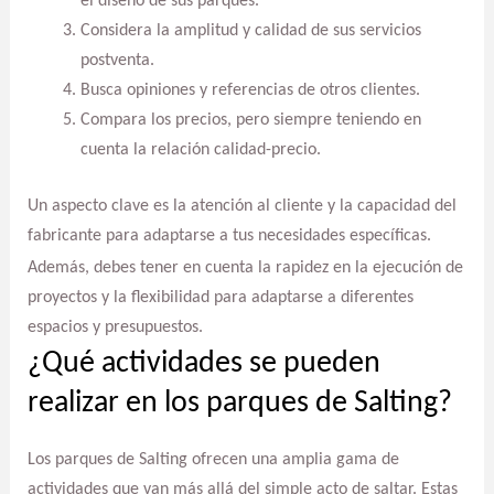
el diseño de sus parques.
Considera la amplitud y calidad de sus servicios
postventa.
Busca opiniones y referencias de otros clientes.
Compara los precios, pero siempre teniendo en
cuenta la relación calidad-precio.
Un aspecto clave es la atención al cliente y la capacidad del
fabricante para adaptarse a tus necesidades específicas.
Además, debes tener en cuenta la rapidez en la ejecución de
proyectos y la flexibilidad para adaptarse a diferentes
espacios y presupuestos.
¿Qué actividades se pueden
realizar en los parques de Salting?
Los parques de Salting ofrecen una amplia gama de
actividades que van más allá del simple acto de saltar. Estas