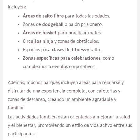
incluyen:
Áreas de salto libre
para todas las edades.
Zonas de
dodgeball
o balón prisionero.
Áreas de basket
para practicar mates.
Circuitos ninja
y zonas de obstáculos.
Espacios para
clases de fitness
y salto.
Zonas específicas para celebraciones
, como
cumpleaños o eventos corporativos.
Además, muchos parques incluyen áreas para relajarse y
disfrutar de una experiencia completa, con cafeterías y
zonas de descanso, creando un ambiente agradable y
familiar.
Las actividades también están orientadas a mejorar la salud
y el bienestar, promoviendo un estilo de vida activo entre sus
participantes.