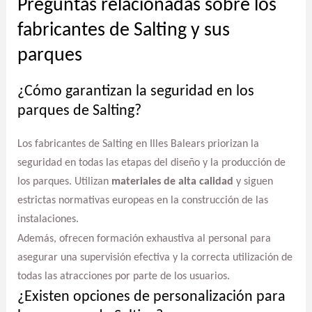
Preguntas relacionadas sobre los
fabricantes de Salting y sus
parques
¿Cómo garantizan la seguridad en los
parques de Salting?
Los fabricantes de Salting en Illes Balears priorizan la
seguridad en todas las etapas del diseño y la producción de
los parques. Utilizan
materiales de alta calidad
y siguen
estrictas normativas europeas en la construcción de las
instalaciones.
Además, ofrecen formación exhaustiva al personal para
asegurar una supervisión efectiva y la correcta utilización de
todas las atracciones por parte de los usuarios.
¿Existen opciones de personalización para