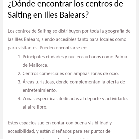
¿Dónde encontrar los centros de
Salting en Illes Balears?
Los centros de Salting se distribuyen por toda la geografía de
las Illes Balears, siendo accesibles tanto para locales como
para visitantes. Pueden encontrarse en:
Principales ciudades y núcleos urbanos como Palma
de Mallorca.
Centros comerciales con amplias zonas de ocio.
Áreas turísticas, donde complementan la oferta de
entretenimiento.
Zonas específicas dedicadas al deporte y actividades
al aire libre.
Estos espacios suelen contar con buena visibilidad y
accesibilidad, y están diseñados para ser puntos de