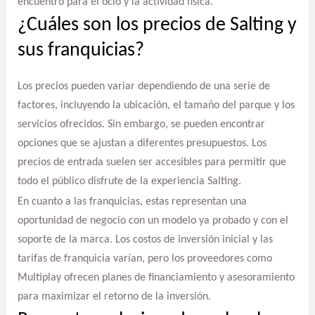
encuentro para el ocio y la actividad física.
¿Cuáles son los precios de Salting y
sus franquicias?
Los precios pueden variar dependiendo de una serie de
factores, incluyendo la ubicación, el tamaño del parque y los
servicios ofrecidos. Sin embargo, se pueden encontrar
opciones que se ajustan a diferentes presupuestos. Los
precios de entrada suelen ser accesibles para permitir que
todo el público disfrute de la experiencia Salting.
En cuanto a las franquicias, estas representan una
oportunidad de negocio con un modelo ya probado y con el
soporte de la marca. Los costos de inversión inicial y las
tarifas de franquicia varían, pero los proveedores como
Multiplay ofrecen planes de financiamiento y asesoramiento
para maximizar el retorno de la inversión.