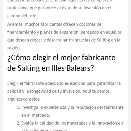
adquiera un producto, sino una experiencia completa y
profesional que garantice el éxito de su inversión en el
campo del ocio.
Además, muchos fabricantes ofrecen opciones de
financiamiento y planes de expansión, pensando en aquellos
que desean crecer y desarrollar franquicias de Salting en la
región.
¿Cómo elegir el mejor fabricante
de Salting en Illes Balears?
Elegir el fabricante adecuado es esencial para garantizar la
calidad y la longevidad de tu inversión. Aquí te damos
algunos consejos:
Investiga la experiencia y la reputación del fabricante
en el mercado.
Evalúa la calidad de los materiales y la innovación en