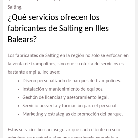
Salting.
¿Qué servicios ofrecen los
fabricantes de Salting en Illes
Balears?
Los fabricantes de Salting en la región no solo se enfocan en
la venta de trampolines, sino que su oferta de servicios es
bastante amplia. Incluyen:
Diseño personalizado de parques de trampolines.
Instalación y mantenimiento de equipos.
Gestión de licencias y asesoramiento legal.
Servicio posventa y formación para el personal.
Marketing y estrategias de promoción del parque.
Estos servicios buscan asegurar que cada cliente no solo