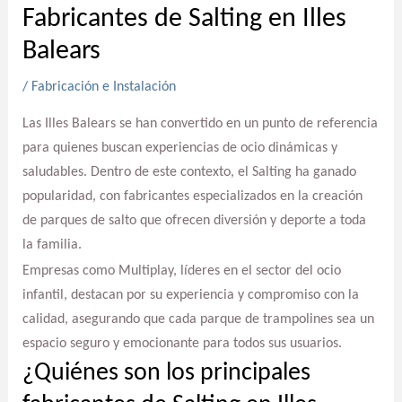
Fabricantes de Salting en Illes
Balears
/
Fabricación e Instalación
Las Illes Balears se han convertido en un punto de referencia
para quienes buscan experiencias de ocio dinámicas y
saludables. Dentro de este contexto, el Salting ha ganado
popularidad, con fabricantes especializados en la creación
de parques de salto que ofrecen diversión y deporte a toda
la familia.
Empresas como Multiplay, líderes en el sector del ocio
infantil, destacan por su experiencia y compromiso con la
calidad, asegurando que cada parque de trampolines sea un
espacio seguro y emocionante para todos sus usuarios.
¿Quiénes son los principales