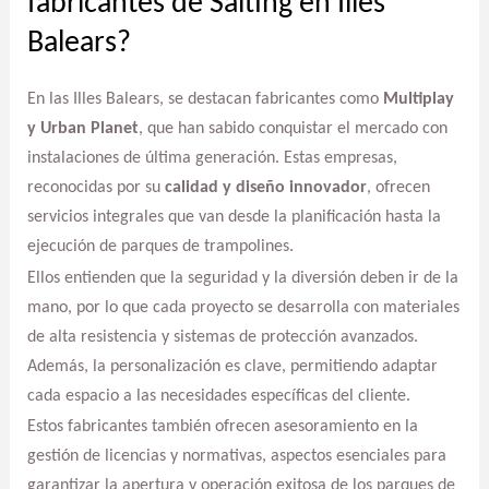
fabricantes de Salting en Illes
Balears?
En las Illes Balears, se destacan fabricantes como
Multiplay
y Urban Planet
, que han sabido conquistar el mercado con
instalaciones de última generación. Estas empresas,
reconocidas por su
calidad y diseño innovador
, ofrecen
servicios integrales que van desde la planificación hasta la
ejecución de parques de trampolines.
Ellos entienden que la seguridad y la diversión deben ir de la
mano, por lo que cada proyecto se desarrolla con materiales
de alta resistencia y sistemas de protección avanzados.
Además, la personalización es clave, permitiendo adaptar
cada espacio a las necesidades específicas del cliente.
Estos fabricantes también ofrecen asesoramiento en la
gestión de licencias y normativas, aspectos esenciales para
garantizar la apertura y operación exitosa de los parques de