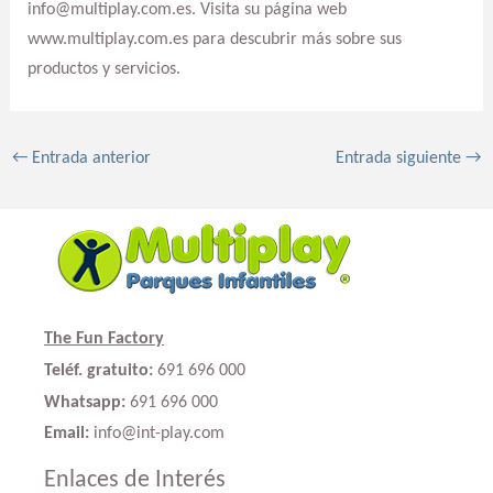
info@multiplay.com.es. Visita su página web
www.multiplay.com.es para descubrir más sobre sus
productos y servicios.
←
Entrada anterior
Entrada siguiente
→
The Fun Factory
Teléf. gratuito:
691 696 000
Whatsapp:
691 696 000
Email:
info@int-play.com
Enlaces de Interés