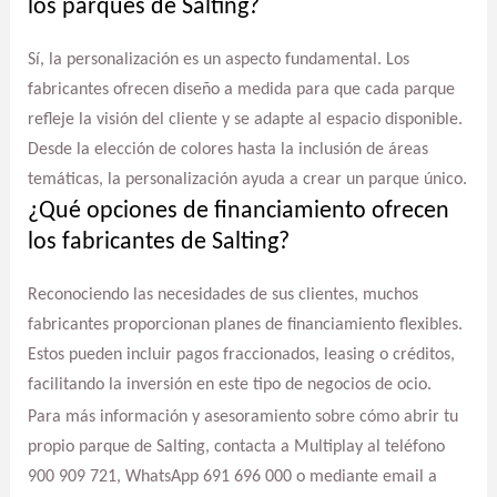
los parques de Salting?
Sí, la personalización es un aspecto fundamental. Los
fabricantes ofrecen diseño a medida para que cada parque
refleje la visión del cliente y se adapte al espacio disponible.
Desde la elección de colores hasta la inclusión de áreas
temáticas, la personalización ayuda a crear un parque único.
¿Qué opciones de financiamiento ofrecen
los fabricantes de Salting?
Reconociendo las necesidades de sus clientes, muchos
fabricantes proporcionan planes de financiamiento flexibles.
Estos pueden incluir pagos fraccionados, leasing o créditos,
facilitando la inversión en este tipo de negocios de ocio.
Para más información y asesoramiento sobre cómo abrir tu
propio parque de Salting, contacta a Multiplay al teléfono
900 909 721, WhatsApp 691 696 000 o mediante email a