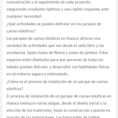
comunicación y el seguimiento de cada proyecto,
asegurando resultados óptimos y una rápida respuesta ante
cualquier necesidad.
¿Qué actividades se pueden disfrutar en los parques de
camas elásticas?
Los parques de camas elásticas en Huesca ofrecen una
variedad de actividades que van desde el salto libre y las
acrobacias, hasta clases de fitness y zonas de parkour. Estos
espacios están diseñados para que personas de todas las
edades puedan disfrutar y desarrollar sus habilidades físicas
en un entorno seguro y estimulante.
¿Cómo es el proceso de instalación de un parque de camas
elásticas?
El proceso de instalación de un parque de camas elásticas en
Huesca involucra varias etapas, desde el diseño inicial y la
elección de los materiales, hasta la construcción y puesta en
marcha de las instalaciones. Los fabricantes de Salting