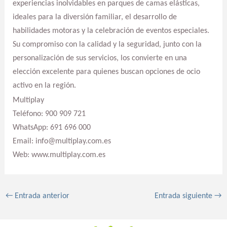
experiencias inolvidables en parques de camas elásticas,
ideales para la diversión familiar, el desarrollo de
habilidades motoras y la celebración de eventos especiales.
Su compromiso con la calidad y la seguridad, junto con la
personalización de sus servicios, los convierte en una
elección excelente para quienes buscan opciones de ocio
activo en la región.
Multiplay
Teléfono: 900 909 721
WhatsApp: 691 696 000
Email: info@multiplay.com.es
Web: www.multiplay.com.es
←
Entrada anterior
Entrada siguiente
→