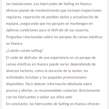
las instalaciones. Los fabricantes de Salting en Huesca
ofrecen planes de mantenimiento que incluyen inspecciones
regulares, reparación de posibles daños y actualización de
equipos, asegurando que los parques se mantengan en
óptimas condiciones para el disfrute de sus usuarios.
Preguntas relacionadas sobre los parques de camas elásticas
en Huesca
¿Cuánto cuesta salting?
El coste de disfrutar de una experiencia en un parque de
camas elásticas en Huesca puede variar dependiendo de
diversos factores, como la duración de la sesión, las
actividades incluidas y los paquetes promocionales
disponibles. Para obtener información detallada sobre
precios y ofertas, es recomendable contactar directamente
con los fabricantes o visitar sus sitios web.
En conclusión, los fabricantes de Salting en Huesca ofrecen