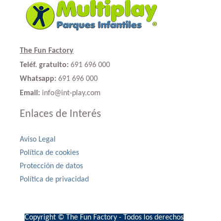
The Fun Factory
Teléf. gratuito:
691 696 000
Whatsapp:
691 696 000
Email:
info@int-play.com
Enlaces de Interés
Aviso Legal
Política de cookies
Protección de datos
Política de privacidad
Copyright © The Fun Factory - Todos los derechos