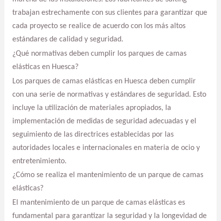
trabajan estrechamente con sus clientes para garantizar que
cada proyecto se realice de acuerdo con los más altos
estándares de calidad y seguridad.
¿Qué normativas deben cumplir los parques de camas
elásticas en Huesca?
Los parques de camas elásticas en Huesca deben cumplir
con una serie de normativas y estándares de seguridad. Esto
incluye la utilización de materiales apropiados, la
implementación de medidas de seguridad adecuadas y el
seguimiento de las directrices establecidas por las
autoridades locales e internacionales en materia de ocio y
entretenimiento.
¿Cómo se realiza el mantenimiento de un parque de camas
elásticas?
El mantenimiento de un parque de camas elásticas es
fundamental para garantizar la seguridad y la longevidad de