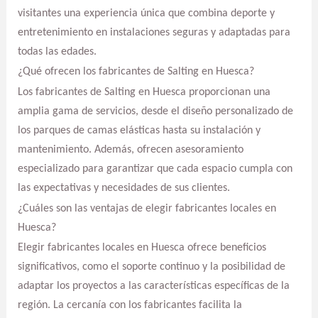
visitantes una experiencia única que combina deporte y
entretenimiento en instalaciones seguras y adaptadas para
todas las edades.
¿Qué ofrecen los fabricantes de Salting en Huesca?
Los fabricantes de Salting en Huesca proporcionan una
amplia gama de servicios, desde el diseño personalizado de
los parques de camas elásticas hasta su instalación y
mantenimiento. Además, ofrecen asesoramiento
especializado para garantizar que cada espacio cumpla con
las expectativas y necesidades de sus clientes.
¿Cuáles son las ventajas de elegir fabricantes locales en
Huesca?
Elegir fabricantes locales en Huesca ofrece beneficios
significativos, como el soporte continuo y la posibilidad de
adaptar los proyectos a las características específicas de la
región. La cercanía con los fabricantes facilita la