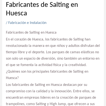
Fabricantes de Salting en
Huesca
/
Fabricación e Instalación
Fabricantes de Salting en Huesca
En el corazón de Huesca, los fabricantes de Salting han
revolucionado la manera en que niños y adultos disfrutan del
tiempo libre y el deporte. Los parques de camas elásticas no
son solo un espacio de diversión, sino también un entorno en
el que se fomenta la actividad física y la creatividad.
¿Quiénes son los principales fabricantes de Salting en
Huesca?
Los fabricantes de Salting en Huesca destacan por su
compromiso con la calidad y la innovación. Entre ellos, se
encuentran empresas líderes en la creación de parques de
trampolines, como Salting y High Jump, que ofrecen a sus