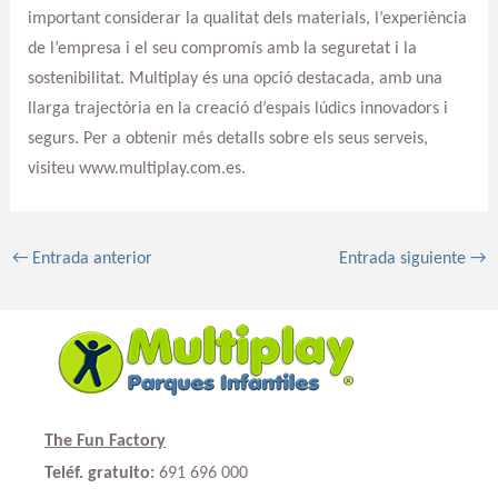
important considerar la qualitat dels materials, l’experiència
de l’empresa i el seu compromís amb la seguretat i la
sostenibilitat. Multiplay és una opció destacada, amb una
llarga trajectòria en la creació d’espais lúdics innovadors i
segurs. Per a obtenir més detalls sobre els seus serveis,
visiteu www.multiplay.com.es.
←
Entrada anterior
Entrada siguiente
→
The Fun Factory
Teléf. gratuito:
691 696 000