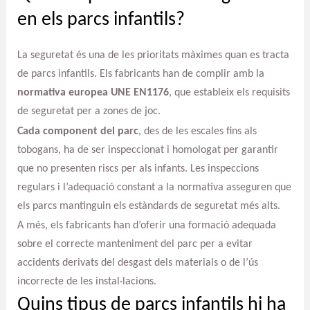
en els parcs infantils?
La seguretat és una de les prioritats màximes quan es tracta
de parcs infantils. Els fabricants han de complir amb la
normativa europea UNE EN1176
, que estableix els requisits
de seguretat per a zones de joc.
Cada component del parc
, des de les escales fins als
tobogans, ha de ser inspeccionat i homologat per garantir
que no presenten riscs per als infants. Les inspeccions
regulars i l’adequació constant a la normativa asseguren que
els parcs mantinguin els estàndards de seguretat més alts.
A més, els fabricants han d’oferir una formació adequada
sobre el correcte manteniment del parc per a evitar
accidents derivats del desgast dels materials o de l’ús
incorrecte de les instal·lacions.
Quins tipus de parcs infantils hi ha