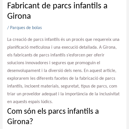
Fabricant de parcs infantils a
Girona
/
Parques de bolas
La creació de parcs infantils és un procés que requereix una
planificació meticulosa i una execució detallada. A Girona,
els fabricants de parcs infantils s’esforcen per oferir
solucions innovadores i segures que promoguin el
desenvolupament i la diversió dels nens. En aquest article,
explorarem les diferents facetes de la fabricació de parcs
infantils, incloent materials, seguretat, tipus de parcs, com
triar un proveïdor adequat i la importància de la inclusivitat
en aquests espais lúdics.
Com són els parcs infantils a
Girona?