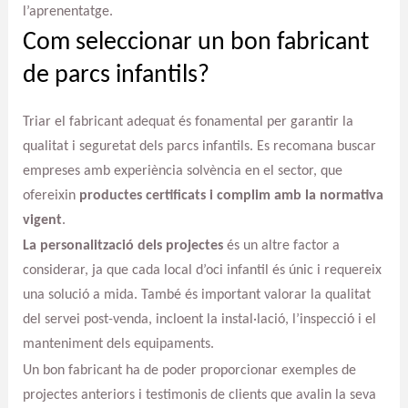
l’aprenentatge.
Com seleccionar un bon fabricant
de parcs infantils?
Triar el fabricant adequat és fonamental per garantir la
qualitat i seguretat dels parcs infantils. Es recomana buscar
empreses amb experiència solvència en el sector, que
ofereixin
productes certificats i complim amb la normativa
vigent
.
La personalització dels projectes
és un altre factor a
considerar, ja que cada local d’oci infantil és únic i requereix
una solució a mida. També és important valorar la qualitat
del servei post-venda, incloent la instal·lació, l’inspecció i el
manteniment dels equipaments.
Un bon fabricant ha de poder proporcionar exemples de
projectes anteriors i testimonis de clients que avalin la seva