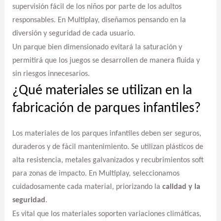
supervisión fácil de los niños por parte de los adultos
responsables. En Multiplay, diseñamos pensando en la
diversión y seguridad de cada usuario.
Un parque bien dimensionado evitará la saturación y
permitirá que los juegos se desarrollen de manera fluida y
sin riesgos innecesarios.
¿Qué materiales se utilizan en la
fabricación de parques infantiles?
Los materiales de los parques infantiles deben ser seguros,
duraderos y de fácil mantenimiento. Se utilizan plásticos de
alta resistencia, metales galvanizados y recubrimientos soft
para zonas de impacto. En Multiplay, seleccionamos
cuidadosamente cada material, priorizando la
calidad y la
seguridad
.
Es vital que los materiales soporten variaciones climáticas,