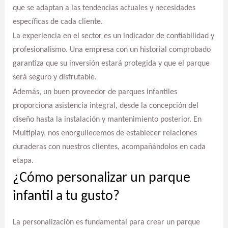
que se adaptan a las tendencias actuales y necesidades
específicas de cada cliente.
La experiencia en el sector es un indicador de confiabilidad y
profesionalismo. Una empresa con un historial comprobado
garantiza que su inversión estará protegida y que el parque
será seguro y disfrutable.
Además, un buen proveedor de parques infantiles
proporciona asistencia integral, desde la concepción del
diseño hasta la instalación y mantenimiento posterior. En
Multiplay, nos enorgullecemos de establecer relaciones
duraderas con nuestros clientes, acompañándolos en cada
etapa.
¿Cómo personalizar un parque
infantil a tu gusto?
La personalización es fundamental para crear un parque