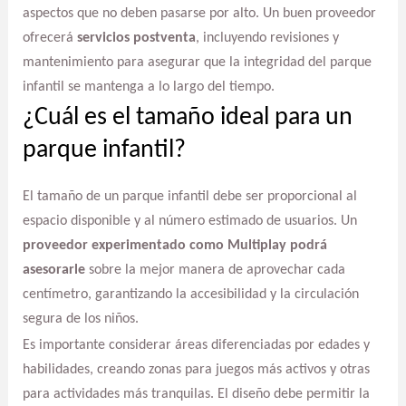
aspectos que no deben pasarse por alto. Un buen proveedor
ofrecerá
servicios postventa
, incluyendo revisiones y
mantenimiento para asegurar que la integridad del parque
infantil se mantenga a lo largo del tiempo.
¿Cuál es el tamaño ideal para un
parque infantil?
El tamaño de un parque infantil debe ser proporcional al
espacio disponible y al número estimado de usuarios. Un
proveedor experimentado como Multiplay podrá
asesorarle
sobre la mejor manera de aprovechar cada
centímetro, garantizando la accesibilidad y la circulación
segura de los niños.
Es importante considerar áreas diferenciadas por edades y
habilidades, creando zonas para juegos más activos y otras
para actividades más tranquilas. El diseño debe permitir la