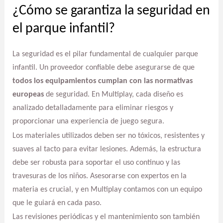
¿Cómo se garantiza la seguridad en
el parque infantil?
La seguridad es el pilar fundamental de cualquier parque
infantil. Un proveedor confiable debe asegurarse de que
todos los equipamientos cumplan con las normativas
europeas
de seguridad. En Multiplay, cada diseño es
analizado detalladamente para eliminar riesgos y
proporcionar una experiencia de juego segura.
Los materiales utilizados deben ser no tóxicos, resistentes y
suaves al tacto para evitar lesiones. Además, la estructura
debe ser robusta para soportar el uso continuo y las
travesuras de los niños. Asesorarse con expertos en la
materia es crucial, y en Multiplay contamos con un equipo
que le guiará en cada paso.
Las revisiones periódicas y el mantenimiento son también