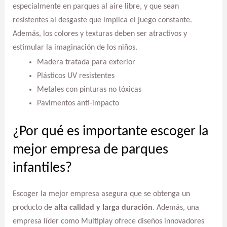
especialmente en parques al aire libre, y que sean
resistentes al desgaste que implica el juego constante.
Además, los colores y texturas deben ser atractivos y
estimular la imaginación de los niños.
Madera tratada para exterior
Plásticos UV resistentes
Metales con pinturas no tóxicas
Pavimentos anti-impacto
¿Por qué es importante escoger la
mejor empresa de parques
infantiles?
Escoger la mejor empresa asegura que se obtenga un
producto de
alta calidad y larga duración
. Además, una
empresa líder como Multiplay ofrece diseños innovadores