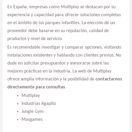
En España, empresas como Multiplay se destacan por su
experiencia y capacidad para ofrecer soluciones completas
en el ámbito de los parques infantiles. La elección de un
proveedor debe basarse en su reputación, calidad de
productos y nivel de servicio.
Es recomendable investigar y comparar opciones, visitando
instalaciones existentes y hablando con clientes previos. No
dude en solicitar presupuestos y asesorarse sobre las
mejores prácticas en la industria. La web de Multiplay
ofrece amplia información y la posibilidad de
contactarnos
directamente para consultas
.
Multiplay
Industrias Agapito
Jungle Gym
Masgames