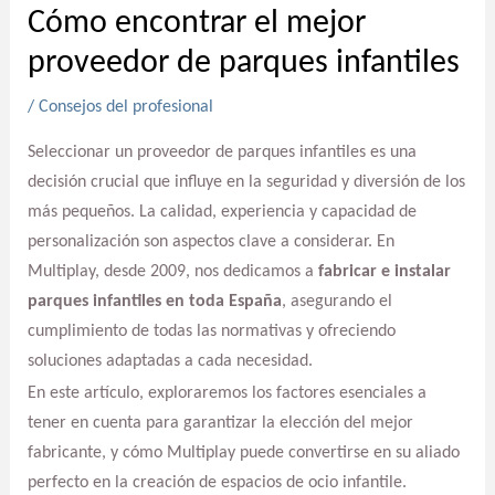
Cómo encontrar el mejor
proveedor de parques infantiles
/
Consejos del profesional
Seleccionar un proveedor de parques infantiles es una
decisión crucial que influye en la seguridad y diversión de los
más pequeños. La calidad, experiencia y capacidad de
personalización son aspectos clave a considerar. En
Multiplay, desde 2009, nos dedicamos a
fabricar e instalar
parques infantiles en toda España
, asegurando el
cumplimiento de todas las normativas y ofreciendo
soluciones adaptadas a cada necesidad.
En este artículo, exploraremos los factores esenciales a
tener en cuenta para garantizar la elección del mejor
fabricante, y cómo Multiplay puede convertirse en su aliado
perfecto en la creación de espacios de ocio infantile.