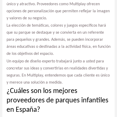
único y atractivo. Proveedores como Multiplay ofrecen
opciones de personalización que permiten reflejar la imagen
y valores de su negocio.
La elección de temáticas, colores y juegos específicos hará
que su parque se destaque y se convierta en un referente
para pequeños y grandes. Además, se pueden incorporar
áreas educativas o destinadas a la actividad física, en función
de los objetivos del espacio.
Un equipo de diseño experto trabajará junto a usted para
concretar sus ideas y convertirlas en realidades divertidas y
seguras. En Multiplay, entendemos que cada cliente es único
y merece una solución a medida.
¿Cuáles son los mejores
proveedores de parques infantiles
en España?