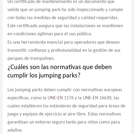
Un certificado de mantenimiento es un documento que
valida que un jumping park ha sido inspeccionado y cumple
con todas las medidas de seguridad y calidad requeridas.
Este certificado asegura que las instalaciones se mantienen
en condiciones óptimas para el uso público.
Es una herramienta esencial para operadores que desean
transmitir confianza y profesionalidad en la gestión de sus
parques de trampolines.
¿Cuáles son las normativas que deben
cumplir los jumping parks?
Los jumping parks deben cumplir con normativas europeas
específicas, como la UNE-EN 1176 y la UNE-EN 16630, las
cuales establecen los estándares de seguridad para áreas de
juego y equipos de ejercicio al aire libre. Estas normativas
garantizan un entorno seguro tanto para niños como para
adultos.