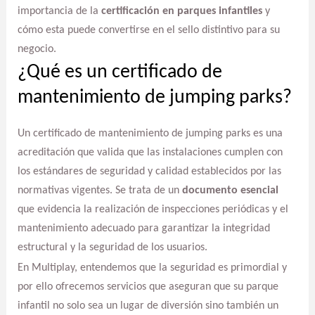
importancia de la
certificación en parques infantiles
y
cómo esta puede convertirse en el sello distintivo para su
negocio.
¿Qué es un certificado de
mantenimiento de jumping parks?
Un certificado de mantenimiento de jumping parks es una
acreditación que valida que las instalaciones cumplen con
los estándares de seguridad y calidad establecidos por las
normativas vigentes. Se trata de un
documento esencial
que evidencia la realización de inspecciones periódicas y el
mantenimiento adecuado para garantizar la integridad
estructural y la seguridad de los usuarios.
En Multiplay, entendemos que la seguridad es primordial y
por ello ofrecemos servicios que aseguran que su parque
infantil no solo sea un lugar de diversión sino también un