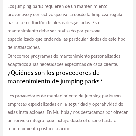
Los jumping parks requieren de un mantenimiento
preventivo y correctivo que varía desde la limpieza regular
hasta la sustitución de piezas desgastadas. Este
mantenimiento debe ser realizado por personal
especializado que entienda las particularidades de este tipo
de instalaciones.
Ofrecemos programas de mantenimiento personalizados,
adaptados a las necesidades específicas de cada cliente.
¿Quiénes son los proveedores de
mantenimiento de jumping parks?
Los proveedores de mantenimiento de jumping parks son
empresas especializadas en la seguridad y operatividad de
estas instalaciones. En Multiplay nos destacamos por ofrecer
un servicio integral que incluye desde el diseño hasta el
mantenimiento post-instalación.