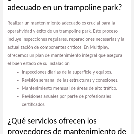
adecuado en un trampoline park?
Realizar un mantenimiento adecuado es crucial para la
operatividad y éxito de un trampoline park. Este proceso
incluye inspecciones regulares, reparaciones necesarias y la
actualización de componentes críticos. En Multiplay,
ofrecemos un plan de mantenimiento integral que asegura
el buen estado de su instalación.
Inspecciones diarias de la superficie y equipos.
Revisión semanal de las estructuras y conexiones.
Mantenimiento mensual de áreas de alto tráfico.
Revisiones anuales por parte de profesionales
certificados.
¿Qué servicios ofrecen los
proveedores de mantenimiento de