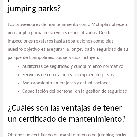
jumping parks?
Los proveedores de mantenimiento como Multiplay ofrecen
una amplia gama de servicios especializados. Desde
inspecciones regulares hasta reparaciones complejas,
nuestro objetivo es asegurar la longevidad y seguridad de su
parque de trampolines. Los servicios incluyen:
Auditorías de seguridad y cumplimiento normativo.
Servicios de reparación y reemplazo de piezas.
Asesoramiento en mejoras y actualizaciones.
Capacitación del personal en la gestión de seguridad.
¿Cuáles son las ventajas de tener
un certificado de mantenimiento?
Obtener un certificado de mantenimiento de jumping parks