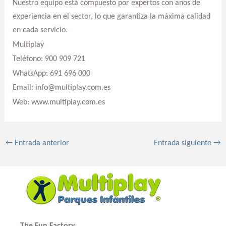
Nuestro equipo está compuesto por expertos con años de
experiencia en el sector, lo que garantiza la máxima calidad
en cada servicio.
Multiplay
Teléfono: 900 909 721
WhatsApp: 691 696 000
Email: info@multiplay.com.es
Web: www.multiplay.com.es
←
Entrada anterior
Entrada siguiente
→