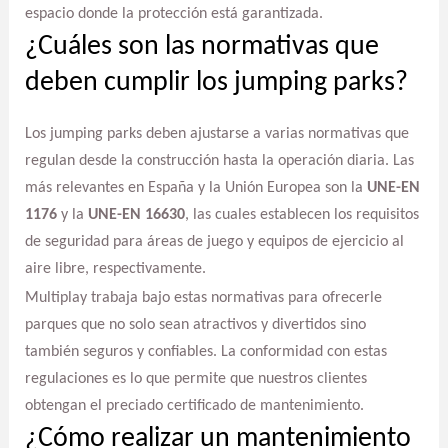
espacio donde la protección está garantizada.
¿Cuáles son las normativas que
deben cumplir los jumping parks?
Los jumping parks deben ajustarse a varias normativas que
regulan desde la construcción hasta la operación diaria. Las
más relevantes en España y la Unión Europea son la
UNE-EN
1176
y la
UNE-EN 16630
, las cuales establecen los requisitos
de seguridad para áreas de juego y equipos de ejercicio al
aire libre, respectivamente.
Multiplay trabaja bajo estas normativas para ofrecerle
parques que no solo sean atractivos y divertidos sino
también seguros y confiables. La conformidad con estas
regulaciones es lo que permite que nuestros clientes
obtengan el preciado certificado de mantenimiento.
¿Cómo realizar un mantenimiento