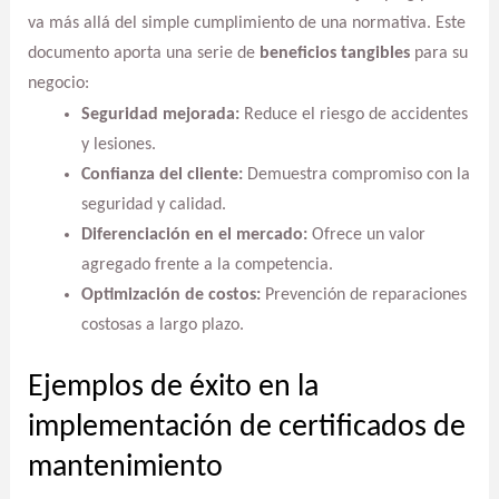
va más allá del simple cumplimiento de una normativa. Este
documento aporta una serie de
beneficios tangibles
para su
negocio:
Seguridad mejorada:
Reduce el riesgo de accidentes
y lesiones.
Confianza del cliente:
Demuestra compromiso con la
seguridad y calidad.
Diferenciación en el mercado:
Ofrece un valor
agregado frente a la competencia.
Optimización de costos:
Prevención de reparaciones
costosas a largo plazo.
Ejemplos de éxito en la
implementación de certificados de
mantenimiento