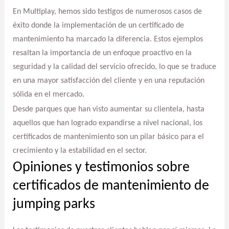
En Multiplay, hemos sido testigos de numerosos casos de
éxito donde la implementación de un certificado de
mantenimiento ha marcado la diferencia. Estos ejemplos
resaltan la importancia de un enfoque proactivo en la
seguridad y la calidad del servicio ofrecido, lo que se traduce
en una mayor satisfacción del cliente y en una reputación
sólida en el mercado.
Desde parques que han visto aumentar su clientela, hasta
aquellos que han logrado expandirse a nivel nacional, los
certificados de mantenimiento son un pilar básico para el
crecimiento y la estabilidad en el sector.
Opiniones y testimonios sobre
certificados de mantenimiento de
jumping parks