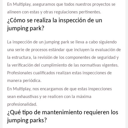
En Multiplay, aseguramos que todos nuestros proyectos se
alineen con estas y otras regulaciones pertinentes.
¿Cómo se realiza la inspección de un
jumping park?
La inspección de un jumping park se lleva a cabo siguiendo
una serie de procesos estándar que incluyen la evaluación de
la estructura, la revisión de los componentes de seguridad y
la verificación del cumplimiento de las normativas vigentes.
Profesionales cualificados realizan estas inspecciones de
manera periódica.
En Multiplay, nos encargamos de que estas inspecciones
sean exhaustivas y se realicen con la máxima
profesionalidad.
¿Qué tipo de mantenimiento requieren los
jumping parks?