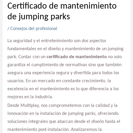
Certificado de mantenimiento
de jumping parks
/
Consejos del profesional
La seguridad y el entretenimiento son dos aspectos
fundamentales en el diseño y mantenimiento de un jumping
park. Contar con un
certificado de mantenimiento
no solo
garantiza el cumplimiento de normativas sino que también
asegura una experiencia segura y divertida para todos los
usuarios. En un mercado en constante crecimiento, la
excelencia en el mantenimiento es lo que diferencia a los
mejores en la industria.
Desde Multiplay, nos comprometemos con la calidad y la
innovación en la instalación de jumping parks, ofreciendo
soluciones integrales que abarcan desde el diseño hasta el
mantenimiento post-instalación. Analizaremos la