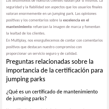
Los testimonios de nuestros clientes hablan por sí mismos. La
seguridad y la fiabilidad son aspectos que los usuarios finales
valoran enormemente en un jumping park. Las opiniones
positivas y los comentarios sobre la
excelencia en el
mantenimiento
refuerzan la imagen de marca y fomentan
la lealtad de los clientes.
En Multiplay, nos enorgullecemos de contar con comentarios
positivos que destacan nuestro compromiso con
proporcionar un servicio seguro y de calidad.
Preguntas relacionadas sobre la
importancia de la certificación para
jumping parks
¿Qué es un certificado de mantenimiento
de jumping parks?