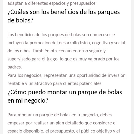
adaptan a diferentes espacios y presupuestos.
¿Cuáles son los beneficios de los parques
de bolas?
Los beneficios de los parques de bolas son numerosos e
incluyen la promoción del desarrollo físico, cognitivo y social
de los niños. También ofrecen un entorno seguro y
supervisado para el juego, lo que es muy valorado por los
padres.
Para los negocios, representan una oportunidad de inversión
rentable y un atractivo para clientes potenciales.
¿Cómo puedo montar un parque de bolas
en mi negocio?
Para montar un parque de bolas en tu negocio, debes
empezar por realizar un plan detallado que considere el
espacio disponible, el presupuesto, el público objetivo y el