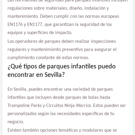
Las normativas de seguridad para parques infantiles incluyen
regulaciones sobre materiales, diseño, instalación y
mantenimiento. Deben cumplir con las normas europeas
EN1176 y EN1177, que garantizan la seguridad de los
equipos y superficies de impacto.
Los operadores de parques deben realizar inspecciones
regulares y mantenimiento preventivo para asegurar el
cumplimiento constante de estas normas.
¿Qué tipos de parques infantiles puedo
encontrar en Sevilla?
En Sevilla, puedes encontrar una variedad de parques
infantiles que incluyen desde parques de bolas hasta
Trampoline Parks y Circuitos Ninja Warrior. Estos pueden ser
personalizados según las necesidades específicas de tu
negocio.
Existen también opciones temáticas y modulares que se