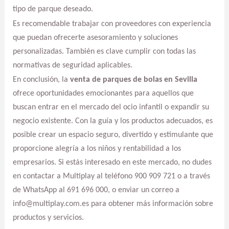
tipo de parque deseado.
Es recomendable trabajar con proveedores con experiencia
que puedan ofrecerte asesoramiento y soluciones
personalizadas. También es clave cumplir con todas las
normativas de seguridad aplicables.
En conclusión, la
venta de parques de bolas en Sevilla
ofrece oportunidades emocionantes para aquellos que
buscan entrar en el mercado del ocio infantil o expandir su
negocio existente. Con la guía y los productos adecuados, es
posible crear un espacio seguro, divertido y estimulante que
proporcione alegría a los niños y rentabilidad a los
empresarios. Si estás interesado en este mercado, no dudes
en contactar a Multiplay al teléfono 900 909 721 o a través
de WhatsApp al 691 696 000, o enviar un correo a
info@multiplay.com.es para obtener más información sobre
productos y servicios.