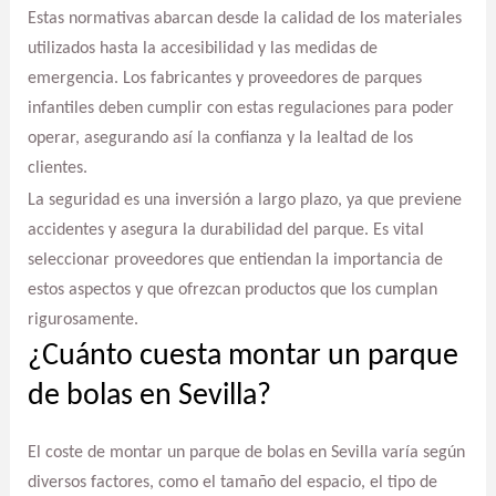
Estas normativas abarcan desde la calidad de los materiales
utilizados hasta la accesibilidad y las medidas de
emergencia. Los fabricantes y proveedores de parques
infantiles deben cumplir con estas regulaciones para poder
operar, asegurando así la confianza y la lealtad de los
clientes.
La seguridad es una inversión a largo plazo, ya que previene
accidentes y asegura la durabilidad del parque. Es vital
seleccionar proveedores que entiendan la importancia de
estos aspectos y que ofrezcan productos que los cumplan
rigurosamente.
¿Cuánto cuesta montar un parque
de bolas en Sevilla?
El coste de montar un parque de bolas en Sevilla varía según
diversos factores, como el tamaño del espacio, el tipo de