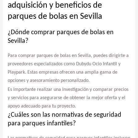
adquisición y beneficios de
parques de bolas en Sevilla
¿Dónde comprar parques de bolas en
Sevilla?
Para comprar parques de bolas en Sevilla, puedes dirigirte a
proveedores especializados como Dubydu Ocio Infantil y
Playpark. Estas empresas ofrecen una amplia gama de
opciones y asesoramiento personalizado.
Es importante realizar una investigación y comparar precios
y servicios para asegurarse de obtener la mejor oferta y el
apoyo adecuado para tu proyecto.
¿Cuáles son las normativas de seguridad
para parques infantiles?