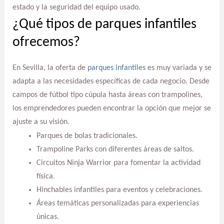
estado y la seguridad del equipo usado.
¿Qué tipos de parques infantiles
ofrecemos?
En Sevilla, la oferta de
parques infantiles
es muy variada y se
adapta a las necesidades específicas de cada negocio. Desde
campos de fútbol tipo cúpula hasta áreas con trampolines,
los emprendedores pueden encontrar la opción que mejor se
ajuste a su visión.
Parques de bolas tradicionales.
Trampoline Parks con diferentes áreas de saltos.
Circuitos Ninja Warrior para fomentar la actividad
física.
Hinchables infantiles para eventos y celebraciones.
Áreas temáticas personalizadas para experiencias
únicas.