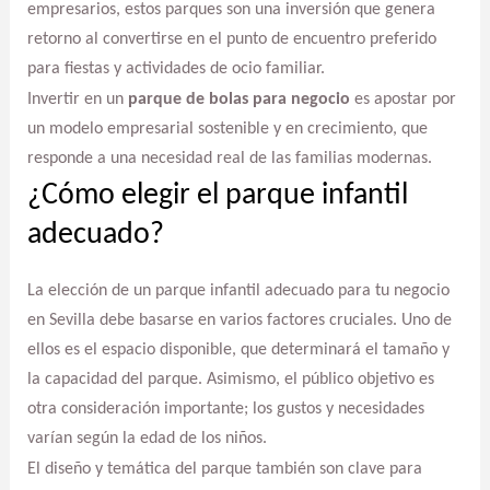
empresarios, estos parques son una inversión que genera
retorno al convertirse en el punto de encuentro preferido
para fiestas y actividades de ocio familiar.
Invertir en un
parque de bolas para negocio
es apostar por
un modelo empresarial sostenible y en crecimiento, que
responde a una necesidad real de las familias modernas.
¿Cómo elegir el parque infantil
adecuado?
La elección de un parque infantil adecuado para tu negocio
en Sevilla debe basarse en varios factores cruciales. Uno de
ellos es el espacio disponible, que determinará el tamaño y
la capacidad del parque. Asimismo, el público objetivo es
otra consideración importante; los gustos y necesidades
varían según la edad de los niños.
El diseño y temática del parque también son clave para