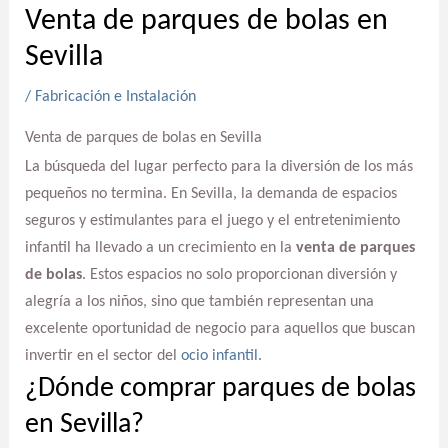
Venta de parques de bolas en
Sevilla
/
Fabricación e Instalación
Venta de parques de bolas en Sevilla
La búsqueda del lugar perfecto para la diversión de los más
pequeños no termina. En Sevilla, la demanda de espacios
seguros y estimulantes para el juego y el entretenimiento
infantil ha llevado a un crecimiento en la
venta de parques
de bolas
. Estos espacios no solo proporcionan diversión y
alegría a los niños, sino que también representan una
excelente oportunidad de negocio para aquellos que buscan
invertir en el sector del
ocio infantil
.
¿Dónde comprar parques de bolas
en Sevilla?