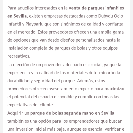
Para aquellos interesados en la
venta de parques infantiles
en Sevilla
, existen empresas destacadas como Dubydu Ocio
Infantil y Playpark, que son sinónimos de calidad y confianza
en el mercado. Estos proveedores ofrecen una amplia gama
de opciones que van desde diseños personalizados hasta la
instalación completa de parques de bolas y otros equipos
recreativos.
La elección de un proveedor adecuado es crucial, ya que la
experiencia y la calidad de los materiales determinarán la
durabilidad y seguridad del parque. Además, estos
proveedores ofrecen asesoramiento experto para maximizar
el potencial del espacio disponible y cumplir con todas las
expectativas del cliente.
Adquirir un
parque de bolas segunda mano en Sevilla
también es una opción para los emprendedores que buscan
una inversión inicial más baja, aunque es esencial verificar el