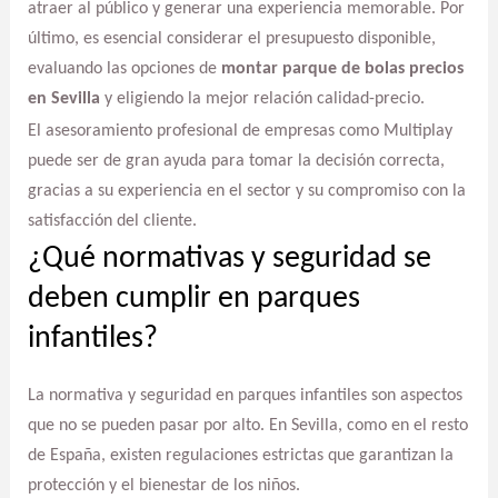
atraer al público y generar una experiencia memorable. Por
último, es esencial considerar el presupuesto disponible,
evaluando las opciones de
montar parque de bolas precios
en Sevilla
y eligiendo la mejor relación calidad-precio.
El asesoramiento profesional de empresas como Multiplay
puede ser de gran ayuda para tomar la decisión correcta,
gracias a su experiencia en el sector y su compromiso con la
satisfacción del cliente.
¿Qué normativas y seguridad se
deben cumplir en parques
infantiles?
La normativa y seguridad en parques infantiles son aspectos
que no se pueden pasar por alto. En Sevilla, como en el resto
de España, existen regulaciones estrictas que garantizan la
protección y el bienestar de los niños.