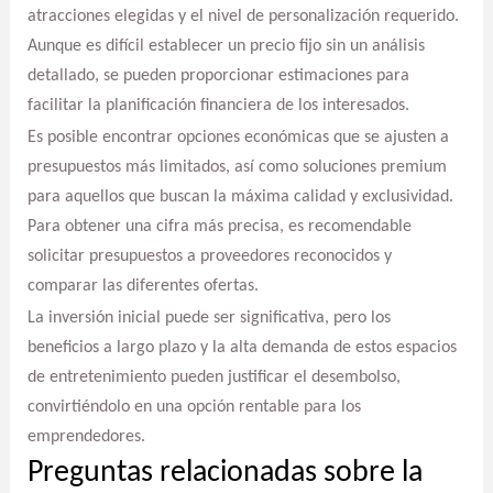
atracciones elegidas y el nivel de personalización requerido.
Aunque es difícil establecer un precio fijo sin un análisis
detallado, se pueden proporcionar estimaciones para
facilitar la planificación financiera de los interesados.
Es posible encontrar opciones económicas que se ajusten a
presupuestos más limitados, así como soluciones premium
para aquellos que buscan la máxima calidad y exclusividad.
Para obtener una cifra más precisa, es recomendable
solicitar presupuestos a proveedores reconocidos y
comparar las diferentes ofertas.
La inversión inicial puede ser significativa, pero los
beneficios a largo plazo y la alta demanda de estos espacios
de entretenimiento pueden justificar el desembolso,
convirtiéndolo en una opción rentable para los
emprendedores.
Preguntas relacionadas sobre la