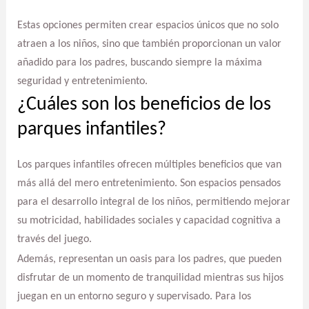
Estas opciones permiten crear espacios únicos que no solo
atraen a los niños, sino que también proporcionan un valor
añadido para los padres, buscando siempre la máxima
seguridad y entretenimiento.
¿Cuáles son los beneficios de los
parques infantiles?
Los parques infantiles ofrecen múltiples beneficios que van
más allá del mero entretenimiento. Son espacios pensados
para el desarrollo integral de los niños, permitiendo mejorar
su motricidad, habilidades sociales y capacidad cognitiva a
través del juego.
Además, representan un oasis para los padres, que pueden
disfrutar de un momento de tranquilidad mientras sus hijos
juegan en un entorno seguro y supervisado. Para los