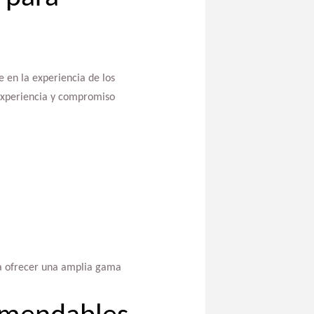
 en la experiencia de los
 experiencia y compromiso
da ofrecer una amplia gama