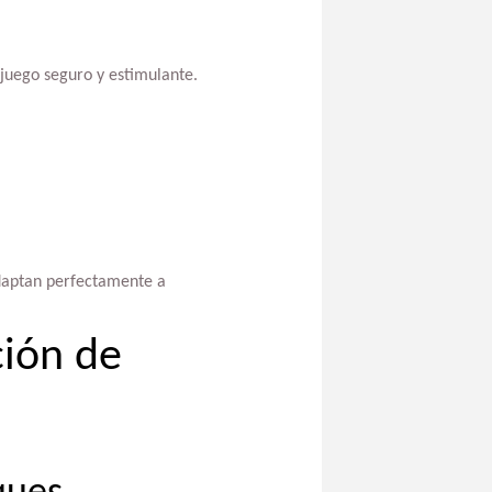
 juego seguro y estimulante.
aptan perfectamente a
ción de