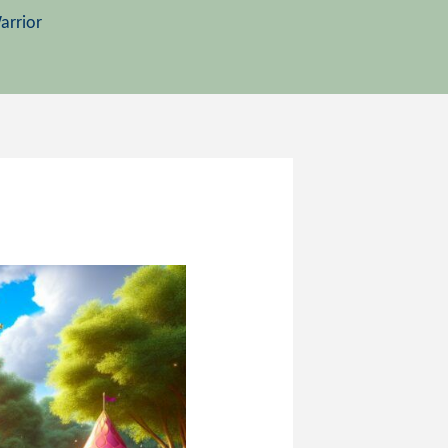
arrior