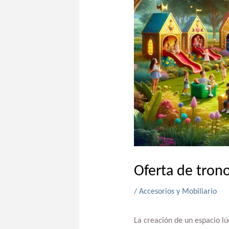
Oferta de trono
/
Accesorios y Mobiliario
La creación de un espacio lú