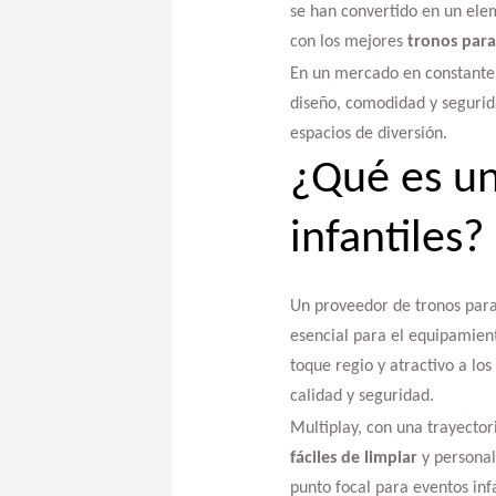
se han convertido en un elem
con los mejores
tronos para
En un mercado en constante 
diseño, comodidad y segurid
espacios de diversión.
¿Qué es un
infantiles?
Un proveedor de tronos para 
esencial para el equipamien
toque regio y atractivo a lo
calidad y seguridad.
Multiplay, con una trayecto
fáciles de limpiar
y personal
punto focal para eventos in