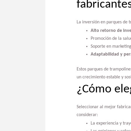
fabricantes
La inversión en parques de t
Alto retorno de inve
Promoción de la salud
Soporte en marketing
Adaptabilidad y per
Estos parques de trampoline
un crecimiento estable y sos
¿Cómo eleg
Seleccionar al mejor fabrica
considerar:
La experiencia y tray