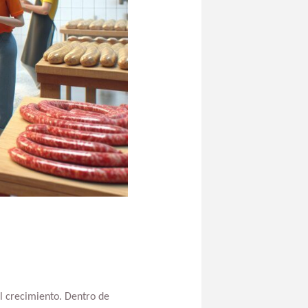
el crecimiento. Dentro de