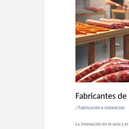
Fabricantes de 
/
Fabricación e Instalación
La innovación en el ocio y e