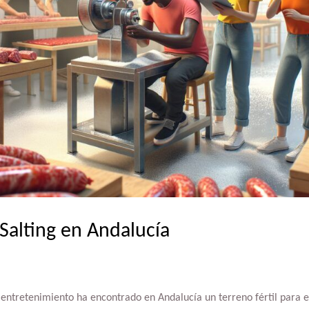
Salting en Andalucía
l entretenimiento ha encontrado en Andalucía un terreno fértil para 