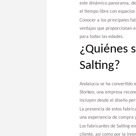
este dinámico panorama, de
el tiempo libre con espacios
Conocer a los principales fab
ventajas que proporcionan es
para todas las edades.
¿Quiénes s
Salting?
Andalucía se ha convertido e
Storkeo, una empresa recono
incluyen desde el diseño per
La presencia de estos fabric
una experiencia de compra y 
Los fabricantes de Salting e
cliente, así como por la inno