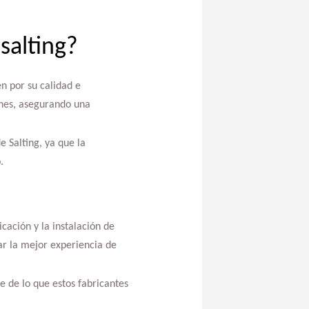
salting?
n por su calidad e
ines, asegurando una
e Salting, ya que la
.
icación y la instalación de
r la mejor experiencia de
e de lo que estos fabricantes